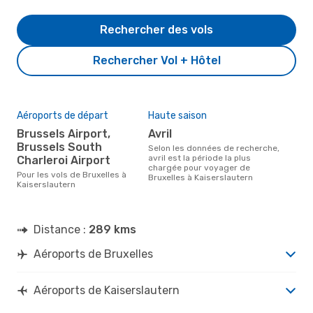
Rechercher des vols
Rechercher Vol + Hôtel
Aéroports de départ
Haute saison
Brussels Airport,
avril
Brussels South
Selon les données de recherche,
avril est la période la plus
Charleroi Airport
chargée pour voyager de
Pour les vols de Bruxelles à
Bruxelles à Kaiserslautern
Kaiserslautern
Distance :
289 kms
Aéroports de Bruxelles
Aéroports de Kaiserslautern