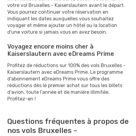
votre vol Bruxelles - Kaiserslautern avant le départ.
Vous pourrez continuer votre réservation en
indiquant les dates auxquelles vous souhaitez
voyager et même ajouter un hôtel ou la location
d'une voiture si jamais vous en avez besoin.
Voyagez encore moins cher à
Kaiserslautern avec eDreams Prime
Profitez de réductions sur 100% des vols Bruxelles -
Kaiserslautern avec eDreams Prime. Le programme
d'abonnement eDreams Prime vous offre des
réductions dès le premier achat sur tous les billets
d'avion, toute l’année et de manière illimitée.
Profitez-en !
Questions fréquentes à propos de
nos vols Bruxelles -