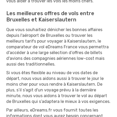
vous aider à trouver les vols les moins chers.
Les meilleures offres de vols entre
Bruxelles et Kaiserslautern
Que vous souhaitiez dénicher les bonnes affaires
depuis l'aéroport de Bruxelles ou trouver les
meilleurs tarifs pour voyager à Kaiserslautern, le
comparateur de vol eDreams France vous permettra
d'accéder à une large sélection d’offres de billets
d'avions des compagnies aériennes low-cost mais
aussi des traditionnelles.
Si vous êtes flexible au niveau de vos dates de
départ, nous vous aidons aussi à trouver le jour le
moins cher pour vous rendre à Kaiserslautern. De
plus, s’il s'agit d'un voyage prévu à la dernière
minute, nous vous aidons à trouver le vol au départ
de Bruxelles qui s’adaptera le mieux à vos exigences.
Par ailleurs, eDreams.fr vous fournit toutes les
informations dont vous aurez besoin concernant