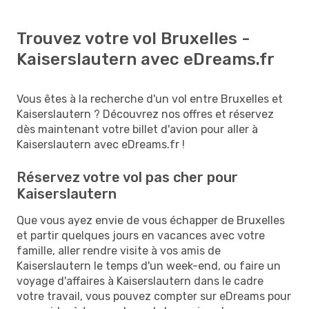
Trouvez votre vol Bruxelles -
Kaiserslautern avec eDreams.fr
Vous êtes à la recherche d'un vol entre Bruxelles et
Kaiserslautern ? Découvrez nos offres et réservez
dès maintenant votre billet d'avion pour aller à
Kaiserslautern avec eDreams.fr !
Réservez votre vol pas cher pour
Kaiserslautern
Que vous ayez envie de vous échapper de Bruxelles
et partir quelques jours en vacances avec votre
famille, aller rendre visite à vos amis de
Kaiserslautern le temps d'un week-end, ou faire un
voyage d'affaires à Kaiserslautern dans le cadre
votre travail, vous pouvez compter sur eDreams pour