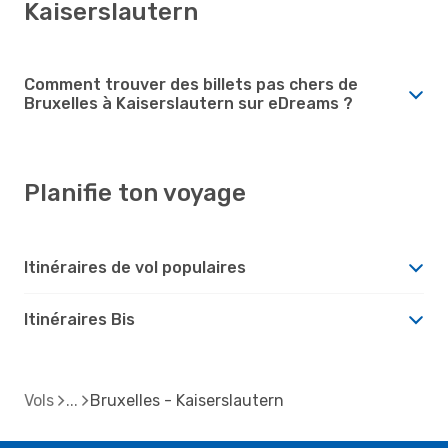
Kaiserslautern
Comment trouver des billets pas chers de
Bruxelles à Kaiserslautern sur eDreams ?
Planifie ton voyage
Itinéraires de vol populaires
Itinéraires Bis
Vols
Bruxelles - Kaiserslautern