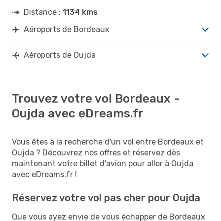
Distance :
1134 kms
Aéroports de Bordeaux
Aéroports de Oujda
Trouvez votre vol Bordeaux -
Oujda avec eDreams.fr
Vous êtes à la recherche d'un vol entre Bordeaux et
Oujda ? Découvrez nos offres et réservez dès
maintenant votre billet d'avion pour aller à Oujda
avec eDreams.fr !
Réservez votre vol pas cher pour Oujda
Que vous ayez envie de vous échapper de Bordeaux