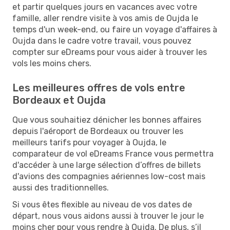
et partir quelques jours en vacances avec votre
famille, aller rendre visite à vos amis de Oujda le
temps d'un week-end, ou faire un voyage d'affaires à
Oujda dans le cadre votre travail, vous pouvez
compter sur eDreams pour vous aider à trouver les
vols les moins chers.
Les meilleures offres de vols entre
Bordeaux et Oujda
Que vous souhaitiez dénicher les bonnes affaires
depuis l'aéroport de Bordeaux ou trouver les
meilleurs tarifs pour voyager à Oujda, le
comparateur de vol eDreams France vous permettra
d'accéder à une large sélection d’offres de billets
d'avions des compagnies aériennes low-cost mais
aussi des traditionnelles.
Si vous êtes flexible au niveau de vos dates de
départ, nous vous aidons aussi à trouver le jour le
moins cher pour vous rendre à Oujda. De plus, s’il