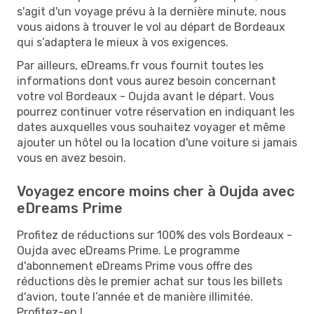
s'agit d'un voyage prévu à la dernière minute, nous
vous aidons à trouver le vol au départ de Bordeaux
qui s’adaptera le mieux à vos exigences.
Par ailleurs, eDreams.fr vous fournit toutes les
informations dont vous aurez besoin concernant
votre vol Bordeaux - Oujda avant le départ. Vous
pourrez continuer votre réservation en indiquant les
dates auxquelles vous souhaitez voyager et même
ajouter un hôtel ou la location d'une voiture si jamais
vous en avez besoin.
Voyagez encore moins cher à Oujda avec
eDreams Prime
Profitez de réductions sur 100% des vols Bordeaux -
Oujda avec eDreams Prime. Le programme
d'abonnement eDreams Prime vous offre des
réductions dès le premier achat sur tous les billets
d'avion, toute l’année et de manière illimitée.
Profitez-en !