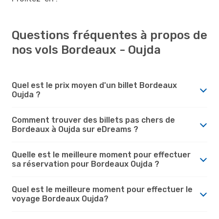
Questions fréquentes à propos de
nos vols Bordeaux - Oujda
Quel est le prix moyen d'un billet Bordeaux
Oujda ?
Comment trouver des billets pas chers de
Bordeaux à Oujda sur eDreams ?
Quelle est le meilleure moment pour effectuer
sa réservation pour Bordeaux Oujda ?
Quel est le meilleure moment pour effectuer le
voyage Bordeaux Oujda?