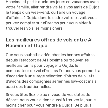
Hoceima et partir quelques jours en vacances avec
votre famille, aller rendre visite à vos amis de Oujda
le temps d'un week-end, ou faire un voyage
d'affaires à Oujda dans le cadre votre travail, vous
pouvez compter sur eDreams pour vous aider à
trouver les vols les moins chers.
Les meilleures offres de vols entre Al
Hoceima et Oujda
Que vous souhaitiez dénicher les bonnes affaires
depuis l'aéroport de Al Hoceima ou trouver les
meilleurs tarifs pour voyager à Oujda, le
comparateur de vol eDreams France vous permettra
d'accéder à une large sélection d’offres de billets
d'avions des compagnies aériennes low-cost mais
aussi des traditionnelles.
Si vous êtes flexible au niveau de vos dates de
départ, nous vous aidons aussi à trouver le jour le
moins cher pour vous rendre à Oujda. De plus, s’il