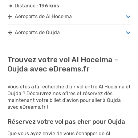
Distance :
196 kms
Aéroports de Al Hoceima
Aéroports de Oujda
Trouvez votre vol Al Hoceima -
Oujda avec eDreams.fr
Vous êtes à la recherche d'un vol entre Al Hoceima et
Oujda ? Découvrez nos offres et réservez dès
maintenant votre billet d'avion pour aller à Oujda
avec eDreams.fr !
Réservez votre vol pas cher pour Oujda
Que vous ayez envie de vous échapper de Al