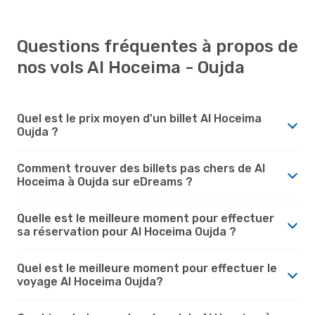
Questions fréquentes à propos de
nos vols Al Hoceima - Oujda
Quel est le prix moyen d'un billet Al Hoceima
Oujda ?
Comment trouver des billets pas chers de Al
Hoceima à Oujda sur eDreams ?
Quelle est le meilleure moment pour effectuer
sa réservation pour Al Hoceima Oujda ?
Quel est le meilleure moment pour effectuer le
voyage Al Hoceima Oujda?