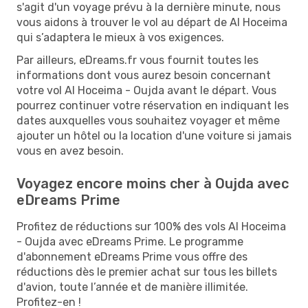
s'agit d'un voyage prévu à la dernière minute, nous
vous aidons à trouver le vol au départ de Al Hoceima
qui s’adaptera le mieux à vos exigences.
Par ailleurs, eDreams.fr vous fournit toutes les
informations dont vous aurez besoin concernant
votre vol Al Hoceima - Oujda avant le départ. Vous
pourrez continuer votre réservation en indiquant les
dates auxquelles vous souhaitez voyager et même
ajouter un hôtel ou la location d'une voiture si jamais
vous en avez besoin.
Voyagez encore moins cher à Oujda avec
eDreams Prime
Profitez de réductions sur 100% des vols Al Hoceima
- Oujda avec eDreams Prime. Le programme
d'abonnement eDreams Prime vous offre des
réductions dès le premier achat sur tous les billets
d'avion, toute l’année et de manière illimitée.
Profitez-en !