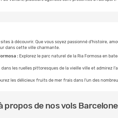
e sites à découvrir. Que vous soyez passionné d'histoire, am
ur dans cette ville charmante.
Formosa :
Explorez le parc naturel de la Ria Formosa en bate
ans les ruelles pittoresques de la vieille ville et admirez l'
rez les délicieux fruits de mer frais dans l'un des nombreu
 propos de nos vols Barcelone