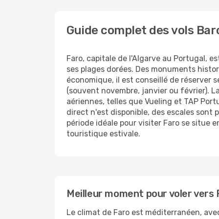
Guide complet des vols Bar
Faro, capitale de l'Algarve au Portugal, e
ses plages dorées. Des monuments histori
économique, il est conseillé de réserver 
(souvent novembre, janvier ou février). 
aériennes, telles que Vueling et TAP Port
direct n'est disponible, des escales sont
période idéale pour visiter Faro se situe 
touristique estivale.
Meilleur moment pour voler vers 
Le climat de Faro est méditerranéen, ave