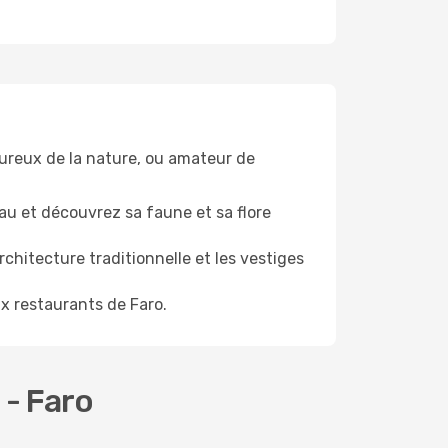
oureux de la nature, ou amateur de
au et découvrez sa faune et sa flore
architecture traditionnelle et les vestiges
x restaurants de Faro.
 - Faro