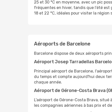
25 et 30 °C en moyenne, avec un pic possib
fréquentes en hiver, tandis que l’été est
18 et 22 °C, idéales pour visiter la région 
Aéroports de Barcelone
Barcelone dispose de deux aéroports prin
Aéroport Josep Tarradellas Barcelo
Principal aéroport de Barcelone, l'aéropor
du temps et compte aujourd'hui deux term
chaque année.
Aéroport de Gérone-Costa Brava (G
L'aéroport de Gérone-Costa Brava, situé à 
les compagnies aériennes à bas prix et de