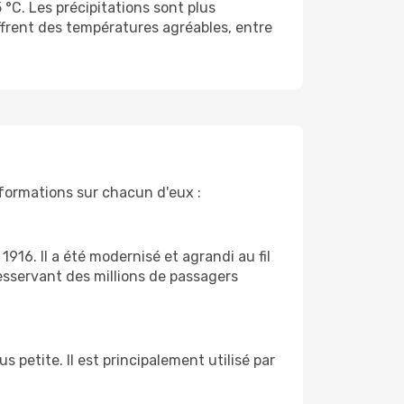
 °C. Les précipitations sont plus
offrent des températures agréables, entre
nformations sur chacun d'eux :
1916. Il a été modernisé et agrandi au fil
esservant des millions de passagers
 petite. Il est principalement utilisé par