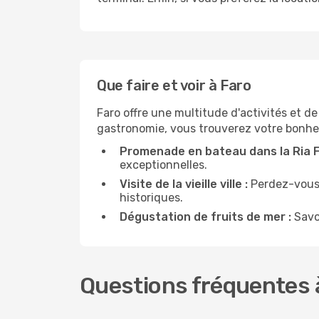
Que faire et voir à Faro
Faro offre une multitude d'activités et d
gastronomie, vous trouverez votre bonhe
Promenade en bateau dans la Ria 
exceptionnelles.
Visite de la vieille ville :
Perdez-vous d
historiques.
Dégustation de fruits de mer :
Savou
Questions fréquentes à