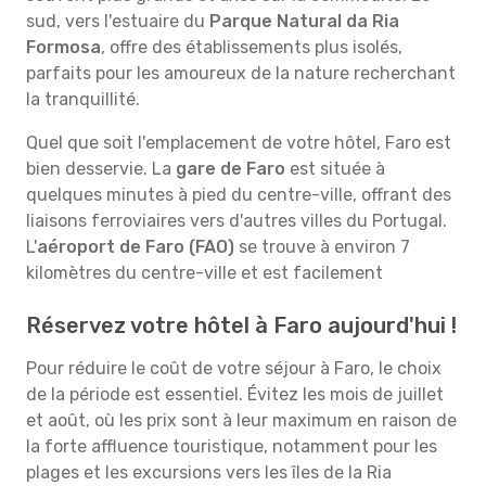
sud, vers l'estuaire du
Parque Natural da Ria
Formosa
, offre des établissements plus isolés,
parfaits pour les amoureux de la nature recherchant
la tranquillité.
Quel que soit l'emplacement de votre hôtel, Faro est
bien desservie. La
gare de Faro
est située à
quelques minutes à pied du centre-ville, offrant des
liaisons ferroviaires vers d'autres villes du Portugal.
L'
aéroport de Faro (FAO)
se trouve à environ 7
kilomètres du centre-ville et est facilement
Réservez votre hôtel à Faro aujourd'hui !
Pour réduire le coût de votre séjour à Faro, le choix
de la période est essentiel. Évitez les mois de juillet
et août, où les prix sont à leur maximum en raison de
la forte affluence touristique, notamment pour les
plages et les excursions vers les îles de la Ria