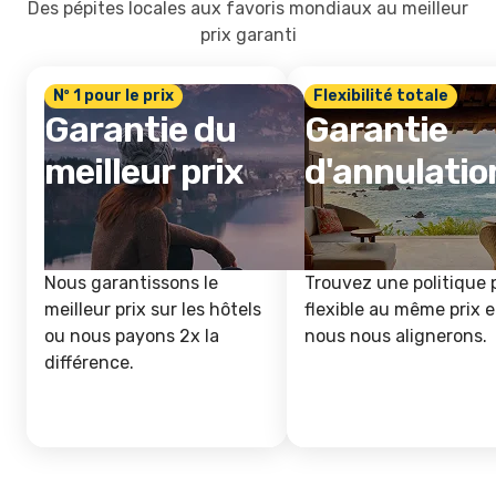
Des pépites locales aux favoris mondiaux au meilleur
prix garanti
Nº 1 pour le prix
Flexibilité totale
Garantie du
Garantie
meilleur prix
d'annulatio
Nous garantissons le
Trouvez une politique 
meilleur prix sur les hôtels
flexible au même prix e
ou nous payons 2x la
nous nous alignerons.
différence.