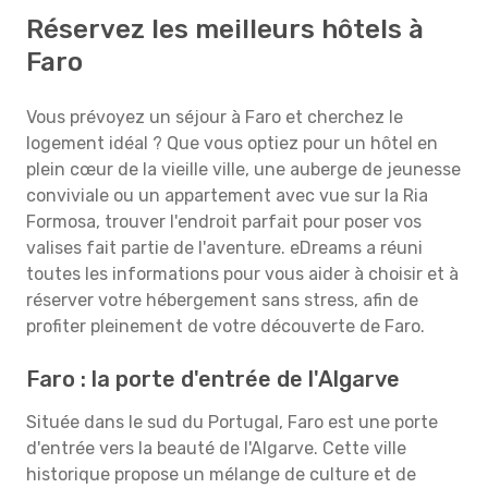
Réservez les meilleurs hôtels à
Faro
Vous prévoyez un séjour à Faro et cherchez le
logement idéal ? Que vous optiez pour un hôtel en
plein cœur de la vieille ville, une auberge de jeunesse
conviviale ou un appartement avec vue sur la Ria
Formosa, trouver l'endroit parfait pour poser vos
valises fait partie de l'aventure. eDreams a réuni
toutes les informations pour vous aider à choisir et à
réserver votre hébergement sans stress, afin de
profiter pleinement de votre découverte de Faro.
Faro : la porte d'entrée de l'Algarve
Située dans le sud du Portugal, Faro est une porte
d'entrée vers la beauté de l'Algarve. Cette ville
historique propose un mélange de culture et de