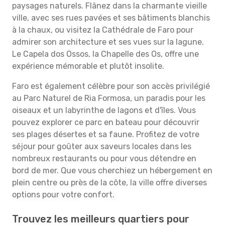
paysages naturels. Flânez dans la charmante vieille
ville, avec ses rues pavées et ses bâtiments blanchis
à la chaux, ou visitez la Cathédrale de Faro pour
admirer son architecture et ses vues sur la lagune.
Le Capela dos Ossos, la Chapelle des Os, offre une
expérience mémorable et plutôt insolite.
Faro est également célèbre pour son accès privilégié
au Parc Naturel de Ria Formosa, un paradis pour les
oiseaux et un labyrinthe de lagons et d'îles. Vous
pouvez explorer ce parc en bateau pour découvrir
ses plages désertes et sa faune. Profitez de votre
séjour pour goûter aux saveurs locales dans les
nombreux restaurants ou pour vous détendre en
bord de mer. Que vous cherchiez un hébergement en
plein centre ou près de la côte, la ville offre diverses
options pour votre confort.
Trouvez les meilleurs quartiers pour