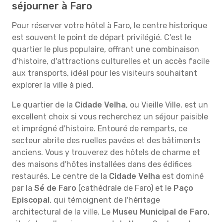
séjourner à Faro
Pour réserver votre hôtel à Faro, le centre historique
est souvent le point de départ privilégié. C'est le
quartier le plus populaire, offrant une combinaison
d'histoire, d'attractions culturelles et un accès facile
aux transports, idéal pour les visiteurs souhaitant
explorer la ville à pied.
Le quartier de la
Cidade Velha
, ou Vieille Ville, est un
excellent choix si vous recherchez un séjour paisible
et imprégné d'histoire. Entouré de remparts, ce
secteur abrite des ruelles pavées et des bâtiments
anciens. Vous y trouverez des hôtels de charme et
des maisons d'hôtes installées dans des édifices
restaurés. Le centre de la
Cidade Velha
est dominé
par la
Sé de Faro
(cathédrale de Faro) et le
Paço
Episcopal
, qui témoignent de l'héritage
architectural de la ville. Le
Museu Municipal de Faro
,