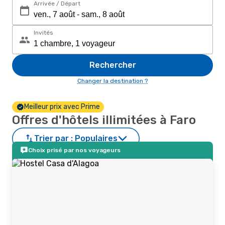
Arrivée / Départ
Invités
Rechercher
Changer la destination ?
Meilleur prix avec Prime
Offres d'hôtels illimitées à Faro
Trier par :
Populaires
Choix prisé par nos voyageurs