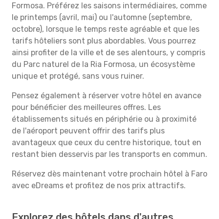
Formosa. Préférez les saisons intermédiaires, comme
le printemps (avril, mai) ou l'automne (septembre,
octobre), lorsque le temps reste agréable et que les
tarifs hôteliers sont plus abordables. Vous pourrez
ainsi profiter de la ville et de ses alentours, y compris
du Parc naturel de la Ria Formosa, un écosystème
unique et protégé, sans vous ruiner.
Pensez également à réserver votre hôtel en avance
pour bénéficier des meilleures offres. Les
établissements situés en périphérie ou à proximité
de l'aéroport peuvent offrir des tarifs plus
avantageux que ceux du centre historique, tout en
restant bien desservis par les transports en commun.
Réservez dès maintenant votre prochain hôtel à Faro
avec eDreams et profitez de nos prix attractifs.
Explorez des hôtels dans d'autres