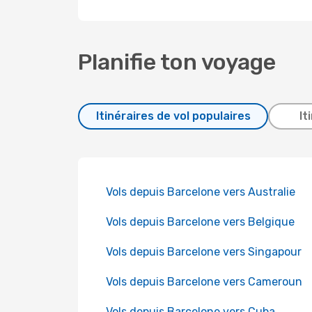
Planifie ton voyage
Itinéraires de vol populaires
It
Vols depuis Barcelone vers Australie
Vols depuis Barcelone vers Belgique
Vols depuis Barcelone vers Singapour
Vols depuis Barcelone vers Cameroun
Vols depuis Barcelone vers Cuba