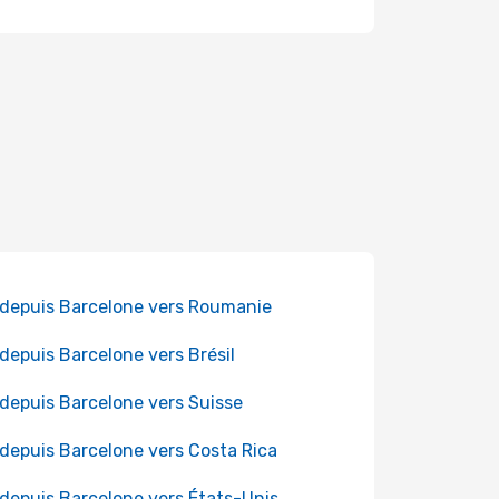
 depuis Barcelone vers Roumanie
 depuis Barcelone vers Brésil
 depuis Barcelone vers Suisse
 depuis Barcelone vers Costa Rica
 depuis Barcelone vers États-Unis