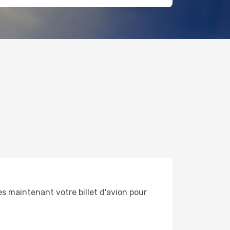
ès maintenant votre billet d'avion pour