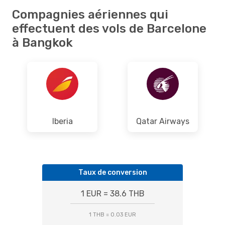
Compagnies aériennes qui
effectuent des vols de Barcelone
à Bangkok
Iberia
Qatar Airways
Taux de conversion
1 EUR = 38.6 THB
1 THB = 0.03 EUR