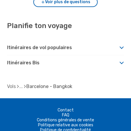
Voir plus de questions
Planifie ton voyage
Itinéraires de vol populaires
Itinéraires Bis
Vols
Barcelone - Bangkok
Contact
FAQ
Conditions générales de vente
Politique relative aux cookies
Politique de confidentialité