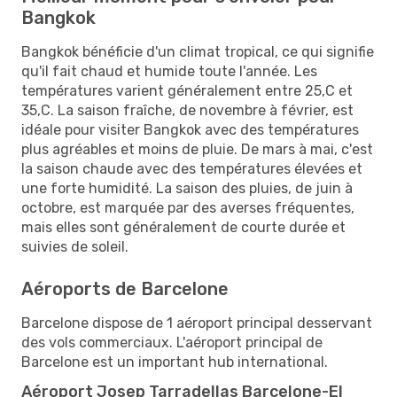
Bangkok
Bangkok bénéficie d'un climat tropical, ce qui signifie
qu'il fait chaud et humide toute l'année. Les
températures varient généralement entre 25,C et
35,C. La saison fraîche, de novembre à février, est
idéale pour visiter Bangkok avec des températures
plus agréables et moins de pluie. De mars à mai, c'est
la saison chaude avec des températures élevées et
une forte humidité. La saison des pluies, de juin à
octobre, est marquée par des averses fréquentes,
mais elles sont généralement de courte durée et
suivies de soleil.
Aéroports de Barcelone
Barcelone dispose de 1 aéroport principal desservant
des vols commerciaux. L'aéroport principal de
Barcelone est un important hub international.
Aéroport Josep Tarradellas Barcelone-El