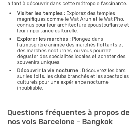
a tant à découvrir dans cette métropole fascinante.
Visiter les temples :
Explorez des temples
magnifiques comme le Wat Arun et le Wat Pho,
connus pour leur architecture époustouflante et
leur importance culturelle.
Explorer les marchés :
Plongez dans
l'atmosphère animée des marchés flottants et
des marchés nocturnes, où vous pourrez
déguster des spécialités locales et acheter des
souvenirs uniques.
Découvrir la vie nocturne :
Découvrez les bars
sur les toits, les clubs branchés et les spectacles
culturels pour une expérience nocturne
inoubliable.
Questions fréquentes à propos de
nos vols Barcelone - Bangkok