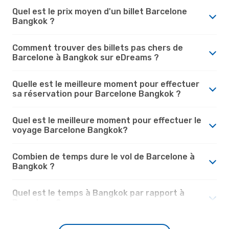
Quel est le prix moyen d'un billet Barcelone
Bangkok ?
Comment trouver des billets pas chers de
Barcelone à Bangkok sur eDreams ?
Quelle est le meilleure moment pour effectuer
sa réservation pour Barcelone Bangkok ?
Quel est le meilleure moment pour effectuer le
voyage Barcelone Bangkok?
Combien de temps dure le vol de Barcelone à
Bangkok ?
Quel est le temps à Bangkok par rapport à
Barcelone ?