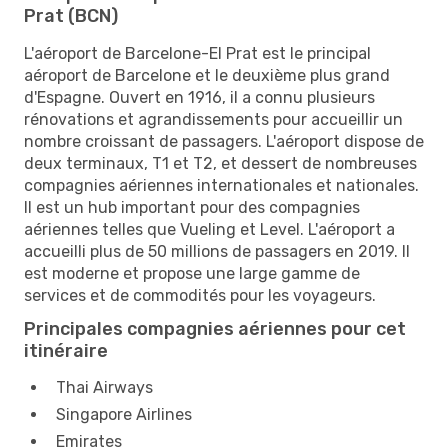
Prat (BCN)
L'aéroport de Barcelone-El Prat est le principal
aéroport de Barcelone et le deuxième plus grand
d'Espagne. Ouvert en 1916, il a connu plusieurs
rénovations et agrandissements pour accueillir un
nombre croissant de passagers. L'aéroport dispose de
deux terminaux, T1 et T2, et dessert de nombreuses
compagnies aériennes internationales et nationales.
Il est un hub important pour des compagnies
aériennes telles que Vueling et Level. L'aéroport a
accueilli plus de 50 millions de passagers en 2019. Il
est moderne et propose une large gamme de
services et de commodités pour les voyageurs.
Principales compagnies aériennes pour cet
itinéraire
Thai Airways
Singapore Airlines
Emirates