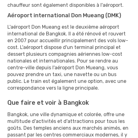
chauffeur sont également disponibles à l'aéroport.
Aéroport international Don Mueang (DMK)
L'aéroport Don Mueang est le deuxième aéroport
international de Bangkok. Il a été rénové et rouvert
en 2007 pour accueillir principalement des vols low-
cost. L'aéroport dispose d'un terminal principal et
dessert plusieurs compagnies aériennes low-cost
nationales et internationales. Pour se rendre au
centre-ville depuis l'aéroport Don Mueang, vous
pouvez prendre un taxi, une navette ou un bus
public. Le train est également une option, avec une
correspondance vers la ligne principale.
Que faire et voir à Bangkok
Bangkok, une ville dynamique et colorée, offre une
multitude d'activités et d'attractions pour tous les
goûts. Des temples anciens aux marchés animés, en
passant par les centres commerciaux modernes, il y