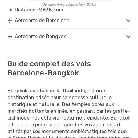
Dernière mise à jour le Ven. 07/08
Distance :
9678 kms
Aéroports de Barcelone
Aéroports de Bangkok
Guide complet des vols
Barcelone-Bangkok
Bangkok, capitale de la Thaïlande, est une
destination prisée pour sa richesse culturelle,
historique et naturelle. Des temples dorés aux
marchés flottants animés, en passant par les gratte-
ciel modernes et la vie nocturne trépidante, Bangkok
offre une expérience unique. Les voyageurs sont
attirés par ses monuments emblématiques tels que