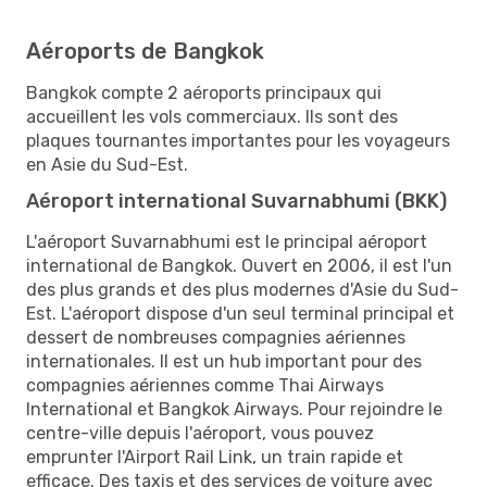
Aéroports de Bangkok
Bangkok compte 2 aéroports principaux qui
accueillent les vols commerciaux. Ils sont des
plaques tournantes importantes pour les voyageurs
en Asie du Sud-Est.
Aéroport international Suvarnabhumi (BKK)
L'aéroport Suvarnabhumi est le principal aéroport
international de Bangkok. Ouvert en 2006, il est l'un
des plus grands et des plus modernes d'Asie du Sud-
Est. L'aéroport dispose d'un seul terminal principal et
dessert de nombreuses compagnies aériennes
internationales. Il est un hub important pour des
compagnies aériennes comme Thai Airways
International et Bangkok Airways. Pour rejoindre le
centre-ville depuis l'aéroport, vous pouvez
emprunter l'Airport Rail Link, un train rapide et
efficace. Des taxis et des services de voiture avec