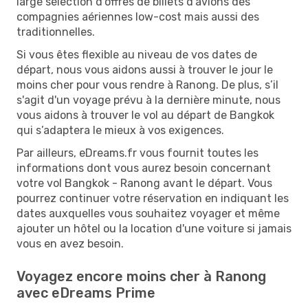
large sélection d’offres de billets d'avions des
compagnies aériennes low-cost mais aussi des
traditionnelles.
Si vous êtes flexible au niveau de vos dates de
départ, nous vous aidons aussi à trouver le jour le
moins cher pour vous rendre à Ranong. De plus, s’il
s'agit d'un voyage prévu à la dernière minute, nous
vous aidons à trouver le vol au départ de Bangkok
qui s’adaptera le mieux à vos exigences.
Par ailleurs, eDreams.fr vous fournit toutes les
informations dont vous aurez besoin concernant
votre vol Bangkok - Ranong avant le départ. Vous
pourrez continuer votre réservation en indiquant les
dates auxquelles vous souhaitez voyager et même
ajouter un hôtel ou la location d'une voiture si jamais
vous en avez besoin.
Voyagez encore moins cher à Ranong
avec eDreams Prime