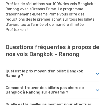
Profitez de réductions sur 100% des vols Bangkok -
Ranong avec eDreams Prime. Le programme
d'abonnement eDreams Prime vous offre des
réductions dès le premier achat sur tous les billets
d'avion, toute l’année et de manière illimitée.
Profitez-en !
Questions fréquentes à propos de
nos vols Bangkok - Ranong
Quel est le prix moyen d'un billet Bangkok
Ranong ?
Comment trouver des billets pas chers de
Bangkok à Ranong sur eDreams ?
Quelle est le meilleure moment pour effectuer