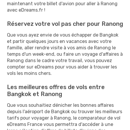
maintenant votre billet d'avion pour aller à Ranong
avec eDreams.fr !
Réservez votre vol pas cher pour Ranong
Que vous ayez envie de vous échapper de Bangkok
et partir quelques jours en vacances avec votre
famille, aller rendre visite à vos amis de Ranong le
temps d'un week-end, ou faire un voyage d'affaires à
Ranong dans le cadre votre travail, vous pouvez
compter sur eDreams pour vous aider à trouver les
vols les moins chers.
Les meilleures offres de vols entre
Bangkok et Ranong
Que vous souhaitiez dénicher les bonnes affaires
depuis l'aéroport de Bangkok ou trouver les meilleurs
tarifs pour voyager à Ranong, le comparateur de vol
eDreams France vous permettra d'accéder à une