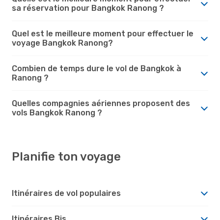
sa réservation pour Bangkok Ranong ?
Quel est le meilleure moment pour effectuer le
voyage Bangkok Ranong?
Combien de temps dure le vol de Bangkok à
Ranong ?
Quelles compagnies aériennes proposent des
vols Bangkok Ranong ?
Planifie ton voyage
Itinéraires de vol populaires
Itinéraires Bis