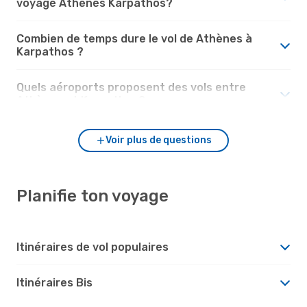
voyage Athènes Karpathos?
Combien de temps dure le vol de Athènes à
Karpathos ?
Quels aéroports proposent des vols entre
Athènes et Karpathos?
Voir plus de questions
Planifie ton voyage
Itinéraires de vol populaires
Itinéraires Bis