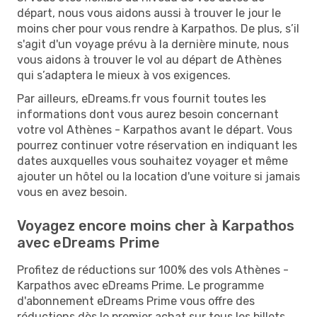
départ, nous vous aidons aussi à trouver le jour le
moins cher pour vous rendre à Karpathos. De plus, s’il
s'agit d'un voyage prévu à la dernière minute, nous
vous aidons à trouver le vol au départ de Athènes
qui s’adaptera le mieux à vos exigences.
Par ailleurs, eDreams.fr vous fournit toutes les
informations dont vous aurez besoin concernant
votre vol Athènes - Karpathos avant le départ. Vous
pourrez continuer votre réservation en indiquant les
dates auxquelles vous souhaitez voyager et même
ajouter un hôtel ou la location d'une voiture si jamais
vous en avez besoin.
Voyagez encore moins cher à Karpathos
avec eDreams Prime
Profitez de réductions sur 100% des vols Athènes -
Karpathos avec eDreams Prime. Le programme
d'abonnement eDreams Prime vous offre des
réductions dès le premier achat sur tous les billets