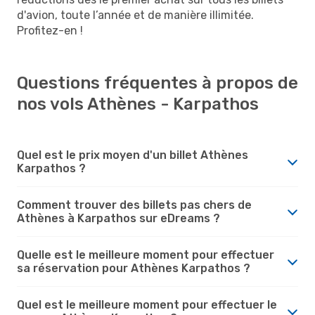
d'avion, toute l’année et de manière illimitée.
Profitez-en !
Questions fréquentes à propos de
nos vols Athènes - Karpathos
Quel est le prix moyen d'un billet Athènes
Karpathos ?
Comment trouver des billets pas chers de
Athènes à Karpathos sur eDreams ?
Quelle est le meilleure moment pour effectuer
sa réservation pour Athènes Karpathos ?
Quel est le meilleure moment pour effectuer le