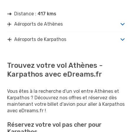
Distance :
417 kms
Aéroports de Athènes
Aéroports de Karpathos
Trouvez votre vol Athènes -
Karpathos avec eDreams.fr
Vous êtes à la recherche d'un vol entre Athènes et
Karpathos ? Découvrez nos offres et réservez dès
maintenant votre billet d'avion pour aller à Karpathos
avec eDreams.fr !
Réservez votre vol pas cher pour
Karpathos