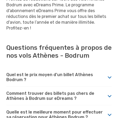
Bodrum avec eDreams Prime. Le programme
d'abonnement eDreams Prime vous offre des
réductions dès le premier achat sur tous les billets
d'avion, toute l’année et de manière illimitée.
Profitez-en !
Questions fréquentes à propos de
nos vols Athènes - Bodrum
Quel est le prix moyen d'un billet Athènes
Bodrum ?
Comment trouver des billets pas chers de
Athènes à Bodrum sur eDreams ?
Quelle est le meilleure moment pour effectuer
sa réservation pour Athènes Bodrum ?