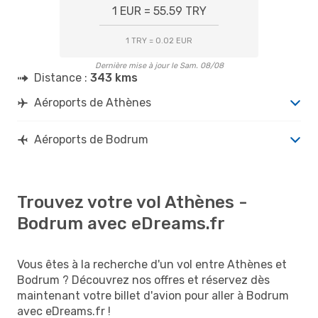
1 EUR = 55.59 TRY
1 TRY = 0.02 EUR
Dernière mise à jour le Sam. 08/08
Distance :
343 kms
Aéroports de Athènes
Aéroports de Bodrum
Trouvez votre vol Athènes -
Bodrum avec eDreams.fr
Vous êtes à la recherche d'un vol entre Athènes et
Bodrum ? Découvrez nos offres et réservez dès
maintenant votre billet d'avion pour aller à Bodrum
avec eDreams.fr !