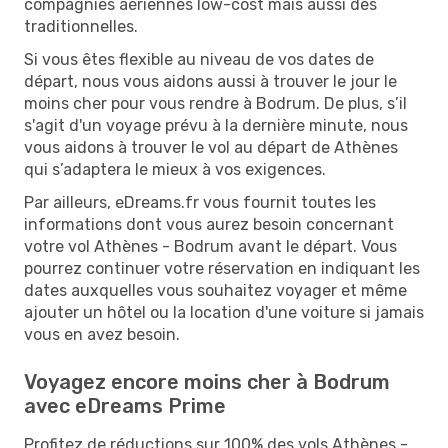
compagnies aériennes low-cost mais aussi des
traditionnelles.
Si vous êtes flexible au niveau de vos dates de
départ, nous vous aidons aussi à trouver le jour le
moins cher pour vous rendre à Bodrum. De plus, s’il
s'agit d'un voyage prévu à la dernière minute, nous
vous aidons à trouver le vol au départ de Athènes
qui s’adaptera le mieux à vos exigences.
Par ailleurs, eDreams.fr vous fournit toutes les
informations dont vous aurez besoin concernant
votre vol Athènes - Bodrum avant le départ. Vous
pourrez continuer votre réservation en indiquant les
dates auxquelles vous souhaitez voyager et même
ajouter un hôtel ou la location d'une voiture si jamais
vous en avez besoin.
Voyagez encore moins cher à Bodrum
avec eDreams Prime
Profitez de réductions sur 100% des vols Athènes -