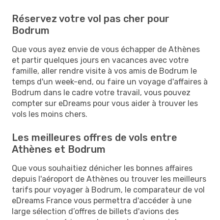
Réservez votre vol pas cher pour
Bodrum
Que vous ayez envie de vous échapper de Athènes
et partir quelques jours en vacances avec votre
famille, aller rendre visite à vos amis de Bodrum le
temps d'un week-end, ou faire un voyage d'affaires à
Bodrum dans le cadre votre travail, vous pouvez
compter sur eDreams pour vous aider à trouver les
vols les moins chers.
Les meilleures offres de vols entre
Athènes et Bodrum
Que vous souhaitiez dénicher les bonnes affaires
depuis l'aéroport de Athènes ou trouver les meilleurs
tarifs pour voyager à Bodrum, le comparateur de vol
eDreams France vous permettra d'accéder à une
large sélection d’offres de billets d'avions des