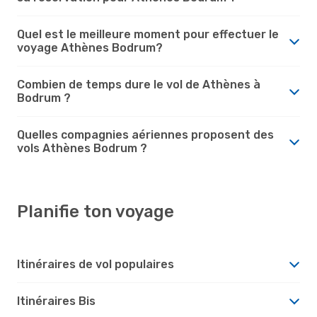
Quel est le meilleure moment pour effectuer le
voyage Athènes Bodrum?
Combien de temps dure le vol de Athènes à
Bodrum ?
Quelles compagnies aériennes proposent des
vols Athènes Bodrum ?
Planifie ton voyage
Itinéraires de vol populaires
Itinéraires Bis