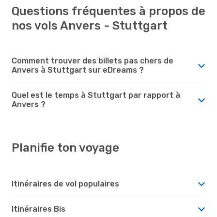
Questions fréquentes à propos de
nos vols Anvers - Stuttgart
Comment trouver des billets pas chers de
Anvers à Stuttgart sur eDreams ?
Quel est le temps à Stuttgart par rapport à
Anvers ?
Planifie ton voyage
Itinéraires de vol populaires
Itinéraires Bis