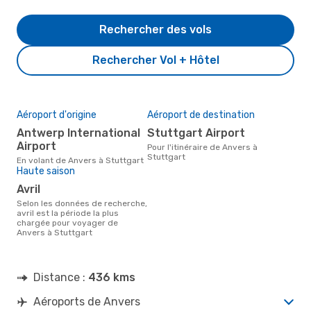
Rechercher des vols
Rechercher Vol + Hôtel
Aéroport d'origine
Aéroport de destination
Antwerp International
Stuttgart Airport
Airport
Pour l'itinéraire de Anvers à
Stuttgart
En volant de Anvers à Stuttgart
Haute saison
avril
Selon les données de recherche,
avril est la période la plus
chargée pour voyager de
Anvers à Stuttgart
Distance :
436 kms
Aéroports de Anvers