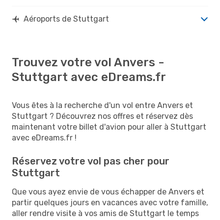
Aéroports de Stuttgart
Trouvez votre vol Anvers -
Stuttgart avec eDreams.fr
Vous êtes à la recherche d'un vol entre Anvers et
Stuttgart ? Découvrez nos offres et réservez dès
maintenant votre billet d'avion pour aller à Stuttgart
avec eDreams.fr !
Réservez votre vol pas cher pour
Stuttgart
Que vous ayez envie de vous échapper de Anvers et
partir quelques jours en vacances avec votre famille,
aller rendre visite à vos amis de Stuttgart le temps