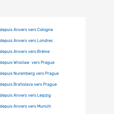
 depuis Anvers vers Cologne
 depuis Anvers vers Londres
 depuis Anvers vers Brême
 depuis Wroclaw vers Prague
 depuis Nuremberg vers Prague
 depuis Bratislava vers Prague
 depuis Anvers vers Leipzig
 depuis Anvers vers Munich