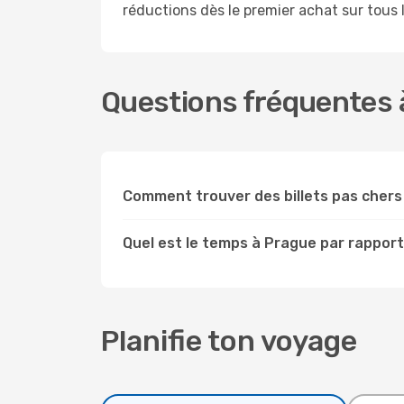
réductions dès le premier achat sur tous le
Questions fréquentes à
Comment trouver des billets pas chers
Quel est le temps à Prague par rapport
Planifie ton voyage