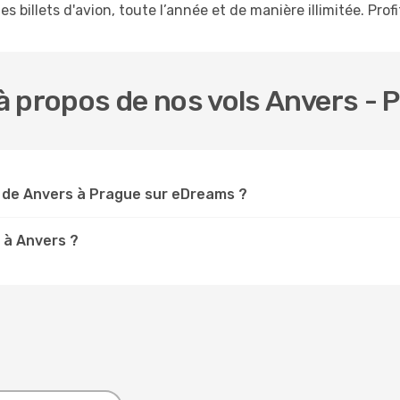
s billets d'avion, toute l’année et de manière illimitée. Prof
 propos de nos vols Anvers - 
 de Anvers à Prague sur eDreams ?
 à Anvers ?