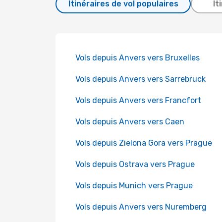
Itinéraires de vol populaires
It
Vols depuis Anvers vers Bruxelles
Vols depuis Anvers vers Sarrebruck
Vols depuis Anvers vers Francfort
Vols depuis Anvers vers Caen
Vols depuis Zielona Gora vers Prague
Vols depuis Ostrava vers Prague
Vols depuis Munich vers Prague
Vols depuis Anvers vers Nuremberg