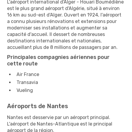
L'aéroport international d'Alger - Houari Boumédiène
est le plus grand aéroport d'Algérie, situé à environ
16 km au sud-est d'Alger. Ouvert en 1924, l'aéroport
a connu plusieurs rénovations et extensions pour
moderniser ses installations et augmenter sa
capacité d'accueil. Il dessert de nombreuses
destinations internationales et nationales,
accueillant plus de 8 millions de passagers par an.
Principales compagnies aériennes pour
cette route
Air France
Transavia
Vueling
Aéroports de Nantes
Nantes est desservie par un aéroport principal.
L'aéroport de Nantes-Atlantique est le principal
aéroport de la région.