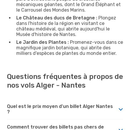
mécaniques géantes, dont le Grand Éléphant et
le Carrousel des Mondes Marins.
Le Château des ducs de Bretagne :
Plongez
dans l'histoire de la région en visitant ce
château médiéval, qui abrite aujourd'hui le
Musée d'histoire de Nantes.
Le Jardin des Plantes :
Promenez-vous dans ce
magnifique jardin botanique, qui abrite des
milliers d'espèces de plantes du monde entier.
Questions fréquentes à propos de
nos vols Alger - Nantes
Quel est le prix moyen d'un billet Alger Nantes
?
Comment trouver des billets pas chers de