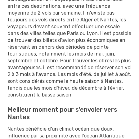
entre ces destinations, avec une fréquence
moyenne de 2 vols par semaine. Il n'existe pas
toujours des vols directs entre Alger et Nantes, les
voyageurs devant souvent effectuer une escale
dans des villes telles que Paris ou Lyon. Il est possible
de trouver des billets d'avion plus économiques en
réservant en dehors des périodes de pointe
touristiques, notamment les mois de mai, juin,
septembre et octobre. Pour trouver les offres les plus
avantageuses, il est recommandé de réserver son vol
2 à 3 mois à l'avance. Les mois d'été, de juillet à août,
sont considérés comme la haute saison à Nantes,
tandis que les mois d'hiver, de décembre à février,
constituent la basse saison.
Meilleur moment pour s'envoler vers
Nantes
Nantes bénéficie d'un climat océanique doux,
influencé par sa proximité avec l'océan Atlantique.