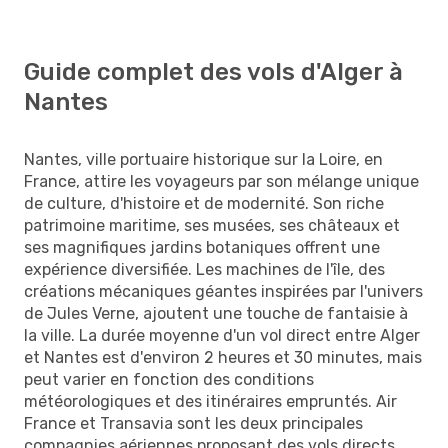
Guide complet des vols d'Alger à
Nantes
Nantes, ville portuaire historique sur la Loire, en
France, attire les voyageurs par son mélange unique
de culture, d'histoire et de modernité. Son riche
patrimoine maritime, ses musées, ses châteaux et
ses magnifiques jardins botaniques offrent une
expérience diversifiée. Les machines de l'île, des
créations mécaniques géantes inspirées par l'univers
de Jules Verne, ajoutent une touche de fantaisie à
la ville. La durée moyenne d'un vol direct entre Alger
et Nantes est d'environ 2 heures et 30 minutes, mais
peut varier en fonction des conditions
météorologiques et des itinéraires empruntés. Air
France et Transavia sont les deux principales
compagnies aériennes proposant des vols directs