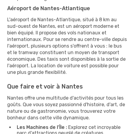
Aéroport de Nantes-Atlantique
L'aéroport de Nantes-Atlantique, situé à 8 km au
sud-ouest de Nantes, est un aéroport moderne et
bien équipé. Il propose des vols nationaux et
internationaux. Pour se rendre au centre-ville depuis
l'aéroport, plusieurs options s'offrent à vous : le bus
et le tramway constituent un moyen de transport
économique. Des taxis sont disponibles à la sortie de
l'aéroport. La location de voiture est possible pour
une plus grande flexibilité.
Que faire et voir à Nantes
Nantes offre une multitude d'activités pour tous les
goûts. Que vous soyez passionné d'histoire, d'art, de
nature ou de gastronomie, vous trouverez votre
bonheur dans cette ville dynamique.
Les Machines de l'Île :
Explorez cet incroyable
parc d'attractions peuplé de créatures