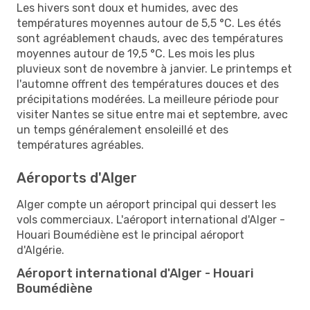
Les hivers sont doux et humides, avec des
températures moyennes autour de 5,5 °C. Les étés
sont agréablement chauds, avec des températures
moyennes autour de 19,5 °C. Les mois les plus
pluvieux sont de novembre à janvier. Le printemps et
l'automne offrent des températures douces et des
précipitations modérées. La meilleure période pour
visiter Nantes se situe entre mai et septembre, avec
un temps généralement ensoleillé et des
températures agréables.
Aéroports d'Alger
Alger compte un aéroport principal qui dessert les
vols commerciaux. L'aéroport international d'Alger -
Houari Boumédiène est le principal aéroport
d'Algérie.
Aéroport international d'Alger - Houari
Boumédiène