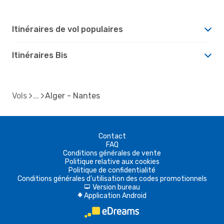
Itinéraires de vol populaires
Itinéraires Bis
Vols
Alger - Nantes
Contact
FAQ
Conditions générales de vente
Politique relative aux cookies
Politique de confidentialité
Conditions générales d'utilisation des codes promotionnels
Version bureau
d
Application Android
A