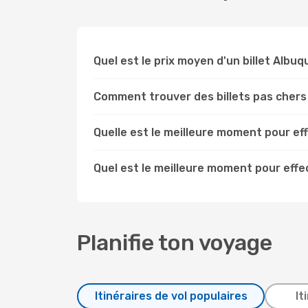
Quel est le prix moyen d'un billet Albu
Comment trouver des billets pas chers
Quelle est le meilleure moment pour ef
Quel est le meilleure moment pour eff
Planifie ton voyage
Itinéraires de vol populaires
It