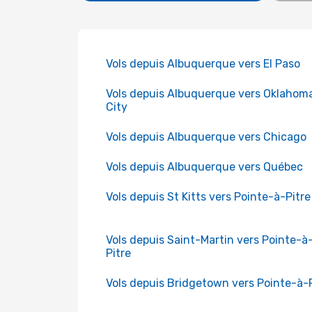
Vols depuis Albuquerque vers El Paso
Vols depuis Albuquerque vers Oklahom
City
Vols depuis Albuquerque vers Chicago
Vols depuis Albuquerque vers Québec
Vols depuis St Kitts vers Pointe-à-Pitre
Vols depuis Saint-Martin vers Pointe-à
Pitre
Vols depuis Bridgetown vers Pointe-à-P