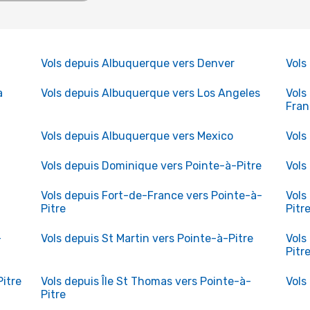
Vols depuis Albuquerque vers Denver
Vols
a
Vols depuis Albuquerque vers Los Angeles
Vols
Fran
Vols depuis Albuquerque vers Mexico
Vols
Vols depuis Dominique vers Pointe-à-Pitre
Vols
Vols depuis Fort-de-France vers Pointe-à-
Vols
Pitre
Pitr
-
Vols depuis St Martin vers Pointe-à-Pitre
Vols
Pitr
itre
Vols depuis Île St Thomas vers Pointe-à-
Vols
Pitre