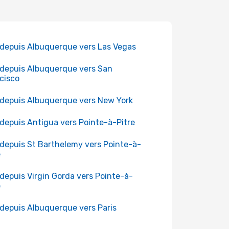
 depuis Albuquerque vers Las Vegas
 depuis Albuquerque vers San
cisco
 depuis Albuquerque vers New York
 depuis Antigua vers Pointe-à-Pitre
 depuis St Barthelemy vers Pointe-à-
e
 depuis Virgin Gorda vers Pointe-à-
e
 depuis Albuquerque vers Paris