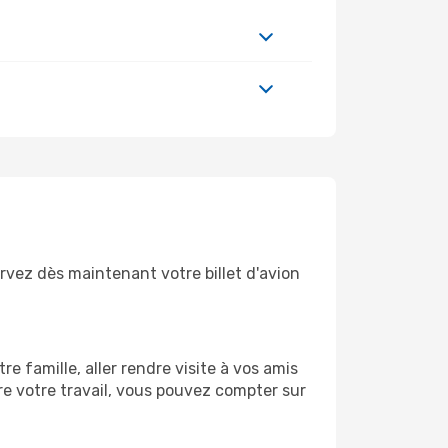
rvez dès maintenant votre billet d'avion
 famille, aller rendre visite à vos amis
re votre travail, vous pouvez compter sur