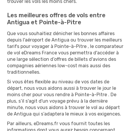
trouver les vols les moins chers.
Les meilleures offres de vols entre
Antigua et Pointe-à-Pitre
Que vous souhaitiez dénicher les bonnes affaires
depuis l'aéroport de Antigua ou trouver les meilleurs
tarifs pour voyager à Pointe-à-Pitre , le comparateur
de vol eDreams France vous permettra d'accéder à
une large sélection d’offres de billets d'avions des
compagnies aériennes low-cost mais aussi des
traditionnelles.
Si vous êtes flexible au niveau de vos dates de
départ, nous vous aidons aussi à trouver le jour le
moins cher pour vous rendre à Pointe-à-Pitre . De
plus, s’il s'agit d'un voyage prévu à la dernière
minute, nous vous aidons à trouver le vol au départ
de Antigua qui s’adaptera le mieux à vos exigences.
Par ailleurs, eDreams.fr vous fournit toutes les
informations dont vous aurez besoin concernant