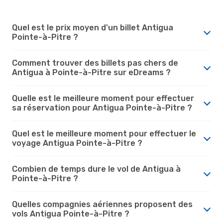
Quel est le prix moyen d'un billet Antigua
Pointe-à-Pitre ?
Comment trouver des billets pas chers de
Antigua à Pointe-à-Pitre sur eDreams ?
Quelle est le meilleure moment pour effectuer
sa réservation pour Antigua Pointe-à-Pitre ?
Quel est le meilleure moment pour effectuer le
voyage Antigua Pointe-à-Pitre ?
Combien de temps dure le vol de Antigua à
Pointe-à-Pitre ?
Quelles compagnies aériennes proposent des
vols Antigua Pointe-à-Pitre ?