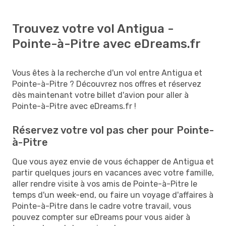
Trouvez votre vol Antigua -
Pointe-à-Pitre avec eDreams.fr
Vous êtes à la recherche d'un vol entre Antigua et
Pointe-à-Pitre ? Découvrez nos offres et réservez
dès maintenant votre billet d'avion pour aller à
Pointe-à-Pitre avec eDreams.fr !
Réservez votre vol pas cher pour Pointe-
à-Pitre
Que vous ayez envie de vous échapper de Antigua et
partir quelques jours en vacances avec votre famille,
aller rendre visite à vos amis de Pointe-à-Pitre le
temps d'un week-end, ou faire un voyage d'affaires à
Pointe-à-Pitre dans le cadre votre travail, vous
pouvez compter sur eDreams pour vous aider à