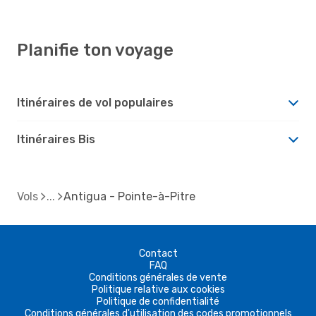
Planifie ton voyage
Itinéraires de vol populaires
Itinéraires Bis
Vols
Antigua - Pointe-à-Pitre
Contact
FAQ
Conditions générales de vente
Politique relative aux cookies
Politique de confidentialité
Conditions générales d'utilisation des codes promotionnels