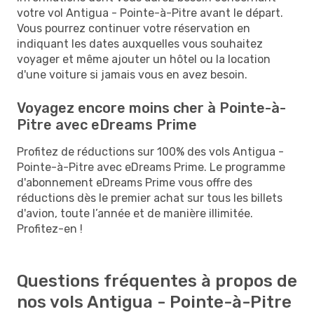
votre vol Antigua - Pointe-à-Pitre avant le départ.
Vous pourrez continuer votre réservation en
indiquant les dates auxquelles vous souhaitez
voyager et même ajouter un hôtel ou la location
d'une voiture si jamais vous en avez besoin.
Voyagez encore moins cher à Pointe-à-
Pitre avec eDreams Prime
Profitez de réductions sur 100% des vols Antigua -
Pointe-à-Pitre avec eDreams Prime. Le programme
d'abonnement eDreams Prime vous offre des
réductions dès le premier achat sur tous les billets
d'avion, toute l’année et de manière illimitée.
Profitez-en !
Questions fréquentes à propos de
nos vols Antigua - Pointe-à-Pitre