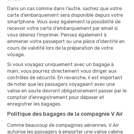
Dans un cas comme dans l'autre, sachez que votre
carte d'embarquement sera disponible depuis votre
smartphone. Vous avez également la possibilité de
recevoir votre carte d'embarquement par email si
vous désirez l'imprimer. Pensez également à
emmener votre passeport ou une pièce d'identité en
cours de validité lors de la préparation de votre
voyage.
Si vous voyagez uniquement avec un bagage à
main, vous pourrez directement vous diriger aux
contrôles de sécurité. En revanche, il est important
de noter que les passagers voyageant avec une
valise en soute devront obligatoirement passer par le
comptoir d'enregistrement pour déposer et
enregistrer les bagages.
Politique des bagages de la compagnie V Air
Comme beaucoup de compagnies aériennes, V Air
autorise les passagers à emporter une valise cabine