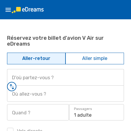
Réservez votre billet d'avion V Air sur
eDreams
Aller-retour
Aller simple
D'où partez-vous ?
Où allez-vous ?
Passagers
Quand ?
1 adulte