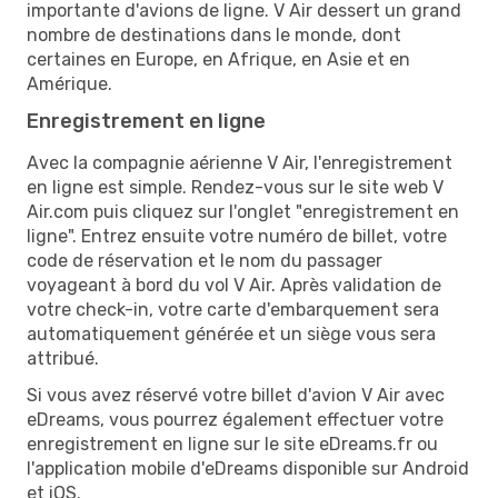
importante d'avions de ligne. V Air dessert un grand
nombre de destinations dans le monde, dont
certaines en Europe, en Afrique, en Asie et en
Amérique.
Enregistrement en ligne
Avec la compagnie aérienne V Air, l'enregistrement
en ligne est simple. Rendez-vous sur le site web V
Air.com puis cliquez sur l'onglet "enregistrement en
ligne". Entrez ensuite votre numéro de billet, votre
code de réservation et le nom du passager
voyageant à bord du vol V Air. Après validation de
votre check-in, votre carte d'embarquement sera
automatiquement générée et un siège vous sera
attribué.
Si vous avez réservé votre billet d'avion V Air avec
eDreams, vous pourrez également effectuer votre
enregistrement en ligne sur le site eDreams.fr ou
l'application mobile d'eDreams disponible sur Android
et iOS.