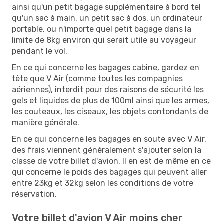
ainsi qu'un petit bagage supplémentaire à bord tel
qu'un sac à main, un petit sac à dos, un ordinateur
portable, ou n'importe quel petit bagage dans la
limite de 8kg environ qui serait utile au voyageur
pendant le vol.
En ce qui concerne les bagages cabine, gardez en
tête que V Air (comme toutes les compagnies
aériennes), interdit pour des raisons de sécurité les
gels et liquides de plus de 100ml ainsi que les armes,
les couteaux, les ciseaux, les objets contondants de
manière générale.
En ce qui concerne les bagages en soute avec V Air,
des frais viennent généralement s'ajouter selon la
classe de votre billet d'avion. Il en est de même en ce
qui concerne le poids des bagages qui peuvent aller
entre 23kg et 32kg selon les conditions de votre
réservation.
Votre billet d'avion V Air moins cher