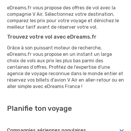
eDreams.fr vous propose des offres de vol avec la
compagnie V Air. Sélectionnez votre destination,
comparez les prix pour votre voyage et dénichez le
meilleur tarif avant de réserver votre vol.
Trouvez votre vol avec eDreams.fr
Grâce à son puissant moteur de recherche,
eDreams.fr vous propose en un instant un large
choix de vols aux prix les plus bas parmi des
centaines d’offres. Profitez de l'expertise d'une
agence de voyage reconnue dans le monde entier et
réservez vos billets d'avion V Air en aller-retour ou en
aller simple avec eDreams France !
Planifie ton voyage
Compagnies aériennes populaires