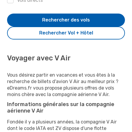
Vols directs
Rechercher des vols
Rechercher Vol + Hôtel
Voyager avec V Air
Vous désirez partir en vacances et vous êtes à la
recherche de billets d'avion V Air au meilleur prix ?
eDreams.fr vous propose plusieurs offres de vols
moins chère avec la compagnie aérienne V Air.
Informations générales sur la compagnie
aérienne V Air
Fondée il y a plusieurs années, la compagnie V Air
dont le code IATA est ZV dispose d'une flotte