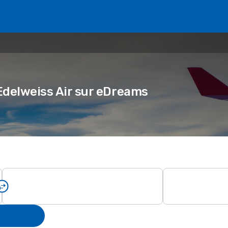
 Edelweiss Air sur eDreams