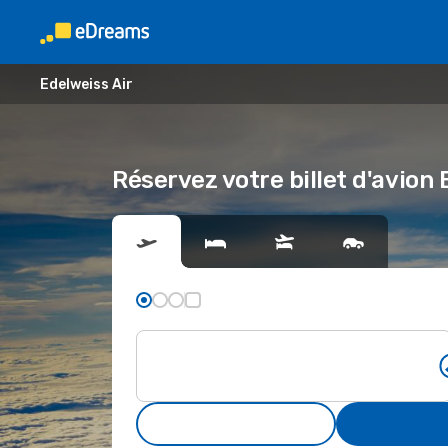
Edelweiss Air
Réservez votre billet d'avion