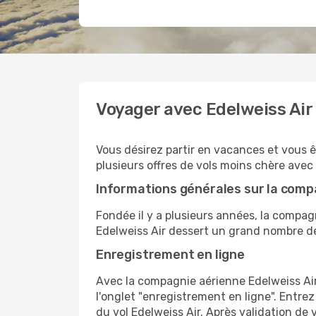
Voyager avec Edelweiss Air
Vous désirez partir en vacances et vous ê
plusieurs offres de vols moins chère avec
Informations générales sur la comp
Fondée il y a plusieurs années, la compag
Edelweiss Air dessert un grand nombre de
Enregistrement en ligne
Avec la compagnie aérienne Edelweiss Air,
l'onglet "enregistrement en ligne". Entre
du vol Edelweiss Air. Après validation d