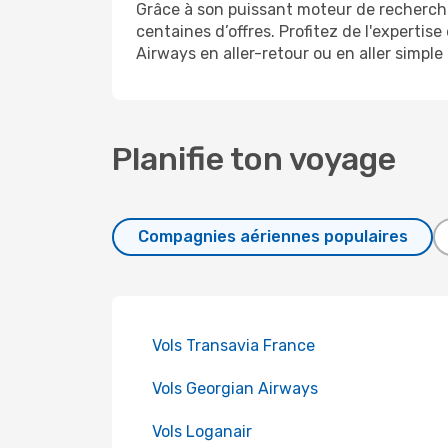
Grâce à son puissant moteur de recherche
centaines d’offres. Profitez de l'experti
Airways en aller-retour ou en aller simpl
Planifie ton voyage
Compagnies aériennes populaires
Vols Transavia France
Vols Georgian Airways
Vols Loganair