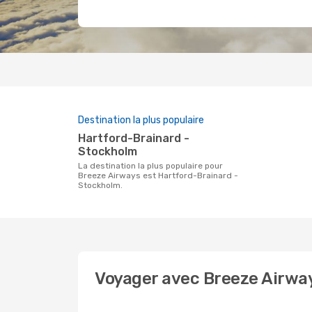
Destination la plus populaire
Hartford-Brainard -
Stockholm
La destination la plus populaire pour
Breeze Airways est Hartford-Brainard -
Stockholm.
Voyager avec Breeze Airwa