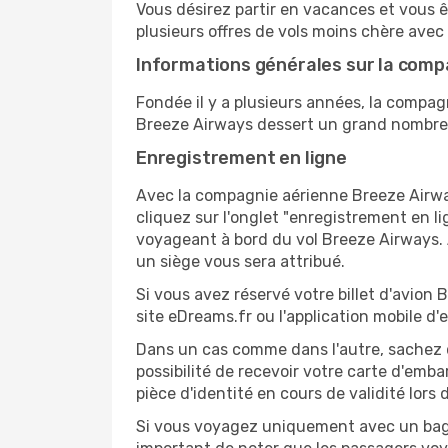
Vous désirez partir en vacances et vous ê
plusieurs offres de vols moins chère ave
Informations générales sur la comp
Fondée il y a plusieurs années, la compag
Breeze Airways dessert un grand nombre 
Enregistrement en ligne
Avec la compagnie aérienne Breeze Airway
cliquez sur l'onglet "enregistrement en l
voyageant à bord du vol Breeze Airways.
un siège vous sera attribué.
Si vous avez réservé votre billet d'avio
site eDreams.fr ou l'application mobile d'
Dans un cas comme dans l'autre, sachez 
possibilité de recevoir votre carte d'em
pièce d'identité en cours de validité lors
Si vous voyagez uniquement avec un bagag