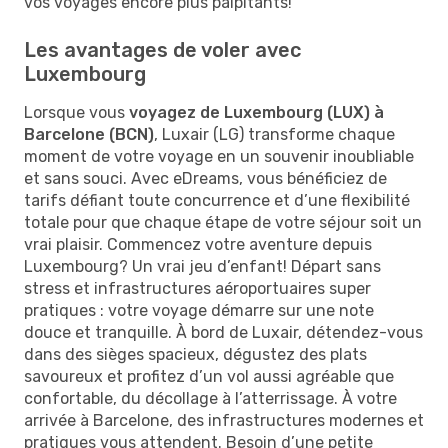
vos voyages encore plus palpitants!
Les avantages de voler avec
Luxembourg
Lorsque vous
voyagez de Luxembourg (LUX) à
Barcelone (BCN)
, Luxair (LG) transforme chaque
moment de votre voyage en un souvenir inoubliable
et sans souci. Avec eDreams, vous bénéficiez de
tarifs défiant toute concurrence et d’une flexibilité
totale pour que chaque étape de votre séjour soit un
vrai plaisir. Commencez votre aventure depuis
Luxembourg? Un vrai jeu d’enfant! Départ sans
stress et infrastructures aéroportuaires super
pratiques : votre voyage démarre sur une note
douce et tranquille. À bord de Luxair, détendez-vous
dans des sièges spacieux, dégustez des plats
savoureux et profitez d’un vol aussi agréable que
confortable, du décollage à l’atterrissage. À votre
arrivée à Barcelone, des infrastructures modernes et
pratiques vous attendent. Besoin d’une petite