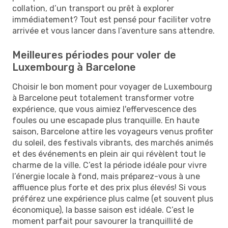
collation, d’un transport ou prêt à explorer
immédiatement? Tout est pensé pour faciliter votre
arrivée et vous lancer dans l’aventure sans attendre.
Meilleures périodes pour voler de
Luxembourg à Barcelone
Choisir le bon moment pour voyager de Luxembourg
à Barcelone peut totalement transformer votre
expérience, que vous aimiez l'effervescence des
foules ou une escapade plus tranquille. En haute
saison, Barcelone attire les voyageurs venus profiter
du soleil, des festivals vibrants, des marchés animés
et des événements en plein air qui révèlent tout le
charme de la ville. C’est la période idéale pour vivre
l’énergie locale à fond, mais préparez-vous à une
affluence plus forte et des prix plus élevés! Si vous
préférez une expérience plus calme (et souvent plus
économique), la basse saison est idéale. C’est le
moment parfait pour savourer la tranquillité de