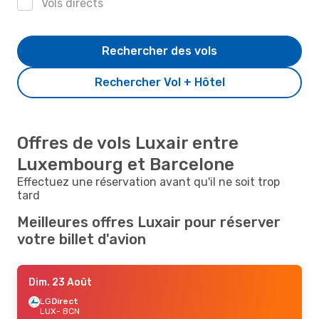
Vols directs
Rechercher des vols
Rechercher Vol + Hôtel
Offres de vols Luxair entre
Luxembourg et Barcelone
Effectuez une réservation avant qu'il ne soit trop
tard
Meilleures offres Luxair pour réserver
votre billet d'avion
Dim. 23 Août
LG
Direct
LUX
- BCN