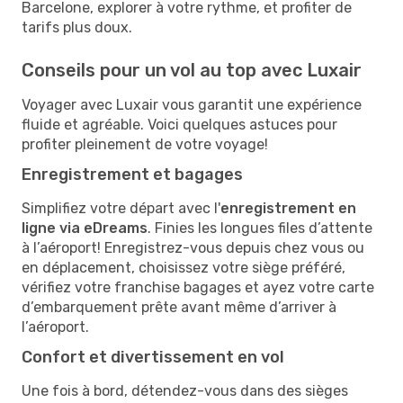
Barcelone, explorer à votre rythme, et profiter de
tarifs plus doux.
Conseils pour un vol au top avec Luxair
Voyager avec Luxair vous garantit une expérience
fluide et agréable. Voici quelques astuces pour
profiter pleinement de votre voyage!
Enregistrement et bagages
Simplifiez votre départ avec l'
enregistrement en
ligne via eDreams
. Finies les longues files d’attente
à l’aéroport! Enregistrez-vous depuis chez vous ou
en déplacement, choisissez votre siège préféré,
vérifiez votre franchise bagages et ayez votre carte
d’embarquement prête avant même d’arriver à
l’aéroport.
Confort et divertissement en vol
Une fois à bord, détendez-vous dans des sièges