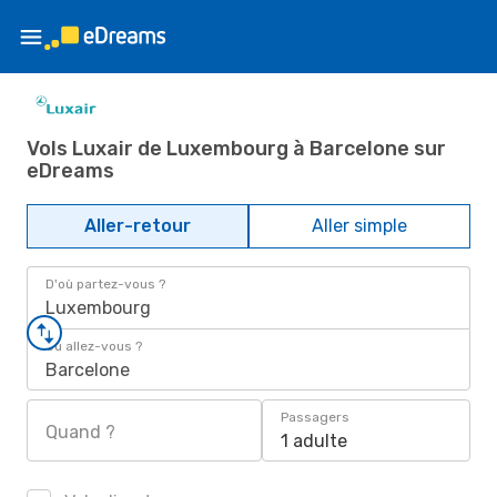
Vols Luxair de Luxembourg à Barcelone sur
eDreams
Aller-retour
Aller simple
D'où partez-vous ?
Luxembourg
Où allez-vous ?
Barcelone
Passagers
Quand ?
1 adulte