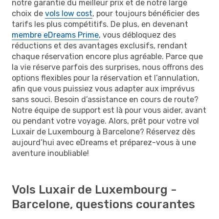
notre garantie du meilleur prix et de notre large
choix de
vols low cost
, pour toujours bénéficier des
tarifs les plus compétitifs. De plus, en devenant
membre eDreams Prime
, vous débloquez des
réductions et des avantages exclusifs, rendant
chaque réservation encore plus agréable. Parce que
la vie réserve parfois des surprises, nous offrons des
options flexibles pour la réservation et l’annulation,
afin que vous puissiez vous adapter aux imprévus
sans souci. Besoin d’assistance en cours de route?
Notre équipe de support est là pour vous aider, avant
ou pendant votre voyage. Alors, prêt pour votre vol
Luxair de Luxembourg à Barcelone? Réservez dès
aujourd’hui avec eDreams et préparez-vous à une
aventure inoubliable!
Vols Luxair de Luxembourg -
Barcelone, questions courantes