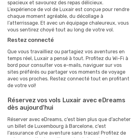
spacieux et savourez des repas délicieux.
L’expérience de vol de Luxair est conçue pour rendre
chaque moment agréable, du décollage à
l’atterrissage. Et avec un équipage chaleureux, vous
vous sentirez choyé tout au long de votre vol.
Restez connecté
Que vous travailliez ou partagiez vos aventures en
temps réel, Luxair a pensé à tout. Profitez du Wi-Fi à
bord pour consulter vos e-mails, naviguer sur vos
sites préférés ou partager vos moments de voyage
avec vos proches. Restez connecté tout en profitant
de votre vol!
Réservez vos vols Luxair avec eDreams
dès aujourd'hui
Réserver avec eDreams, c'est bien plus que d'acheter
un billet de Luxembourg à Barcelone, c'est
l'assurance d'une aventure sans tracas! Profitez de