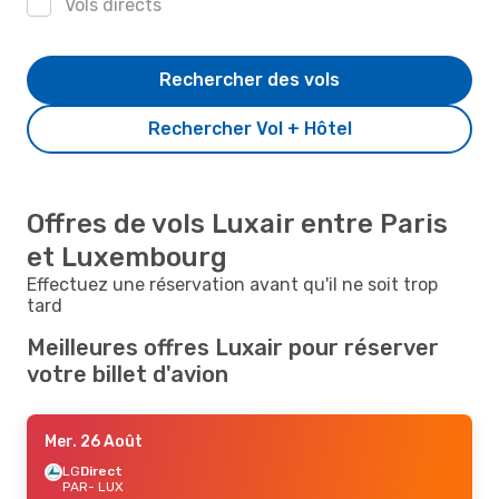
Vols directs
Rechercher des vols
Rechercher Vol + Hôtel
Offres de vols Luxair entre Paris
et Luxembourg
Effectuez une réservation avant qu'il ne soit trop
tard
Meilleures offres Luxair pour réserver
votre billet d'avion
Mer. 26 Août
LG
Direct
PAR
- LUX