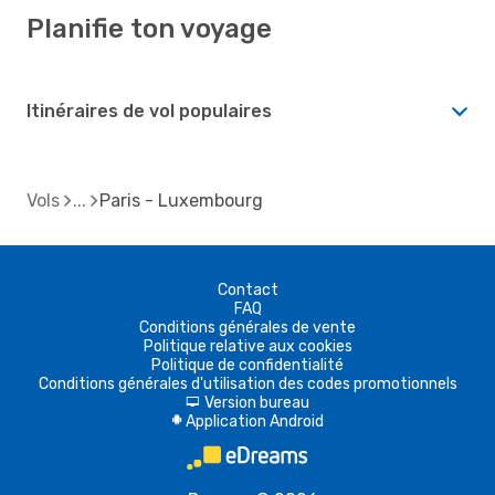
Planifie ton voyage
Itinéraires de vol populaires
Vols
Paris - Luxembourg
Contact
FAQ
Conditions générales de vente
Politique relative aux cookies
Politique de confidentialité
Conditions générales d'utilisation des codes promotionnels
Version bureau
d
Application Android
A