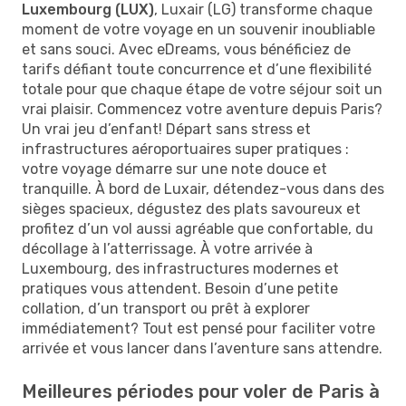
Luxembourg (LUX)
, Luxair (LG) transforme chaque
moment de votre voyage en un souvenir inoubliable
et sans souci. Avec eDreams, vous bénéficiez de
tarifs défiant toute concurrence et d’une flexibilité
totale pour que chaque étape de votre séjour soit un
vrai plaisir. Commencez votre aventure depuis Paris?
Un vrai jeu d’enfant! Départ sans stress et
infrastructures aéroportuaires super pratiques :
votre voyage démarre sur une note douce et
tranquille. À bord de Luxair, détendez-vous dans des
sièges spacieux, dégustez des plats savoureux et
profitez d’un vol aussi agréable que confortable, du
décollage à l’atterrissage. À votre arrivée à
Luxembourg, des infrastructures modernes et
pratiques vous attendent. Besoin d’une petite
collation, d’un transport ou prêt à explorer
immédiatement? Tout est pensé pour faciliter votre
arrivée et vous lancer dans l’aventure sans attendre.
Meilleures périodes pour voler de Paris à