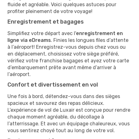
fluide et agréable. Voici quelques astuces pour
profiter pleinement de votre voyage!
Enregistrement et bagages
Simplifiez votre départ avec l'
enregistrement en
ligne via eDreams
. Finies les longues files d’attente
à l’aéroport! Enregistrez-vous depuis chez vous ou
en déplacement, choisissez votre siège préféré,
vérifiez votre franchise bagages et ayez votre carte
d’embarquement prête avant même d’arriver à
l’aéroport.
Confort et divertissement en vol
Une fois à bord, détendez-vous dans des sièges
spacieux et savourez des repas délicieux.
L’expérience de vol de Luxair est conçue pour rendre
chaque moment agréable, du décollage à
l’atterrissage. Et avec un équipage chaleureux, vous
vous sentirez choyé tout au long de votre vol.