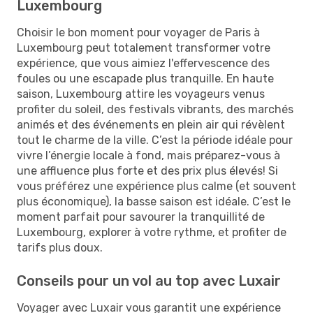
Luxembourg
Choisir le bon moment pour voyager de Paris à
Luxembourg peut totalement transformer votre
expérience, que vous aimiez l'effervescence des
foules ou une escapade plus tranquille. En haute
saison, Luxembourg attire les voyageurs venus
profiter du soleil, des festivals vibrants, des marchés
animés et des événements en plein air qui révèlent
tout le charme de la ville. C’est la période idéale pour
vivre l’énergie locale à fond, mais préparez-vous à
une affluence plus forte et des prix plus élevés! Si
vous préférez une expérience plus calme (et souvent
plus économique), la basse saison est idéale. C’est le
moment parfait pour savourer la tranquillité de
Luxembourg, explorer à votre rythme, et profiter de
tarifs plus doux.
Conseils pour un vol au top avec Luxair
Voyager avec Luxair vous garantit une expérience