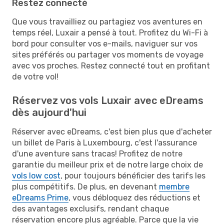
Restez connecté
Que vous travailliez ou partagiez vos aventures en
temps réel, Luxair a pensé à tout. Profitez du Wi-Fi à
bord pour consulter vos e-mails, naviguer sur vos
sites préférés ou partager vos moments de voyage
avec vos proches. Restez connecté tout en profitant
de votre vol!
Réservez vos vols Luxair avec eDreams
dès aujourd'hui
Réserver avec eDreams, c'est bien plus que d'acheter
un billet de Paris à Luxembourg, c'est l'assurance
d'une aventure sans tracas! Profitez de notre
garantie du meilleur prix et de notre large choix de
vols low cost
, pour toujours bénéficier des tarifs les
plus compétitifs. De plus, en devenant
membre
eDreams Prime
, vous débloquez des réductions et
des avantages exclusifs, rendant chaque
réservation encore plus agréable. Parce que la vie