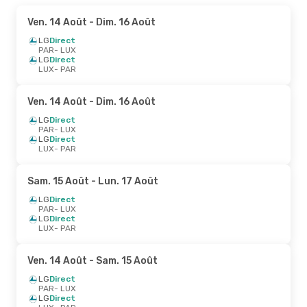
Ven. 14 Août
- Dim. 16 Août
LG
Direct
PAR
- LUX
LG
Direct
LUX
- PAR
Ven. 14 Août
- Dim. 16 Août
LG
Direct
PAR
- LUX
LG
Direct
LUX
- PAR
Sam. 15 Août
- Lun. 17 Août
LG
Direct
PAR
- LUX
LG
Direct
LUX
- PAR
Ven. 14 Août
- Sam. 15 Août
LG
Direct
PAR
- LUX
LG
Direct