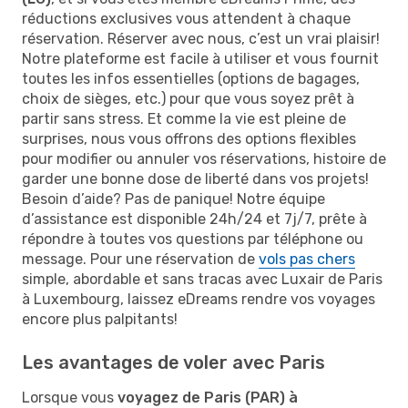
réductions exclusives vous attendent à chaque
réservation. Réserver avec nous, c’est un vrai plaisir!
Notre plateforme est facile à utiliser et vous fournit
toutes les infos essentielles (options de bagages,
choix de sièges, etc.) pour que vous soyez prêt à
partir sans stress. Et comme la vie est pleine de
surprises, nous vous offrons des options flexibles
pour modifier ou annuler vos réservations, histoire de
garder une bonne dose de liberté dans vos projets!
Besoin d’aide? Pas de panique! Notre équipe
d’assistance est disponible 24h/24 et 7j/7, prête à
répondre à toutes vos questions par téléphone ou
message. Pour une réservation de
vols pas chers
simple, abordable et sans tracas avec Luxair de Paris
à Luxembourg, laissez eDreams rendre vos voyages
encore plus palpitants!
Les avantages de voler avec Paris
Lorsque vous
voyagez de Paris (PAR) à