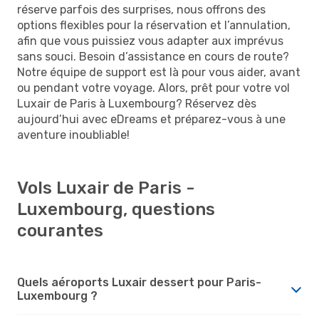
réserve parfois des surprises, nous offrons des
options flexibles pour la réservation et l’annulation,
afin que vous puissiez vous adapter aux imprévus
sans souci. Besoin d’assistance en cours de route?
Notre équipe de support est là pour vous aider, avant
ou pendant votre voyage. Alors, prêt pour votre vol
Luxair de Paris à Luxembourg? Réservez dès
aujourd’hui avec eDreams et préparez-vous à une
aventure inoubliable!
Vols Luxair de Paris -
Luxembourg, questions
courantes
Quels aéroports Luxair dessert pour Paris-
Luxembourg ?