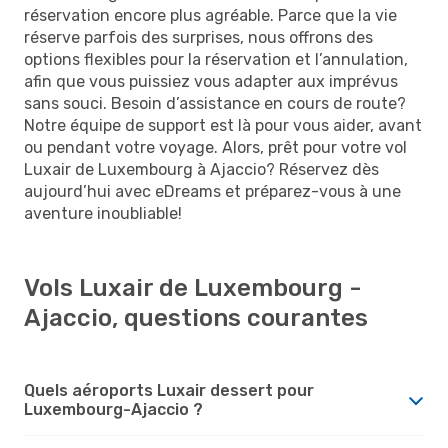
réservation encore plus agréable. Parce que la vie
réserve parfois des surprises, nous offrons des
options flexibles pour la réservation et l’annulation,
afin que vous puissiez vous adapter aux imprévus
sans souci. Besoin d’assistance en cours de route?
Notre équipe de support est là pour vous aider, avant
ou pendant votre voyage. Alors, prêt pour votre vol
Luxair de Luxembourg à Ajaccio? Réservez dès
aujourd’hui avec eDreams et préparez-vous à une
aventure inoubliable!
Vols Luxair de Luxembourg -
Ajaccio, questions courantes
Quels aéroports Luxair dessert pour
Luxembourg-Ajaccio ?