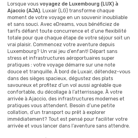
Lorsque vous
voyagez de Luxembourg (LUX) à
Ajaccio (AJA)
, Luxair (LG) transforme chaque
moment de votre voyage en un souvenir inoubliable
et sans souci. Avec eDreams, vous bénéficiez de
tarifs défiant toute concurrence et d’une flexibilité
totale pour que chaque étape de votre séjour soit un
vrai plaisir. Commencez votre aventure depuis
Luxembourg? Un vrai jeu d’enfant! Départ sans
stress et infrastructures aéroportuaires super
pratiques : votre voyage démarre sur une note
douce et tranquille. À bord de Luxair, détendez-vous
dans des sièges spacieux, dégustez des plats
savoureux et profitez d’un vol aussi agréable que
confortable, du décollage à l’atterrissage. À votre
arrivée à Ajaccio, des infrastructures modernes et
pratiques vous attendent. Besoin d’une petite
collation, d’un transport ou prêt à explorer
immédiatement? Tout est pensé pour faciliter votre
arrivée et vous lancer dans l’aventure sans attendre.