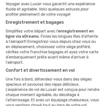
Voyager avec Luxair vous garantit une expérience
fluide et agréable. Voici quelques astuces pour
profiter pleinement de votre voyage!
Enregistrement et bagages
Simplifiez votre départ avec l'
enregistrement en
ligne via eDreams
. Finies les longues files d’attente
à l’aéroport! Enregistrez-vous depuis chez vous ou
en déplacement, choisissez votre siège préféré,
vérifiez votre franchise bagages et ayez votre carte
d’embarquement prête avant même d’arriver à
l’aéroport.
Confort et divertissement en vol
Une fois à bord, détendez-vous dans des sièges
spacieux et savourez des repas délicieux.
L’expérience de vol de Luxair est conçue pour rendre
chaque moment agréable, du décollage à
l’atterrissage. Et avec un équipage chaleureux, vous
vous sentirez choyé tout au long de votre vol.