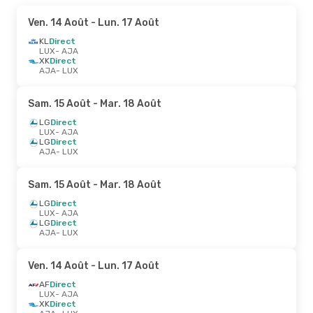
Ven. 14 Août
- Lun. 17 Août
KL
Direct
LUX
- AJA
XK
Direct
AJA
- LUX
Sam. 15 Août
- Mar. 18 Août
LG
Direct
LUX
- AJA
LG
Direct
AJA
- LUX
Sam. 15 Août
- Mar. 18 Août
LG
Direct
LUX
- AJA
LG
Direct
AJA
- LUX
Ven. 14 Août
- Lun. 17 Août
AF
Direct
LUX
- AJA
XK
Direct