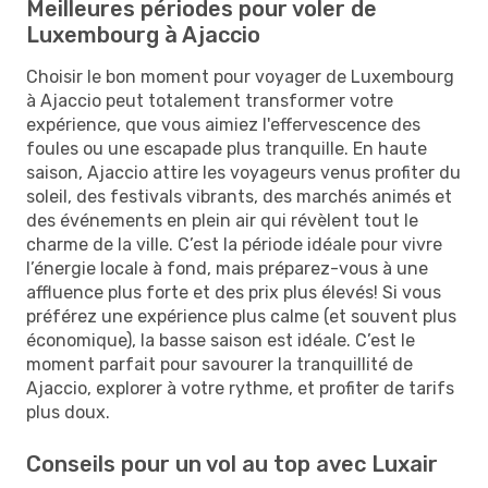
Meilleures périodes pour voler de
Luxembourg à Ajaccio
Choisir le bon moment pour voyager de Luxembourg
à Ajaccio peut totalement transformer votre
expérience, que vous aimiez l'effervescence des
foules ou une escapade plus tranquille. En haute
saison, Ajaccio attire les voyageurs venus profiter du
soleil, des festivals vibrants, des marchés animés et
des événements en plein air qui révèlent tout le
charme de la ville. C’est la période idéale pour vivre
l’énergie locale à fond, mais préparez-vous à une
affluence plus forte et des prix plus élevés! Si vous
préférez une expérience plus calme (et souvent plus
économique), la basse saison est idéale. C’est le
moment parfait pour savourer la tranquillité de
Ajaccio, explorer à votre rythme, et profiter de tarifs
plus doux.
Conseils pour un vol au top avec Luxair