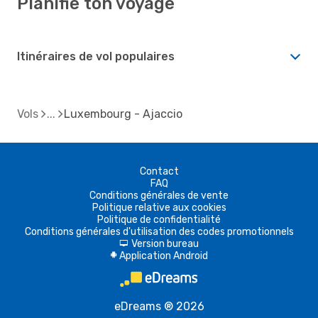
Planifie ton voyage
Itinéraires de vol populaires
Vols
Luxembourg - Ajaccio
Contact
FAQ
Conditions générales de vente
Politique relative aux cookies
Politique de confidentialité
Conditions générales d'utilisation des codes promotionnels
Version bureau
d
Application Android
A
eDreams ® 2026