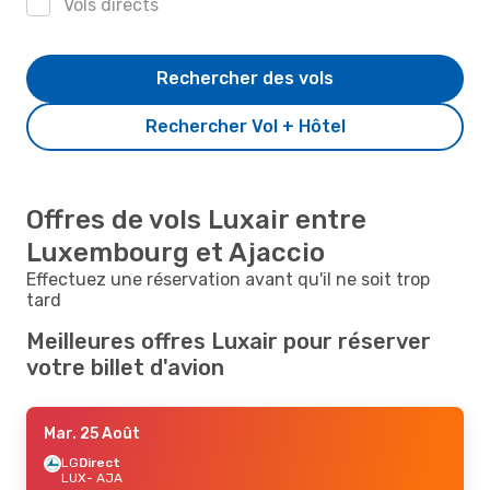
Vols directs
Rechercher des vols
Rechercher Vol + Hôtel
Offres de vols Luxair entre
Luxembourg et Ajaccio
Effectuez une réservation avant qu'il ne soit trop
tard
Meilleures offres Luxair pour réserver
votre billet d'avion
Mar. 25 Août
LG
Direct
LUX
- AJA