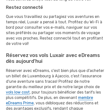
Restez connecté
Que vous travailliez ou partagiez vos aventures en
temps réel, Luxair a pensé à tout. Profitez du Wi-Fi à
bord pour consulter vos e-mails, naviguer sur vos
sites préférés ou partager vos moments de voyage
avec vos proches. Restez connecté tout en profitant
de votre vol!
Réservez vos vols Luxair avec eDreams
dès aujourd'hui
Réserver avec eDreams, c'est bien plus que d'acheter
un billet de Luxembourg à Ajaccio, c'est l'assurance
d'une aventure sans tracas! Profitez de notre
garantie du meilleur prix et de notre large choix de
vols low cost
, pour toujours bénéficier des tarifs les
plus compétitifs. De plus, en devenant
membre
eDreams Prime
, vous débloquez des réductions et
des avantages exclusifs, rendant chaque