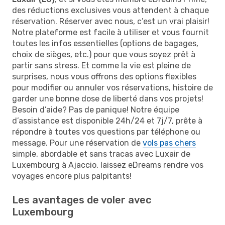
des réductions exclusives vous attendent à chaque
réservation. Réserver avec nous, c’est un vrai plaisir!
Notre plateforme est facile à utiliser et vous fournit
toutes les infos essentielles (options de bagages,
choix de sièges, etc.) pour que vous soyez prêt à
partir sans stress. Et comme la vie est pleine de
surprises, nous vous offrons des options flexibles
pour modifier ou annuler vos réservations, histoire de
garder une bonne dose de liberté dans vos projets!
Besoin d’aide? Pas de panique! Notre équipe
d’assistance est disponible 24h/24 et 7j/7, prête à
répondre à toutes vos questions par téléphone ou
message. Pour une réservation de
vols pas chers
simple, abordable et sans tracas avec Luxair de
Luxembourg à Ajaccio, laissez eDreams rendre vos
voyages encore plus palpitants!
Les avantages de voler avec
Luxembourg