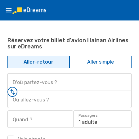
Réservez votre billet d'avion Hainan Airlines
sur eDreams
Aller-retour
Aller simple
D'où partez-vous ?
Où allez-vous ?
Passagers
Quand ?
1 adulte