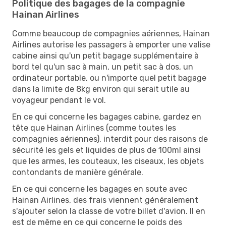
Politique des bagages de la compagnie
Hainan Airlines
Comme beaucoup de compagnies aériennes, Hainan
Airlines autorise les passagers à emporter une valise
cabine ainsi qu'un petit bagage supplémentaire à
bord tel qu'un sac à main, un petit sac à dos, un
ordinateur portable, ou n'importe quel petit bagage
dans la limite de 8kg environ qui serait utile au
voyageur pendant le vol.
En ce qui concerne les bagages cabine, gardez en
tête que Hainan Airlines (comme toutes les
compagnies aériennes), interdit pour des raisons de
sécurité les gels et liquides de plus de 100ml ainsi
que les armes, les couteaux, les ciseaux, les objets
contondants de manière générale.
En ce qui concerne les bagages en soute avec
Hainan Airlines, des frais viennent généralement
s'ajouter selon la classe de votre billet d'avion. Il en
est de même en ce qui concerne le poids des