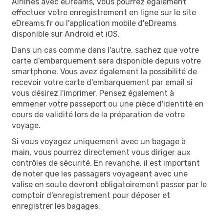
Airlines avec eDreams, vous pourrez également
effectuer votre enregistrement en ligne sur le site
eDreams.fr ou l'application mobile d'eDreams
disponible sur Android et iOS.
Dans un cas comme dans l'autre, sachez que votre
carte d'embarquement sera disponible depuis votre
smartphone. Vous avez également la possibilité de
recevoir votre carte d'embarquement par email si
vous désirez l'imprimer. Pensez également à
emmener votre passeport ou une pièce d'identité en
cours de validité lors de la préparation de votre
voyage.
Si vous voyagez uniquement avec un bagage à
main, vous pourrez directement vous diriger aux
contrôles de sécurité. En revanche, il est important
de noter que les passagers voyageant avec une
valise en soute devront obligatoirement passer par le
comptoir d'enregistrement pour déposer et
enregistrer les bagages.