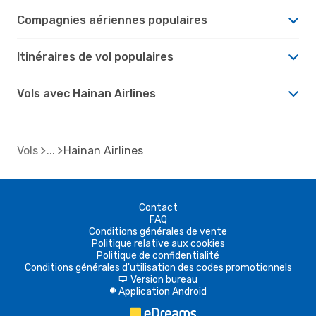
Compagnies aériennes populaires
Itinéraires de vol populaires
Vols avec Hainan Airlines
Vols
Hainan Airlines
Contact
FAQ
Conditions générales de vente
Politique relative aux cookies
Politique de confidentialité
Conditions générales d'utilisation des codes promotionnels
Version bureau
d
Application Android
A