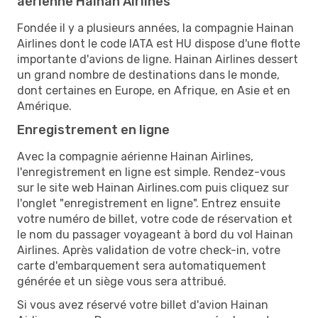
aérienne Hainan Airlines
Fondée il y a plusieurs années, la compagnie Hainan
Airlines dont le code IATA est HU dispose d'une flotte
importante d'avions de ligne. Hainan Airlines dessert
un grand nombre de destinations dans le monde,
dont certaines en Europe, en Afrique, en Asie et en
Amérique.
Enregistrement en ligne
Avec la compagnie aérienne Hainan Airlines,
l'enregistrement en ligne est simple. Rendez-vous
sur le site web Hainan Airlines.com puis cliquez sur
l'onglet "enregistrement en ligne". Entrez ensuite
votre numéro de billet, votre code de réservation et
le nom du passager voyageant à bord du vol Hainan
Airlines. Après validation de votre check-in, votre
carte d'embarquement sera automatiquement
générée et un siège vous sera attribué.
Si vous avez réservé votre billet d'avion Hainan