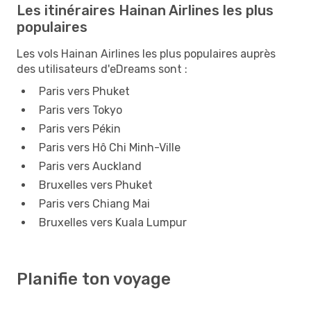
Les itinéraires Hainan Airlines les plus
populaires
Les vols Hainan Airlines les plus populaires auprès
des utilisateurs d'eDreams sont :
Paris vers Phuket
Paris vers Tokyo
Paris vers Pékin
Paris vers Hô Chi Minh-Ville
Paris vers Auckland
Bruxelles vers Phuket
Paris vers Chiang Mai
Bruxelles vers Kuala Lumpur
Planifie ton voyage