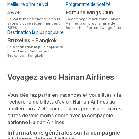
Meilleure offre de vol
Programme de fidélité
587€
Fortune Wings Club
Le vol le moins cher que nous
La compagnie aérienne Hainan
avons trouvé récemment est
Airlines a un programme de
587€
fidélisation Fortune Wings Club.
Destination la plus populaire
Bruxelles - Bangkok
La destination la plus populaire
pour Hainan Airlines est
Bruxelles - Bangkok.
Voyagez avec Hainan Airlines
Vous désirez partir en vacances et vous êtes à la
recherche de billets d'avion Hainan Airlines au
meilleur prix ? eDreams.fr vous propose plusieurs
offres de vols moins chère avec la compagnie
aérienne Hainan Airlines.
Informations générales sur la compagnie