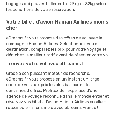
bagages qui peuvent aller entre 23kg et 32kg selon
les conditions de votre réservation.
Votre billet d'avion Hainan Airlines moins
cher
eDreams.fr vous propose des offres de vol avec la
compagnie Hainan Airlines. Sélectionnez votre
destination, comparez les prix pour votre voyage et
dénichez le meilleur tarif avant de réserver votre vol.
Trouvez votre vol avec eDreams.fr
Grâce à son puissant moteur de recherche,
eDreams.fr vous propose en un instant un large
choix de vols aux prix les plus bas parmi des
centaines d’offres. Profitez de l'expertise d'une
agence de voyage reconnue dans le monde entier et
réservez vos billets d'avion Hainan Airlines en aller-
retour ou en aller simple avec eDreams France !