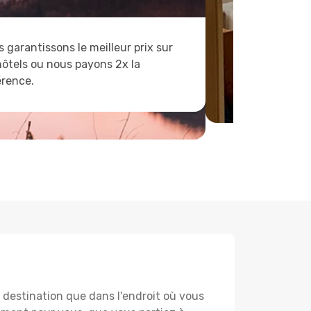
 garantissons le meilleur prix sur
hôtels ou nous payons 2x la
érence.
destination que dans l'endroit où vous