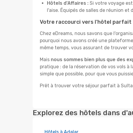
Hôtels d'Affaires :
Si votre voyage est 
l'aise. Équipés de salles de réunion et 
Votre raccourci vers l'hôtel parfai
Chez eDreams, nous savons que l'organisa
pourquoi nous avons créé une plateforme 
même temps, vous assurant de trouver votr
Mais
nous sommes bien plus que des ex
pratique : de la réservation de vos vols à 
simple que possible, pour que vous puissi
Prêt à trouver votre séjour parfait à Sul
Explorez des hôtels dans d'a
Hôtels à Adalar