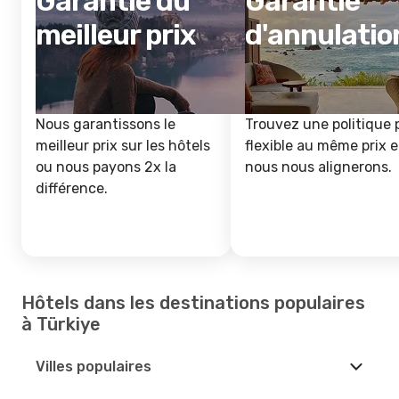
Garantie du
Garantie
meilleur prix
d'annulatio
Nous garantissons le
Trouvez une politique 
meilleur prix sur les hôtels
flexible au même prix e
ou nous payons 2x la
nous nous alignerons.
différence.
Hôtels dans les destinations populaires
à Türkiye
Villes populaires