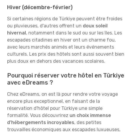
Hiver (décembre-février)
Si certaines régions de Türkiye peuvent être froides
ou pluvieuses, d'autres offrent un
doux soleil
hivernal
, notamment dans le sud ou sur les îles. Les
escapades citadines en hiver ont un charme fou,
avec leurs marchés animés et leurs événements
culturels. Les prix des hôtels sont aussi souvent bien
plus doux en dehors des vacances scolaires.
Pourquoi réserver votre hôtel en Türkiye
avec eDreams ?
Chez eDreams, on est là pour rendre votre voyage
encore plus exceptionnel, en faisant de la
réservation d'hôtel pour Türkiye une simple
formalité. Vous découvrirez
un choix immense
d'hébergements incroyables
, des petites
trouvailles économiques aux escapades luxueuses,