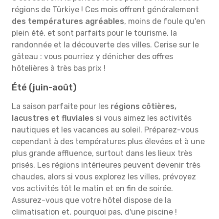
régions de Türkiye ! Ces mois offrent généralement
des températures agréables
, moins de foule qu'en
plein été, et sont parfaits pour le tourisme, la
randonnée et la découverte des villes. Cerise sur le
gâteau : vous pourriez y dénicher des offres
hôtelières à très bas prix !
Été (juin-août)
La saison parfaite pour les
régions côtières,
lacustres et fluviales
si vous aimez les activités
nautiques et les vacances au soleil. Préparez-vous
cependant à des températures plus élevées et à une
plus grande affluence, surtout dans les lieux très
prisés. Les régions intérieures peuvent devenir très
chaudes, alors si vous explorez les villes, prévoyez
vos activités tôt le matin et en fin de soirée.
Assurez-vous que votre hôtel dispose de la
climatisation et, pourquoi pas, d'une piscine !