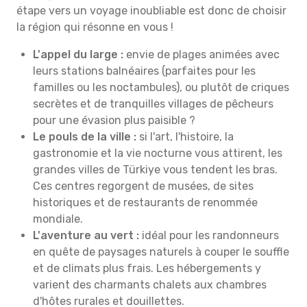
étape vers un voyage inoubliable est donc de choisir
la région qui résonne en vous !
L'appel du large :
envie de plages animées avec
leurs stations balnéaires (parfaites pour les
familles ou les noctambules), ou plutôt de criques
secrètes et de tranquilles villages de pêcheurs
pour une évasion plus paisible ?
Le pouls de la ville :
si l'art, l'histoire, la
gastronomie et la vie nocturne vous attirent, les
grandes villes de Türkiye vous tendent les bras.
Ces centres regorgent de musées, de sites
historiques et de restaurants de renommée
mondiale.
L'aventure au vert :
idéal pour les randonneurs
en quête de paysages naturels à couper le souffle
et de climats plus frais. Les hébergements y
varient des charmants chalets aux chambres
d'hôtes rurales et douillettes.