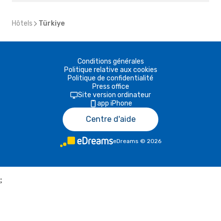
Hôtels
Türkiye
Conditions générales
Politique relative aux cookies
Politique de confidentialité
Press office
Site version ordinateur
app iPhone
Centre d'aide
eDreams
©
2026
;