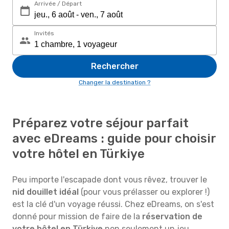
Arrivée / Départ
Invités
Rechercher
Changer la destination ?
Préparez votre séjour parfait
avec eDreams : guide pour choisir
votre hôtel en Türkiye
Peu importe l'escapade dont vous rêvez, trouver le
nid douillet idéal
(pour vous prélasser ou explorer !)
est la clé d'un voyage réussi. Chez eDreams, on s'est
donné pour mission de faire de la
réservation de
votre hôtel en Türkiye
non seulement un jeu