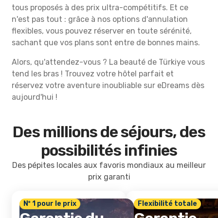
tous proposés à des prix ultra-compétitifs. Et ce
n'est pas tout : grâce à nos options d'annulation
flexibles, vous pouvez réserver en toute sérénité,
sachant que vos plans sont entre de bonnes mains.
Alors, qu'attendez-vous ? La beauté de Türkiye vous
tend les bras ! Trouvez votre hôtel parfait et
réservez votre aventure inoubliable sur eDreams dès
aujourd'hui !
Des millions de séjours, des
possibilités infinies
Des pépites locales aux favoris mondiaux au meilleur
prix garanti
Nº 1 pour le prix
Flexibilité totale