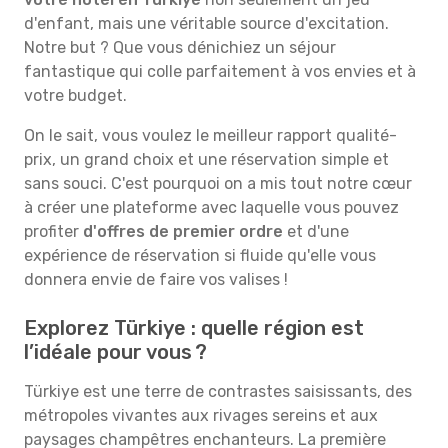
d'enfant, mais une véritable source d'excitation.
Notre but ? Que vous dénichiez un séjour
fantastique qui colle parfaitement à vos envies et à
votre budget.
On le sait, vous voulez le meilleur rapport qualité-
prix, un grand choix et une réservation simple et
sans souci. C'est pourquoi on a mis tout notre cœur
à créer une plateforme avec laquelle vous pouvez
profiter
d'offres de premier ordre
et d'une
expérience de réservation si fluide qu'elle vous
donnera envie de faire vos valises !
Explorez Türkiye : quelle région est
l’idéale pour vous ?
Türkiye est une terre de contrastes saisissants, des
métropoles vivantes aux rivages sereins et aux
paysages champêtres enchanteurs. La première