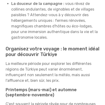
La douceur de la campagne :
vous rêvez de
collines ondulantes, de vignobles et de villages
paisibles ? Attendez-vous à y découvrir des
hébergements uniques : fermes rénovées,
magnifiques chambres d'hôtes ou éco-lodges,
pour une immersion authentique dans la vie et la
gastronomie locales.
Organisez votre voyage : le moment idéal
pour découvrir Türkiye
La meilleure période pour explorer les différentes
régions de Türkiye peut varier énormément,
influençant non seulement la météo, mais aussi
l'affluence et, bien sûr, les prix.
Printemps (mars-mai) et automne
(septembre-novembre)
C'est souvent la période rêvée pour de nombreuses