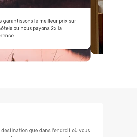
 garantissons le meilleur prix sur
hôtels ou nous payons 2x la
érence.
destination que dans l'endroit où vous