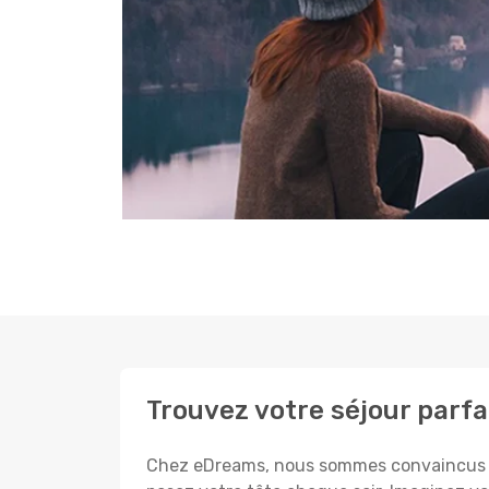
Trouvez votre séjour parfa
Chez eDreams, nous sommes convaincus que