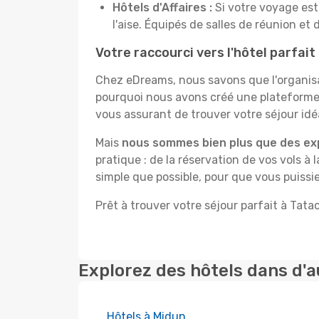
Hôtels d'Affaires :
Si votre voyage est 
l'aise. Équipés de salles de réunion et 
Votre raccourci vers l'hôtel parfait
Chez eDreams, nous savons que l'organisa
pourquoi nous avons créé une plateforme 
vous assurant de trouver votre séjour idéa
Mais
nous sommes bien plus que des ex
pratique : de la réservation de vos vols à 
simple que possible, pour que vous puissie
Prêt à trouver votre séjour parfait à Tata
Explorez des hôtels dans d'a
Hôtels à Midun