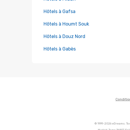
Hôtels à Gafsa
Hôtels à Houmt Souk
Hôtels à Douz Nord
Hôtels à Gabès
Conditio
© 1999-2026 eDreams. Tou