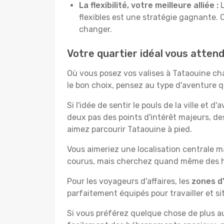
La flexibilité, votre meilleure alliée :
L
flexibles est une stratégie gagnante. 
changer.
Votre quartier idéal vous atten
Où vous posez vos valises à Tataouine ch
le bon choix, pensez au type d'aventure q
Si l'idée de sentir le pouls de la ville et d
deux pas des points d'intérêt majeurs, de
aimez parcourir Tataouine à pied.
Vous aimeriez une localisation centrale ma
courus, mais cherchez quand même des hô
Pour les voyageurs d'affaires, les
zones d'
parfaitement équipés pour travailler et si
Si vous préférez quelque chose de plus a