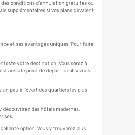
t des conditions d'annulation gratuites ou
rais supplémentaires si vos plans devaient
nce et ses avantages uniques. Pour faire
nteste votre destination. Vous serez à
t aussi le point de départ idéal si vous
un peu à l'écart des quartiers les plus
 y découvrirez des hôtels modernes,
rises.
cellente option. Vous y trouverez plus