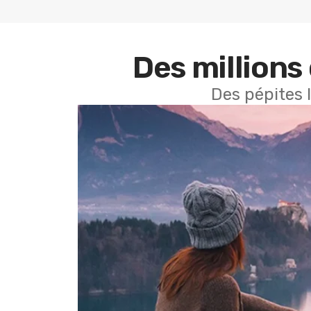
Des millions 
Des pépites 