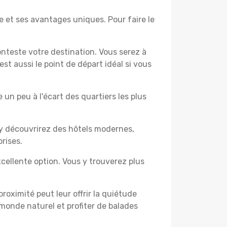
 et ses avantages uniques. Pour faire le
nteste votre destination. Vous serez à
t aussi le point de départ idéal si vous
un peu à l'écart des quartiers les plus
 y découvrirez des hôtels modernes,
rises.
cellente option. Vous y trouverez plus
proximité peut leur offrir la quiétude
 monde naturel et profiter de balades