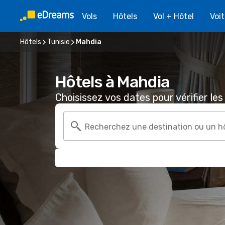
Vols
Hôtels
Vol + Hôtel
Voi
Hôtels
Tunisie
Mahdia
Hôtels à Mahdia
Choisissez vos dates pour vérifier les 