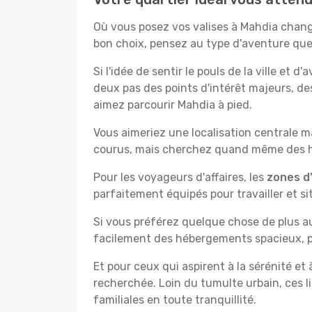
Où vous posez vos valises à Mahdia chang
bon choix, pensez au type d'aventure que
Si l'idée de sentir le pouls de la ville et d
deux pas des points d'intérêt majeurs, de
aimez parcourir Mahdia à pied.
Vous aimeriez une localisation centrale ma
courus, mais cherchez quand même des hô
Pour les voyageurs d'affaires, les
zones d'
parfaitement équipés pour travailler et si
Si vous préférez quelque chose de plus a
facilement des hébergements spacieux, pa
Et pour ceux qui aspirent à la sérénité et
recherchée. Loin du tumulte urbain, ces l
familiales en toute tranquillité.