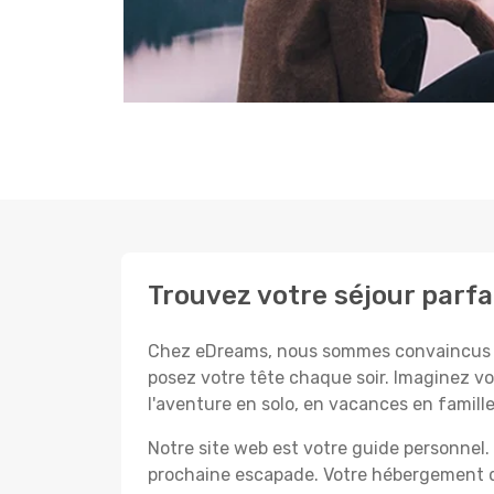
Trouvez votre séjour parfa
Chez eDreams, nous sommes convaincus que
posez votre tête chaque soir. Imaginez vo
l'aventure en solo, en vacances en famil
Notre site web est votre guide personnel. 
prochaine escapade. Votre hébergement de