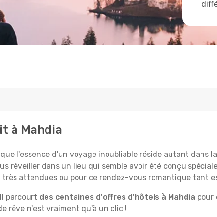
diff
it à Mahdia
 l'essence d'un voyage inoubliable réside autant dans la 
us réveiller dans un lieu qui semble avoir été conçu spécia
le très attendues ou pour ce rendez-vous romantique tant e
Il parcourt
des centaines d'offres d'hôtels à Mahdia
pour 
 rêve n'est vraiment qu'à un clic !