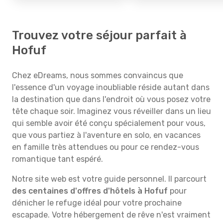
Trouvez votre séjour parfait à
Hofuf
Chez eDreams, nous sommes convaincus que
l'essence d'un voyage inoubliable réside autant dans
la destination que dans l'endroit où vous posez votre
tête chaque soir. Imaginez vous réveiller dans un lieu
qui semble avoir été conçu spécialement pour vous,
que vous partiez à l'aventure en solo, en vacances
en famille très attendues ou pour ce rendez-vous
romantique tant espéré.
Notre site web est votre guide personnel. Il parcourt
des centaines d'offres d'hôtels à Hofuf
pour
dénicher le refuge idéal pour votre prochaine
escapade. Votre hébergement de rêve n'est vraiment