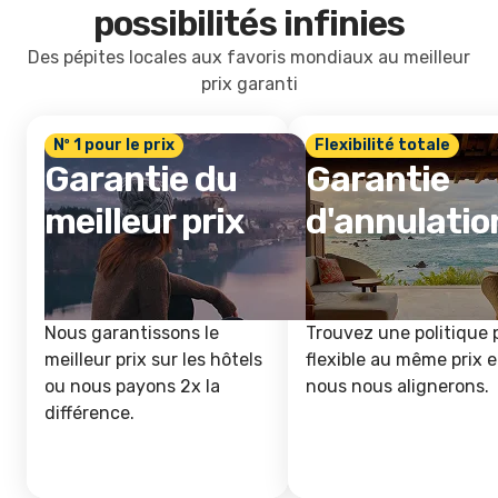
possibilités infinies
Des pépites locales aux favoris mondiaux au meilleur
prix garanti
Nº 1 pour le prix
Flexibilité totale
Garantie du
Garantie
meilleur prix
d'annulatio
Nous garantissons le
Trouvez une politique 
meilleur prix sur les hôtels
flexible au même prix e
ou nous payons 2x la
nous nous alignerons.
différence.