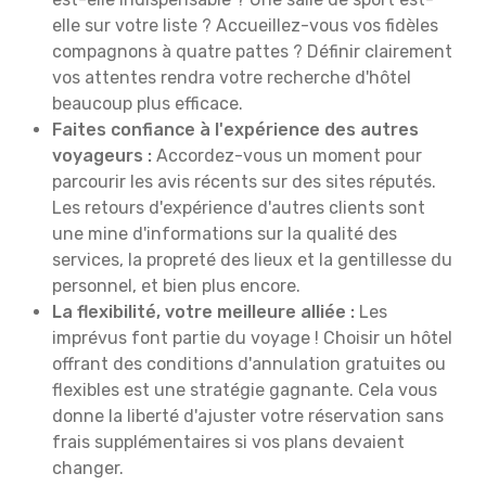
elle sur votre liste ? Accueillez-vous vos fidèles
compagnons à quatre pattes ? Définir clairement
vos attentes rendra votre recherche d'hôtel
beaucoup plus efficace.
Faites confiance à l'expérience des autres
voyageurs :
Accordez-vous un moment pour
parcourir les avis récents sur des sites réputés.
Les retours d'expérience d'autres clients sont
une mine d'informations sur la qualité des
services, la propreté des lieux et la gentillesse du
personnel, et bien plus encore.
La flexibilité, votre meilleure alliée :
Les
imprévus font partie du voyage ! Choisir un hôtel
offrant des conditions d'annulation gratuites ou
flexibles est une stratégie gagnante. Cela vous
donne la liberté d'ajuster votre réservation sans
frais supplémentaires si vos plans devaient
changer.