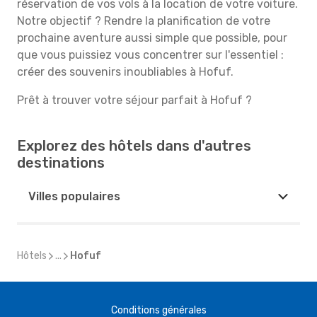
réservation de vos vols à la location de votre voiture.
Notre objectif ? Rendre la planification de votre
prochaine aventure aussi simple que possible, pour
que vous puissiez vous concentrer sur l'essentiel :
créer des souvenirs inoubliables à Hofuf.
Prêt à trouver votre séjour parfait à Hofuf ?
Explorez des hôtels dans d'autres
destinations
Villes populaires
Hôtels
...
Hofuf
Conditions générales