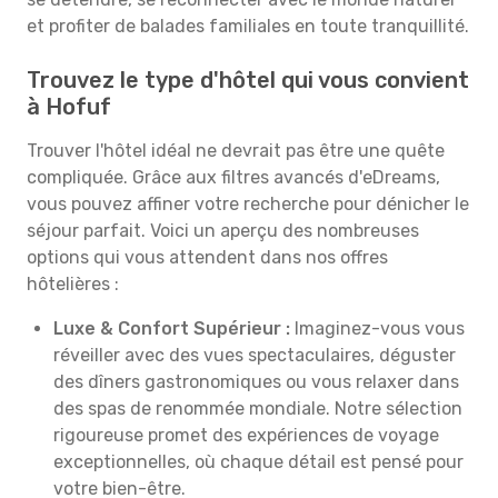
et profiter de balades familiales en toute tranquillité.
Trouvez le type d'hôtel qui vous convient
à Hofuf
Trouver l'hôtel idéal ne devrait pas être une quête
compliquée. Grâce aux filtres avancés d'eDreams,
vous pouvez affiner votre recherche pour dénicher le
séjour parfait. Voici un aperçu des nombreuses
options qui vous attendent dans nos offres
hôtelières :
Luxe & Confort Supérieur :
Imaginez-vous vous
réveiller avec des vues spectaculaires, déguster
des dîners gastronomiques ou vous relaxer dans
des spas de renommée mondiale. Notre sélection
rigoureuse promet des expériences de voyage
exceptionnelles, où chaque détail est pensé pour
votre bien-être.