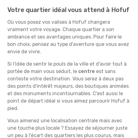
Votre quartier idéal vous attend à Hofuf
Où vous posez vos valises à Hofuf changera
vraiment votre voyage. Chaque quartier a son
ambiance et ses avantages uniques. Pour faire le
bon choix, pensez au type d'aventure que vous avez
envie de vivre.
Si l'idée de sentir le pouls de la ville et d'avoir tout à
portée de main vous séduit, le
centre
est sans
conteste votre destination. Vous serez à deux pas
des points d'intérêt majeurs, des boutiques animées
et des monuments incontournables. C'est aussi le
point de départ idéal si vous aimez parcourir Hofuf à
pied.
Vous aimeriez une localisation centrale mais avec
une touche plus locale ? Essayez de séjourner juste
un peu à l'écart des quartiers les plus courus, mais