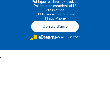
Politique relative aux cookies
Politique de confidentialité
Press office
Site version ordinateur
app iPhone
Centre d'aide
eDreams
©
2026
;