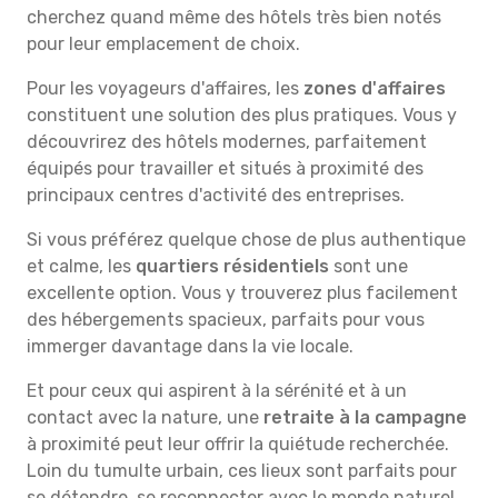
cherchez quand même des hôtels très bien notés
pour leur emplacement de choix.
Pour les voyageurs d'affaires, les
zones d'affaires
constituent une solution des plus pratiques. Vous y
découvrirez des hôtels modernes, parfaitement
équipés pour travailler et situés à proximité des
principaux centres d'activité des entreprises.
Si vous préférez quelque chose de plus authentique
et calme, les
quartiers résidentiels
sont une
excellente option. Vous y trouverez plus facilement
des hébergements spacieux, parfaits pour vous
immerger davantage dans la vie locale.
Et pour ceux qui aspirent à la sérénité et à un
contact avec la nature, une
retraite à la campagne
à proximité peut leur offrir la quiétude recherchée.
Loin du tumulte urbain, ces lieux sont parfaits pour
se détendre, se reconnecter avec le monde naturel