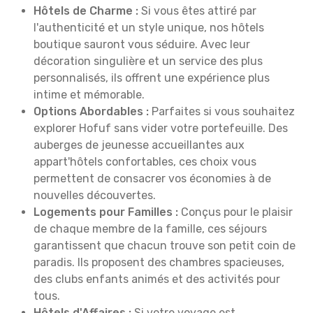
Hôtels de Charme :
Si vous êtes attiré par
l'authenticité et un style unique, nos hôtels
boutique sauront vous séduire. Avec leur
décoration singulière et un service des plus
personnalisés, ils offrent une expérience plus
intime et mémorable.
Options Abordables :
Parfaites si vous souhaitez
explorer Hofuf sans vider votre portefeuille. Des
auberges de jeunesse accueillantes aux
appart'hôtels confortables, ces choix vous
permettent de consacrer vos économies à de
nouvelles découvertes.
Logements pour Familles :
Conçus pour le plaisir
de chaque membre de la famille, ces séjours
garantissent que chacun trouve son petit coin de
paradis. Ils proposent des chambres spacieuses,
des clubs enfants animés et des activités pour
tous.
Hôtels d'Affaires :
Si votre voyage est