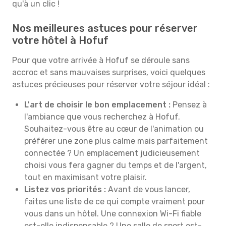
qu'à un clic !
Nos meilleures astuces pour réserver
votre hôtel à Hofuf
Pour que votre arrivée à Hofuf se déroule sans
accroc et sans mauvaises surprises, voici quelques
astuces précieuses pour réserver votre séjour idéal :
L'art de choisir le bon emplacement :
Pensez à
l'ambiance que vous recherchez à Hofuf.
Souhaitez-vous être au cœur de l'animation ou
préférer une zone plus calme mais parfaitement
connectée ? Un emplacement judicieusement
choisi vous fera gagner du temps et de l'argent,
tout en maximisant votre plaisir.
Listez vos priorités :
Avant de vous lancer,
faites une liste de ce qui compte vraiment pour
vous dans un hôtel. Une connexion Wi-Fi fiable
est-elle indispensable ? Une salle de sport est-