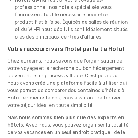
professionnel, nos hôtels spécialisés vous
fournissent tout le nécessaire pour être
productif et à l'aise. Équipés de salles de réunion
et du Wi-Fi haut débit, ils sont idéalement situés
près des principaux centres d'affaires.
Votre raccourci vers l'hôtel parfait à Hofuf
Chez eDreams, nous savons que l'organisation de
votre voyage et la recherche du bon hébergement
doivent être un processus fluide. C'est pourquoi
nous avons créé une plateforme facile à utiliser qui
vous permet de comparer des centaines d'hôtels à
Hofuf en même temps, vous assurant de trouver
votre séjour idéal en toute simplicité.
Mais
nous sommes bien plus que des experts en
hôtels
. Avec nous, vous pouvez organiser la totalité
de vos vacances en un seul endroit pratique : de la