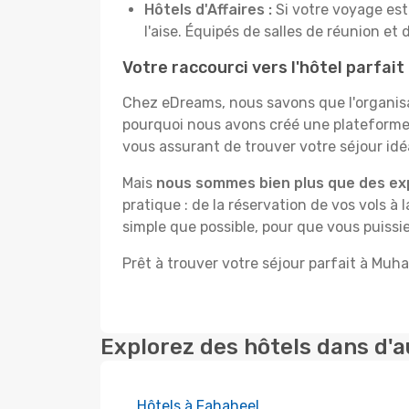
Hôtels d'Affaires :
Si votre voyage est 
l'aise. Équipés de salles de réunion et 
Votre raccourci vers l'hôtel parfai
Chez eDreams, nous savons que l'organisa
pourquoi nous avons créé une plateforme 
vous assurant de trouver votre séjour idéa
Mais
nous sommes bien plus que des ex
pratique : de la réservation de vos vols à 
simple que possible, pour que vous puissie
Prêt à trouver votre séjour parfait à Muha
Explorez des hôtels dans d'a
Hôtels à Fahaheel