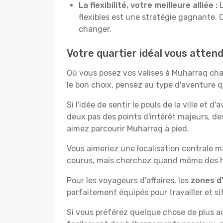
La flexibilité, votre meilleure alliée :
L
flexibles est une stratégie gagnante. 
changer.
Votre quartier idéal vous atten
Où vous posez vos valises à Muharraq ch
le bon choix, pensez au type d'aventure q
Si l'idée de sentir le pouls de la ville et d
deux pas des points d'intérêt majeurs, de
aimez parcourir Muharraq à pied.
Vous aimeriez une localisation centrale ma
courus, mais cherchez quand même des hô
Pour les voyageurs d'affaires, les
zones d'
parfaitement équipés pour travailler et si
Si vous préférez quelque chose de plus a