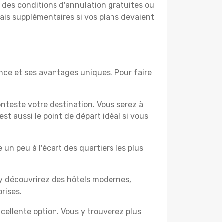
t des conditions d'annulation gratuites ou
rais supplémentaires si vos plans devaient
ce et ses avantages uniques. Pour faire
nteste votre destination. Vous serez à
t aussi le point de départ idéal si vous
un peu à l'écart des quartiers les plus
 y découvrirez des hôtels modernes,
rises.
cellente option. Vous y trouverez plus