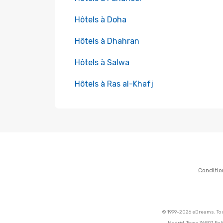
Hôtels à Doha
Hôtels à Dhahran
Hôtels à Salwa
Hôtels à Ras al-Khafj
Conditio
© 1999-2026 eDreams. Tou