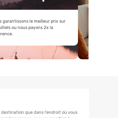
 garantissons le meilleur prix sur
hôtels ou nous payons 2x la
érence.
destination que dans l'endroit où vous