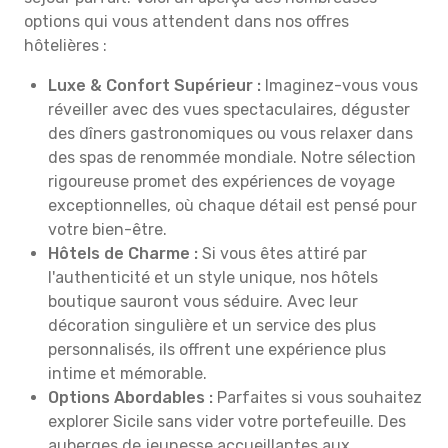
options qui vous attendent dans nos offres
hôtelières :
Luxe & Confort Supérieur :
Imaginez-vous vous
réveiller avec des vues spectaculaires, déguster
des dîners gastronomiques ou vous relaxer dans
des spas de renommée mondiale. Notre sélection
rigoureuse promet des expériences de voyage
exceptionnelles, où chaque détail est pensé pour
votre bien-être.
Hôtels de Charme :
Si vous êtes attiré par
l'authenticité et un style unique, nos hôtels
boutique sauront vous séduire. Avec leur
décoration singulière et un service des plus
personnalisés, ils offrent une expérience plus
intime et mémorable.
Options Abordables :
Parfaites si vous souhaitez
explorer Sicile sans vider votre portefeuille. Des
auberges de jeunesse accueillantes aux