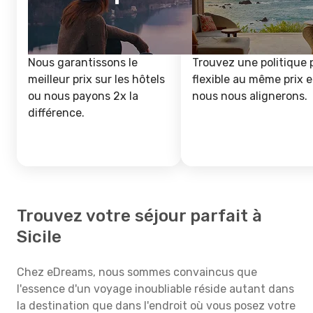
Nous garantissons le
Trouvez une politique 
meilleur prix sur les hôtels
flexible au même prix e
ou nous payons 2x la
nous nous alignerons.
différence.
Trouvez votre séjour parfait à
Sicile
Chez eDreams, nous sommes convaincus que
l'essence d'un voyage inoubliable réside autant dans
la destination que dans l'endroit où vous posez votre