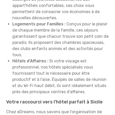
appart'hôtels confortables, ces choix vous
permettent de consacrer vos économies à de
nouvelles découvertes.
Logements pour Familles :
Conçus pour le plaisir
de chaque membre de la famille, ces séjours
garantissent que chacun trouve son petit coin de
paradis. Ils proposent des chambres spacieuses,
des clubs enfants animés et des activités pour
tous.
Hôtels d'Affaires :
Si votre voyage est
professionnel, nos hôtels spécialisés vous
fournissent tout le nécessaire pour être
productif et à l'aise. Équipés de salles de réunion
et du Wi-Fi haut débit, ils sont idéalement situés
près des principaux centres d'affaires.
Votre raccourci vers l'hôtel parfait à Sicile
Chez eDreams, nous savons que l'organisation de