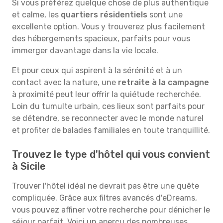
Si vous préférez quelque chose de plus authentique
et calme, les
quartiers résidentiels
sont une
excellente option. Vous y trouverez plus facilement
des hébergements spacieux, parfaits pour vous
immerger davantage dans la vie locale.
Et pour ceux qui aspirent à la sérénité et à un
contact avec la nature, une
retraite à la campagne
à proximité peut leur offrir la quiétude recherchée.
Loin du tumulte urbain, ces lieux sont parfaits pour
se détendre, se reconnecter avec le monde naturel
et profiter de balades familiales en toute tranquillité.
Trouvez le type d'hôtel qui vous convient
à Sicile
Trouver l'hôtel idéal ne devrait pas être une quête
compliquée. Grâce aux filtres avancés d'eDreams,
vous pouvez affiner votre recherche pour dénicher le
séjour parfait. Voici un aperçu des nombreuses