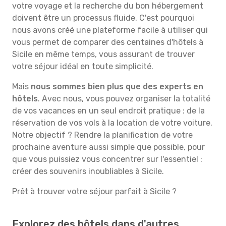
votre voyage et la recherche du bon hébergement
doivent être un processus fluide. C'est pourquoi
nous avons créé une plateforme facile à utiliser qui
vous permet de comparer des centaines d'hôtels à
Sicile en même temps, vous assurant de trouver
votre séjour idéal en toute simplicité.
Mais
nous sommes bien plus que des experts en
hôtels
. Avec nous, vous pouvez organiser la totalité
de vos vacances en un seul endroit pratique : de la
réservation de vos vols à la location de votre voiture.
Notre objectif ? Rendre la planification de votre
prochaine aventure aussi simple que possible, pour
que vous puissiez vous concentrer sur l'essentiel :
créer des souvenirs inoubliables à Sicile.
Prêt à trouver votre séjour parfait à Sicile ?
Explorez des hôtels dans d'autres