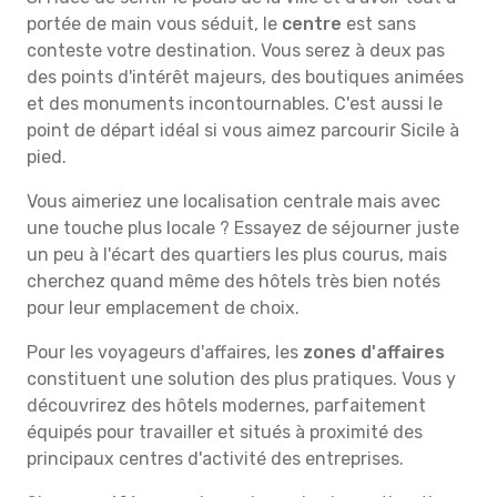
portée de main vous séduit, le
centre
est sans
conteste votre destination. Vous serez à deux pas
des points d'intérêt majeurs, des boutiques animées
et des monuments incontournables. C'est aussi le
point de départ idéal si vous aimez parcourir Sicile à
pied.
Vous aimeriez une localisation centrale mais avec
une touche plus locale ? Essayez de séjourner juste
un peu à l'écart des quartiers les plus courus, mais
cherchez quand même des hôtels très bien notés
pour leur emplacement de choix.
Pour les voyageurs d'affaires, les
zones d'affaires
constituent une solution des plus pratiques. Vous y
découvrirez des hôtels modernes, parfaitement
équipés pour travailler et situés à proximité des
principaux centres d'activité des entreprises.