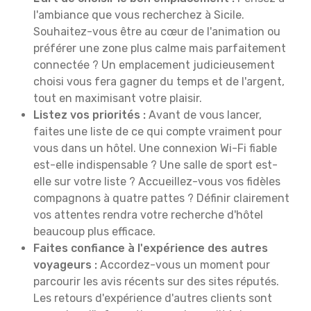
l'ambiance que vous recherchez à Sicile.
Souhaitez-vous être au cœur de l'animation ou
préférer une zone plus calme mais parfaitement
connectée ? Un emplacement judicieusement
choisi vous fera gagner du temps et de l'argent,
tout en maximisant votre plaisir.
Listez vos priorités :
Avant de vous lancer,
faites une liste de ce qui compte vraiment pour
vous dans un hôtel. Une connexion Wi-Fi fiable
est-elle indispensable ? Une salle de sport est-
elle sur votre liste ? Accueillez-vous vos fidèles
compagnons à quatre pattes ? Définir clairement
vos attentes rendra votre recherche d'hôtel
beaucoup plus efficace.
Faites confiance à l'expérience des autres
voyageurs :
Accordez-vous un moment pour
parcourir les avis récents sur des sites réputés.
Les retours d'expérience d'autres clients sont