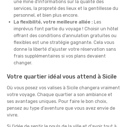
une mine d'informations sur la qualité des
services, la propreté des lieux et la gentillesse du
personnel, et bien plus encore.
La flexibilité, votre meilleure alliée :
Les
imprévus font partie du voyage ! Choisir un hôtel
offrant des conditions d'annulation gratuites ou
flexibles est une stratégie gagnante. Cela vous
donne la liberté d'ajuster votre réservation sans
frais supplémentaires si vos plans devaient
changer.
Votre quartier idéal vous attend à Sicile
Où vous posez vos valises à Sicile changera vraiment
votre voyage. Chaque quartier a son ambiance et
ses avantages uniques. Pour faire le bon choix,
pensez au type d'aventure que vous avez envie de
vivre.
Si l'idée de sentir le pouls de la ville et d'avoir tout à