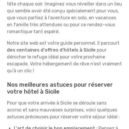
tête chaque soir. Imaginez vous réveiller dans un lieu
qui semble avoir été conçu spécialement pour vous,
que vous partiez à l'aventure en solo, en vacances
en famille très attendues ou pour ce rendez-vous
romantique tant espéré.
Notre site web est votre guide personnel. Il parcourt
des centaines d'offres d'hôtels à Sicile
pour
dénicher le refuge idéal pour votre prochaine
escapade. Votre hébergement de rêve n'est vraiment
qu'à un clic !
Nos meilleures astuces pour réserver
votre hôtel à Sicile
Pour que votre arrivée à Sicile se déroule sans
accroc et sans mauvaises surprises, voici quelques
astuces précieuses pour réserver votre séjour idéal :
L'art de choisir le bon emplacement :
Pensez à