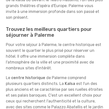
grands théâtres d'opéra d'Europe. Palerme vous
invite à une immersion profonde dans son passé et
son présent.
Trouvez les meilleurs quartiers pour
séjourner à Palerme
Pour votre séjour à Palerme, le centre historique est
souvent le quartier le plus prisé pour réserver un
hôtel. Il offre une immersion complète dans
l'atmosphère de la ville et une proximité avec de
nombreux sites d'intérêt.
Le
centre historique
de Palerme comprend
plusieurs quartiers distincts. La
Kalsa
est l'un des
plus anciens et se caractérise par ses ruelles étroites
et ses palais baroques. C'est un excellent choix pour
ceux qui recherchent l'authenticité et la culture,
avec des sites comme le Palazzo Abatellis et le jardin