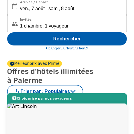
Arrivée / Départ
Invités
Rechercher
Changer la destination ?
Meilleur prix avec Prime
Offres d'hôtels illimitées
à Palerme
Trier par :
Populaires
Choix prisé par nos voyageurs