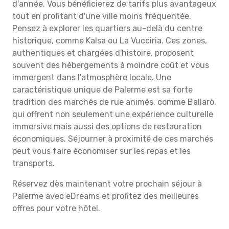
d'année. Vous bénéficierez de tarifs plus avantageux
tout en profitant d'une ville moins fréquentée.
Pensez à explorer les quartiers au-delà du centre
historique, comme Kalsa ou La Vucciria. Ces zones,
authentiques et chargées d'histoire, proposent
souvent des hébergements à moindre coût et vous
immergent dans l'atmosphère locale. Une
caractéristique unique de Palerme est sa forte
tradition des marchés de rue animés, comme Ballarò,
qui offrent non seulement une expérience culturelle
immersive mais aussi des options de restauration
économiques. Séjourner à proximité de ces marchés
peut vous faire économiser sur les repas et les
transports.
Réservez dès maintenant votre prochain séjour à
Palerme avec eDreams et profitez des meilleures
offres pour votre hôtel.