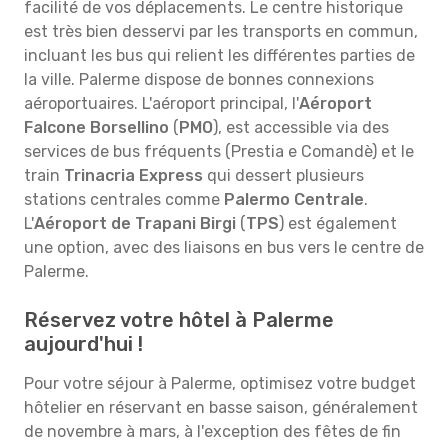
facilité de vos déplacements. Le centre historique
est très bien desservi par les transports en commun,
incluant les bus qui relient les différentes parties de
la ville. Palerme dispose de bonnes connexions
aéroportuaires. L'aéroport principal, l'
Aéroport
Falcone Borsellino
(
PMO
), est accessible via des
services de bus fréquents (Prestia e Comandè) et le
train
Trinacria Express
qui dessert plusieurs
stations centrales comme
Palermo Centrale
.
L'
Aéroport de Trapani Birgi
(
TPS
) est également
une option, avec des liaisons en bus vers le centre de
Palerme.
Réservez votre hôtel à Palerme
aujourd'hui !
Pour votre séjour à Palerme, optimisez votre budget
hôtelier en réservant en basse saison, généralement
de novembre à mars, à l'exception des fêtes de fin