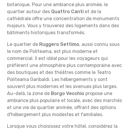
botanique. Pour une ambiance plus animée, le
quartier autour des
Quattro Canti
et de la
cathédrale offre une concentration de monuments
majeurs. Vous y trouverez des logements dans des
bâtiments historiques transformés.
Le quartier de
Ruggero Settimo
, aussi connu sous
le nom de Politeama, est plus moderne et
commercial. Il est idéal pour les voyageurs qui
préfèrent une atmosphère plus contemporaine avec
des boutiques et des théâtres comme le Teatro
Politeama Garibaldi. Les hébergements y sont
souvent plus modernes et les avenues plus larges.
Au-delà, la zone de
Borgo Vecchio
propose une
ambiance plus populaire et locale, avec des marchés
et une vie de quartier animée, offrant des options
d'hébergement plus modestes et familiales.
Lorsque vous choisissez votre hôtel, considérez la