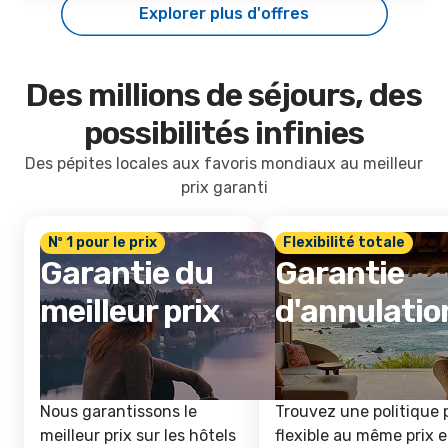
Explorer plus d'offres
Des millions de séjours, des
possibilités infinies
Des pépites locales aux favoris mondiaux au meilleur
prix garanti
Nº 1 pour le prix
Flexibilité totale
Garantie du
Garantie
meilleur prix
d'annulatio
Nous garantissons le
Trouvez une politique 
meilleur prix sur les hôtels
flexible au même prix e