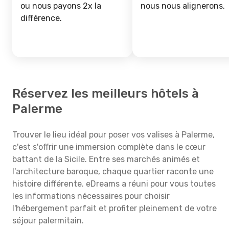
ou nous payons 2x la
nous nous alignerons.
différence.
Réservez les meilleurs hôtels à
Palerme
Trouver le lieu idéal pour poser vos valises à Palerme,
c'est s'offrir une immersion complète dans le cœur
battant de la Sicile. Entre ses marchés animés et
l'architecture baroque, chaque quartier raconte une
histoire différente. eDreams a réuni pour vous toutes
les informations nécessaires pour choisir
l'hébergement parfait et profiter pleinement de votre
séjour palermitain.