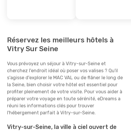
Réservez les meilleurs hôtels à
Vitry Sur Seine
Vous prévoyez un séjour à Vitry-sur-Seine et
cherchez l'endroit idéal où poser vos valises ? Qu'il
s'agisse d'explorer le MAC VAL ou de flâner le long de
la Seine, bien choisir votre hôtel est essentiel pour
profiter pleinement de votre visite. Pour vous aider à
préparer votre voyage en toute sérénité, eDreams a
réuni les informations clés pour trouver
l'hébergement parfait à Vitry-sur-Seine.
Vitry-sur-Seine, la ville à ciel ouvert de