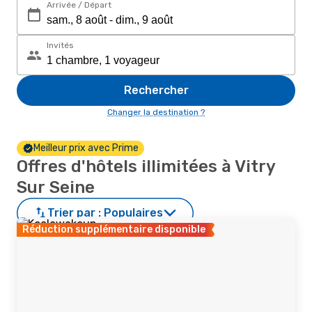
Arrivée / Départ
Invités
Rechercher
Changer la destination ?
Meilleur prix avec Prime
Offres d'hôtels illimitées à Vitry
Sur Seine
Trier par :
Populaires
Réduction supplémentaire disponible