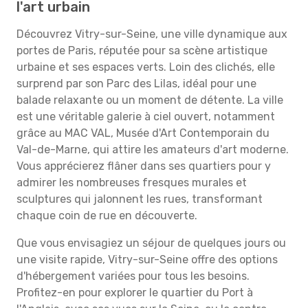
l'art urbain
Découvrez Vitry-sur-Seine, une ville dynamique aux
portes de Paris, réputée pour sa scène artistique
urbaine et ses espaces verts. Loin des clichés, elle
surprend par son Parc des Lilas, idéal pour une
balade relaxante ou un moment de détente. La ville
est une véritable galerie à ciel ouvert, notamment
grâce au MAC VAL, Musée d'Art Contemporain du
Val-de-Marne, qui attire les amateurs d'art moderne.
Vous apprécierez flâner dans ses quartiers pour y
admirer les nombreuses fresques murales et
sculptures qui jalonnent les rues, transformant
chaque coin de rue en découverte.
Que vous envisagiez un séjour de quelques jours ou
une visite rapide, Vitry-sur-Seine offre des options
d'hébergement variées pour tous les besoins.
Profitez-en pour explorer le quartier du Port à