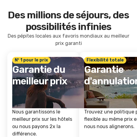
Des millions de séjours, des
possibilités infinies
Des pépites locales aux favoris mondiaux au meilleur
prix garanti
Nº 1 pour le prix
Flexibilité totale
Garantie du
Garantie
meilleur prix
d'annulatio
Nous garantissons le
Trouvez une politique 
meilleur prix sur les hôtels
flexible au même prix e
ou nous payons 2x la
nous nous alignerons.
différence.