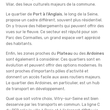
Vilar, des lieux culturels majeurs de la commune.
Le quartier de
Port à l'Anglais
, le long de la Seine,
propose un cadre différent, souvent plus résidentiel.
On y trouve des hébergements qui peuvent offrir des
vues sur le fleuve. Ce secteur est réputé pour son
Parc des Cormailles, un grand espace vert apprécié
des habitants.
Enfin, les zones proches du
Plateau
ou des
Ardoines
sont également à considérer. Ces quartiers sont en
évolution et peuvent offrir des options modernes. Ils
sont proches d'importants pôles d'activité et
donnent un accès facile aux axes routiers majeurs.
Le quartier des Ardoines, en particulier, est un hub
de transport en développement.
Quel que soit votre choix, Vitry-sur-Seine est bien
desservie par les transports en commun. La ligne C