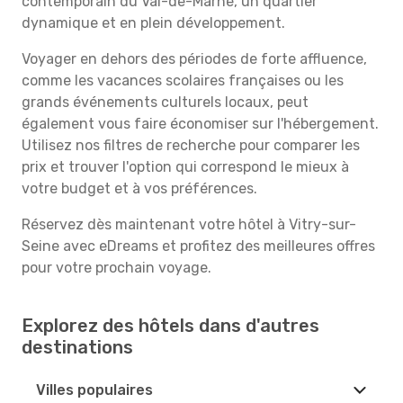
contemporain du Val-de-Marne, un quartier
dynamique et en plein développement.
Voyager en dehors des périodes de forte affluence,
comme les vacances scolaires françaises ou les
grands événements culturels locaux, peut
également vous faire économiser sur l'hébergement.
Utilisez nos filtres de recherche pour comparer les
prix et trouver l'option qui correspond le mieux à
votre budget et à vos préférences.
Réservez dès maintenant votre hôtel à Vitry-sur-
Seine avec eDreams et profitez des meilleures offres
pour votre prochain voyage.
Explorez des hôtels dans d'autres
destinations
Villes populaires