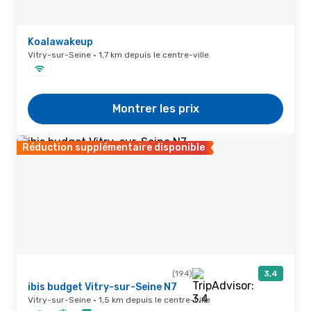
Koalawakeup
Vitry-sur-Seine · 1,7 km depuis le centre-ville
Montrer les prix
Réduction supplémentaire disponible
(194)
3,4
ibis budget Vitry-sur-Seine N7
Vitry-sur-Seine · 1,5 km depuis le centre-ville