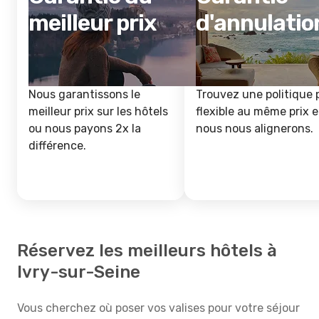
meilleur prix
d'annulatio
Nous garantissons le
Trouvez une politique 
meilleur prix sur les hôtels
flexible au même prix e
ou nous payons 2x la
nous nous alignerons.
différence.
Réservez les meilleurs hôtels à
Ivry-sur-Seine
Vous cherchez où poser vos valises pour votre séjour