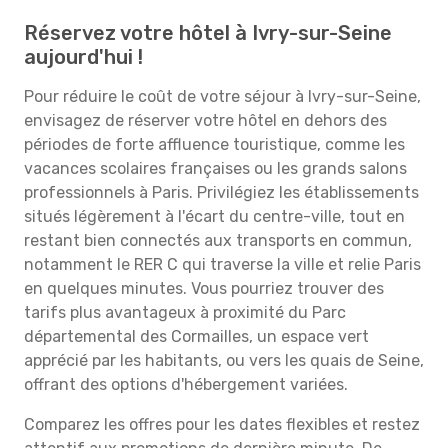
Réservez votre hôtel à Ivry-sur-Seine
aujourd'hui !
Pour réduire le coût de votre séjour à Ivry-sur-Seine,
envisagez de réserver votre hôtel en dehors des
périodes de forte affluence touristique, comme les
vacances scolaires françaises ou les grands salons
professionnels à Paris. Privilégiez les établissements
situés légèrement à l'écart du centre-ville, tout en
restant bien connectés aux transports en commun,
notamment le RER C qui traverse la ville et relie Paris
en quelques minutes. Vous pourriez trouver des
tarifs plus avantageux à proximité du Parc
départemental des Cormailles, un espace vert
apprécié par les habitants, ou vers les quais de Seine,
offrant des options d'hébergement variées.
Comparez les offres pour les dates flexibles et restez