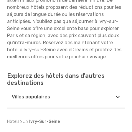
attentif aux promotions de dernière minute. De
nombreux hôtels proposent des réductions pour les
séjours de longue durée ou les réservations
anticipées. N'oubliez pas que séjourner à Ivry-sur-
Seine vous offre une excellente base pour explorer
Paris et sa région, avec des prix souvent plus doux
qu'intra-muros. Réservez dès maintenant votre
hôtel à Ivry-sur-Seine avec eDreams et profitez des
meilleures offres pour votre prochain voyage.
Explorez des hôtels dans d'autres
destinations
Villes populaires
Hôtels
...
Ivry-Sur-Seine