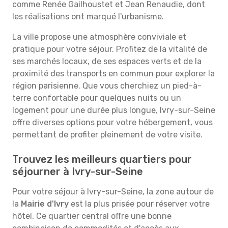
comme Renée Gailhoustet et Jean Renaudie, dont
les réalisations ont marqué l'urbanisme.
La ville propose une atmosphère conviviale et
pratique pour votre séjour. Profitez de la vitalité de
ses marchés locaux, de ses espaces verts et de la
proximité des transports en commun pour explorer la
région parisienne. Que vous cherchiez un pied-à-
terre confortable pour quelques nuits ou un
logement pour une durée plus longue, Ivry-sur-Seine
offre diverses options pour votre hébergement, vous
permettant de profiter pleinement de votre visite.
Trouvez les meilleurs quartiers pour
séjourner à Ivry-sur-Seine
Pour votre séjour à Ivry-sur-Seine, la zone autour de
la
Mairie d'Ivry
est la plus prisée pour réserver votre
hôtel. Ce quartier central offre une bonne