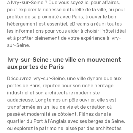
à Ivry-sur-Seine ? Que vous soyez ici pour affaires,
pour explorer la richesse culturelle de la ville, ou pour
profiter de sa proximité avec Paris, trouver le bon
hébergement est essentiel. eDreams a réuni toutes
les informations pour vous aider à choisir l'hôtel idéal
et à profiter pleinement de votre expérience à Ivry-
sur-Seine.
Ivry-sur-Seine : une ville en mouvement
aux portes de Paris
Découvrez Ivry-sur-Seine, une ville dynamique aux
portes de Paris, réputée pour son riche héritage
industriel et son architecture moderniste
audacieuse. Longtemps un pôle ouvrier, elle s'est
transformée en un lieu de vie et de création où
passé et modernité se côtoient. Flânez dans le
quartier du Port à l'Anglais avec ses berges de Seine,
ou explorez le patrimoine laissé par des architectes