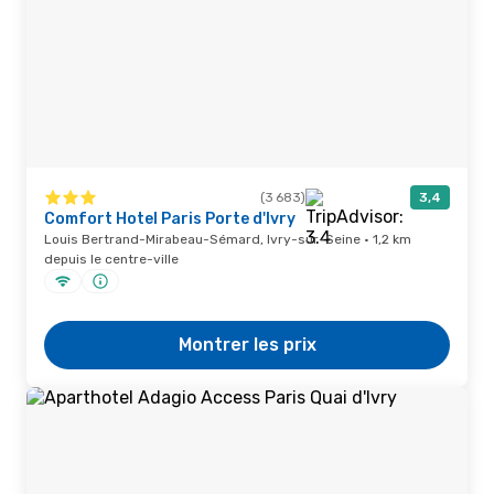
(3 683)
3,4
Comfort Hotel Paris Porte d'Ivry
Louis Bertrand-Mirabeau-Sémard, Ivry-sur-Seine · 1,2 km
depuis le centre-ville
Montrer les prix