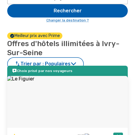
Rechercher
Changer la destination ?
Meilleur prix avec Prime
Offres d'hôtels illimitées à Ivry-
Sur-Seine
Trier par :
Populaires
Choix prisé par nos voyageurs