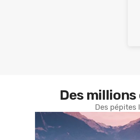
Des millions 
Des pépites 