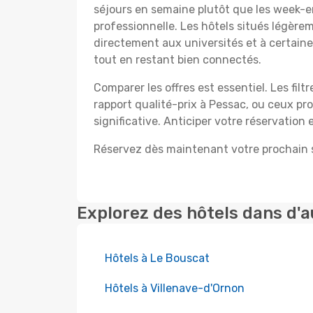
séjours en semaine plutôt que les week-e
professionnelle. Les hôtels situés légère
directement aux universités et à certain
tout en restant bien connectés.
Comparer les offres est essentiel. Les fil
rapport qualité-prix à Pessac, ou ceux p
significative. Anticiper votre réservation
Réservez dès maintenant votre prochain s
Explorez des hôtels dans d'a
Hôtels à Le Bouscat
Hôtels à Villenave-d'Ornon