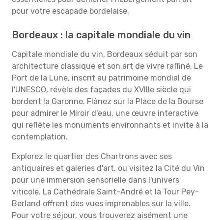
pour votre escapade bordelaise.
Bordeaux : la capitale mondiale du vin
Capitale mondiale du vin, Bordeaux séduit par son
architecture classique et son art de vivre raffiné. Le
Port de la Lune, inscrit au patrimoine mondial de
l'UNESCO, révèle des façades du XVIIIe siècle qui
bordent la Garonne. Flânez sur la Place de la Bourse
pour admirer le Miroir d'eau, une œuvre interactive
qui reflète les monuments environnants et invite à la
contemplation.
Explorez le quartier des Chartrons avec ses
antiquaires et galeries d'art, ou visitez la Cité du Vin
pour une immersion sensorielle dans l'univers
viticole. La Cathédrale Saint-André et la Tour Pey-
Berland offrent des vues imprenables sur la ville.
Pour votre séjour, vous trouverez aisément une