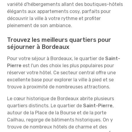
variété d'hébergements allant des boutiques-hôtels
élégants aux appartements cosy, parfaits pour
découvrir la ville à votre rythme et profiter
pleinement de son ambiance.
Trouvez les meilleurs quartiers pour
séjourner à Bordeaux
Pour votre séjour à Bordeaux, le quartier de
Saint-
Pierre
est l'un des choix les plus populaires pour
réserver votre hôtel. Ce secteur central offre une
excellente base pour explorer la ville à pied et se
trouve à proximité de nombreuses attractions.
Le cœur historique de Bordeaux abrite plusieurs
quartiers distincts. Le quartier de
Saint-Pierre
,
autour de la Place de la Bourse et de la porte
Cailhau, regorge de bâtiments historiques. On y
trouve de nombreux hôtels de charme et des