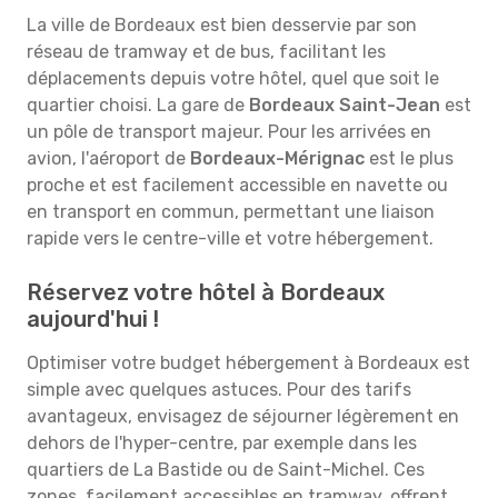
La ville de Bordeaux est bien desservie par son
réseau de tramway et de bus, facilitant les
déplacements depuis votre hôtel, quel que soit le
quartier choisi. La gare de
Bordeaux Saint-Jean
est
un pôle de transport majeur. Pour les arrivées en
avion, l'aéroport de
Bordeaux-Mérignac
est le plus
proche et est facilement accessible en navette ou
en transport en commun, permettant une liaison
rapide vers le centre-ville et votre hébergement.
Réservez votre hôtel à Bordeaux
aujourd'hui !
Optimiser votre budget hébergement à Bordeaux est
simple avec quelques astuces. Pour des tarifs
avantageux, envisagez de séjourner légèrement en
dehors de l'hyper-centre, par exemple dans les
quartiers de La Bastide ou de Saint-Michel. Ces
zones, facilement accessibles en tramway, offrent