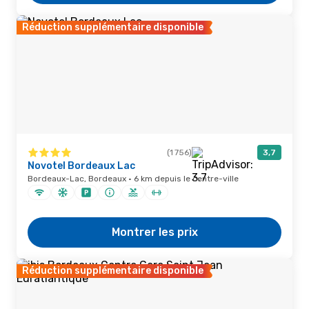
Réduction supplémentaire disponible
(1 756)
3,7
Novotel Bordeaux Lac
Bordeaux-Lac, Bordeaux · 6 km depuis le centre-ville
Montrer les prix
Réduction supplémentaire disponible