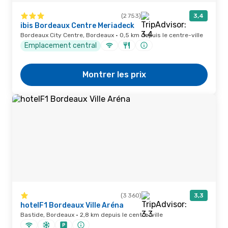
(2 753)
3,4
ibis Bordeaux Centre Meriadeck
Bordeaux City Centre, Bordeaux · 0,5 km depuis le centre-ville
Emplacement central
Montrer les prix
(3 360)
3,3
hotelF1 Bordeaux Ville Aréna
Bastide, Bordeaux · 2,8 km depuis le centre-ville