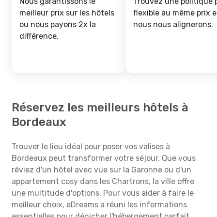
Nous garantissons le
Trouvez une politique 
meilleur prix sur les hôtels
flexible au même prix e
ou nous payons 2x la
nous nous alignerons.
différence.
Réservez les meilleurs hôtels à
Bordeaux
Trouver le lieu idéal pour poser vos valises à
Bordeaux peut transformer votre séjour. Que vous
rêviez d'un hôtel avec vue sur la Garonne ou d'un
appartement cosy dans les Chartrons, la ville offre
une multitude d'options. Pour vous aider à faire le
meilleur choix, eDreams a réuni les informations
essentielles pour dénicher l'hébergement parfait