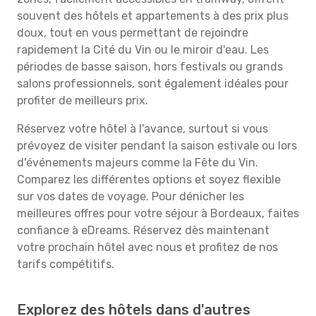
souvent des hôtels et appartements à des prix plus
doux, tout en vous permettant de rejoindre
rapidement la Cité du Vin ou le miroir d'eau. Les
périodes de basse saison, hors festivals ou grands
salons professionnels, sont également idéales pour
profiter de meilleurs prix.
Réservez votre hôtel à l'avance, surtout si vous
prévoyez de visiter pendant la saison estivale ou lors
d'événements majeurs comme la Fête du Vin.
Comparez les différentes options et soyez flexible
sur vos dates de voyage. Pour dénicher les
meilleures offres pour votre séjour à Bordeaux, faites
confiance à eDreams. Réservez dès maintenant
votre prochain hôtel avec nous et profitez de nos
tarifs compétitifs.
Explorez des hôtels dans d'autres