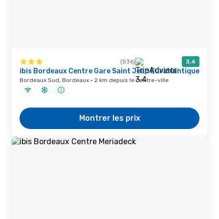
(536)
3,4
ibis Bordeaux Centre Gare Saint Jean Euratlantique
Bordeaux Sud, Bordeaux · 2 km depuis le centre-ville
Montrer les prix