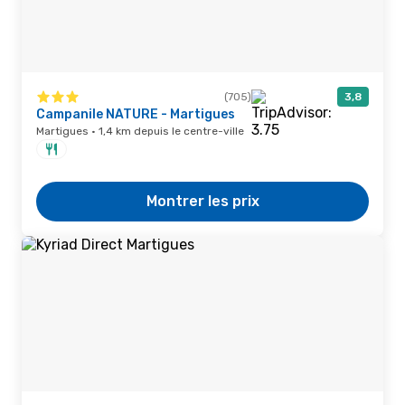
(705)
3,8
Campanile NATURE - Martigues
Martigues · 1,4 km depuis le centre-ville
Montrer les prix