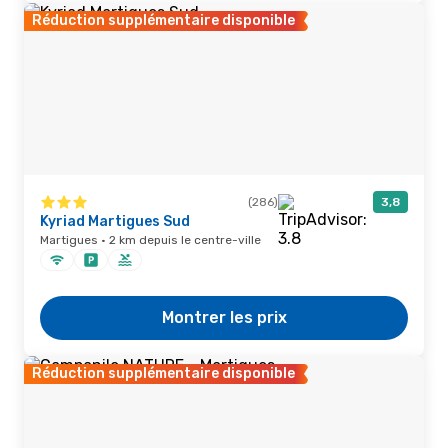
Réduction supplémentaire disponible
(286)
3,8
Kyriad Martigues Sud
Martigues · 2 km depuis le centre-ville
Montrer les prix
Réduction supplémentaire disponible