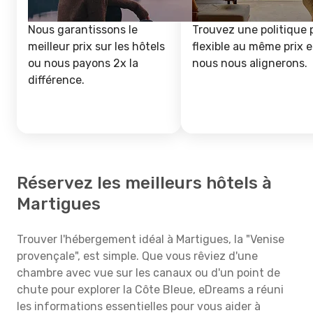
Nous garantissons le
Trouvez une politique 
meilleur prix sur les hôtels
flexible au même prix e
ou nous payons 2x la
nous nous alignerons.
différence.
Réservez les meilleurs hôtels à
Martigues
Trouver l'hébergement idéal à Martigues, la "Venise
provençale", est simple. Que vous rêviez d'une
chambre avec vue sur les canaux ou d'un point de
chute pour explorer la Côte Bleue, eDreams a réuni
les informations essentielles pour vous aider à