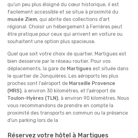
qu'un peu plus éloigné du cœur historique, il est
facilement accessible et se situe à proximité du
musée Ziem
, qui abrite des collections d'art
régional. Choisir un hébergement à Ferrières peut
être pratique pour ceux qui arrivent en voiture ou
souhaitent une option plus spacieuse.
Quel que soit votre choix de quartier, Martigues est
bien desservie par le réseau routier. Pour vos
déplacements, la gare de
Martigues
est située dans
le quartier de Jonquières. Les aéroports les plus
proches sont l'aéroport de
Marseille Provence
(MRS)
, à environ 30 kilomètres, et l'aéroport de
Toulon-Hyères (TLN)
, à environ 90 kilomètres. Nous
vous recommandons de prendre en compte la
proximité des transports en commun ou la présence
d'un parking lors de la
Réservez votre hôtel à Martigues