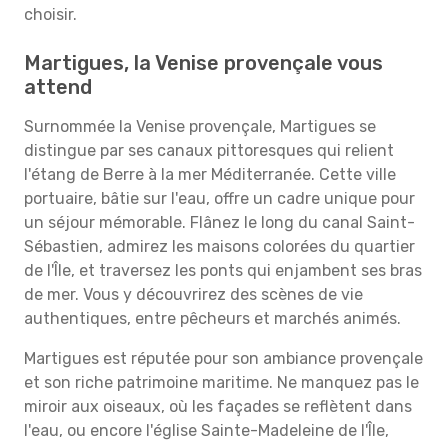
choisir.
Martigues, la Venise provençale vous
attend
Surnommée la Venise provençale, Martigues se
distingue par ses canaux pittoresques qui relient
l'étang de Berre à la mer Méditerranée. Cette ville
portuaire, bâtie sur l'eau, offre un cadre unique pour
un séjour mémorable. Flânez le long du canal Saint-
Sébastien, admirez les maisons colorées du quartier
de l'Île, et traversez les ponts qui enjambent ses bras
de mer. Vous y découvrirez des scènes de vie
authentiques, entre pêcheurs et marchés animés.
Martigues est réputée pour son ambiance provençale
et son riche patrimoine maritime. Ne manquez pas le
miroir aux oiseaux, où les façades se reflètent dans
l'eau, ou encore l'église Sainte-Madeleine de l'Île,