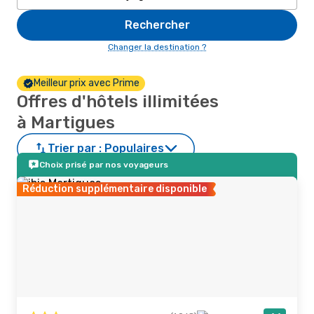
Rechercher
Changer la destination ?
Meilleur prix avec Prime
Offres d'hôtels illimitées
à Martigues
Trier par :
Populaires
Choix prisé par nos voyageurs
Réduction supplémentaire disponible