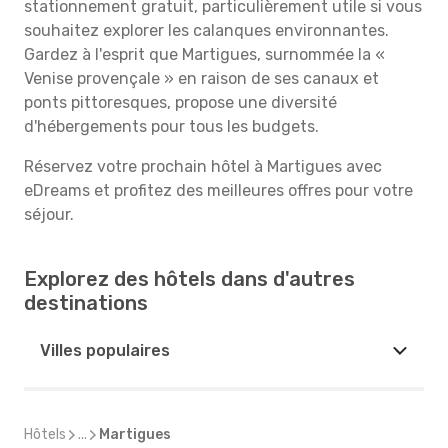
stationnement gratuit, particulièrement utile si vous
souhaitez explorer les calanques environnantes.
Gardez à l'esprit que Martigues, surnommée la «
Venise provençale » en raison de ses canaux et
ponts pittoresques, propose une diversité
d'hébergements pour tous les budgets.
Réservez votre prochain hôtel à Martigues avec
eDreams et profitez des meilleures offres pour votre
séjour.
Explorez des hôtels dans d'autres
destinations
Villes populaires
Hôtels
...
Martigues