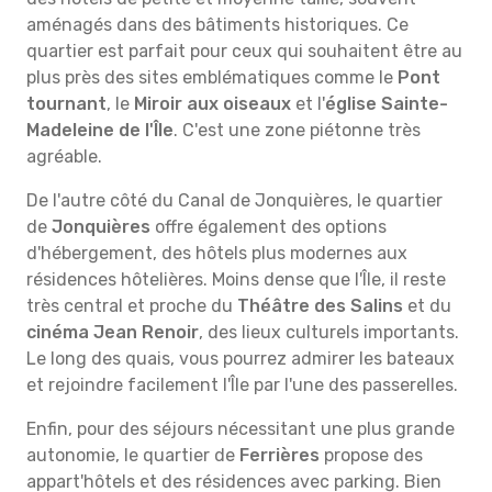
aménagés dans des bâtiments historiques. Ce
quartier est parfait pour ceux qui souhaitent être au
plus près des sites emblématiques comme le
Pont
tournant
, le
Miroir aux oiseaux
et l'
église Sainte-
Madeleine de l'Île
. C'est une zone piétonne très
agréable.
De l'autre côté du Canal de Jonquières, le quartier
de
Jonquières
offre également des options
d'hébergement, des hôtels plus modernes aux
résidences hôtelières. Moins dense que l'Île, il reste
très central et proche du
Théâtre des Salins
et du
cinéma Jean Renoir
, des lieux culturels importants.
Le long des quais, vous pourrez admirer les bateaux
et rejoindre facilement l'Île par l'une des passerelles.
Enfin, pour des séjours nécessitant une plus grande
autonomie, le quartier de
Ferrières
propose des
appart'hôtels et des résidences avec parking. Bien