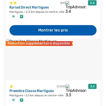
(64)
3,4
Kyriad Direct Martigues
Martigues · 2,3 km depuis le centre-ville
Montrer les prix
Réduction supplémentaire disponible
(1 250)
3,3
Première Classe Martigues
Martigues · 2,1 km depuis le centre-ville