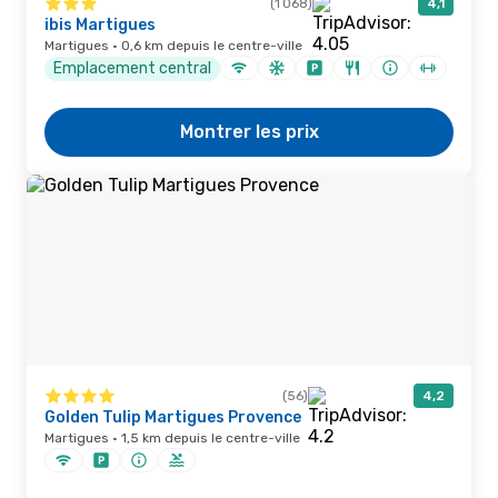
(1 068)
4,1
ibis Martigues
Martigues · 0,6 km depuis le centre-ville
Emplacement central
Montrer les prix
(56)
4,2
Golden Tulip Martigues Provence
Martigues · 1,5 km depuis le centre-ville