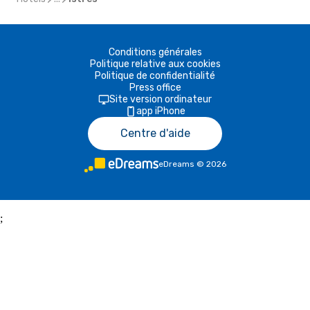
Conditions générales
Politique relative aux cookies
Politique de confidentialité
Press office
Site version ordinateur
app iPhone
Centre d'aide
eDreams
©
2026
;