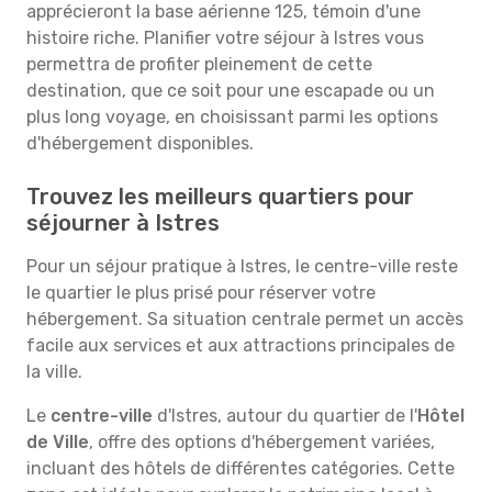
apprécieront la base aérienne 125, témoin d'une
histoire riche. Planifier votre séjour à Istres vous
permettra de profiter pleinement de cette
destination, que ce soit pour une escapade ou un
plus long voyage, en choisissant parmi les options
d'hébergement disponibles.
Trouvez les meilleurs quartiers pour
séjourner à Istres
Pour un séjour pratique à Istres, le centre-ville reste
le quartier le plus prisé pour réserver votre
hébergement. Sa situation centrale permet un accès
facile aux services et aux attractions principales de
la ville.
Le
centre-ville
d'Istres, autour du quartier de l'
Hôtel
de Ville
, offre des options d'hébergement variées,
incluant des hôtels de différentes catégories. Cette