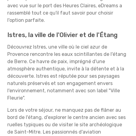
avec vue sur le port des Heures Claires, eDreams a
rassemblé tout ce qu'il faut savoir pour choisir
l'option parfaite.
Istres, la ville de l'Olivier et de l'Étang
Découvrez Istres, une ville où le ciel azur de
Provence rencontre les eaux scintillantes de l'étang
de Berre. Ce havre de paix, imprégné d'une
atmosphère authentique, invite à la détente et à la
découverte. Istres est réputée pour ses paysages
naturels préservés et son engagement envers
l'environnement, notamment avec son label "Ville
Fleurie".
Lors de votre séjour, ne manquez pas de flâner au
bord de l'étang, d'explorer le centre ancien avec ses
ruelles typiques ou de visiter le site archéologique
de Saint-Mitre. Les passionnés d'aviation