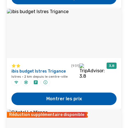
(931)
3,8
ibis budget Istres Trigance
Istres · 2 km depuis le centre-ville
Montrer les prix
Réduction supplémentaire disponible