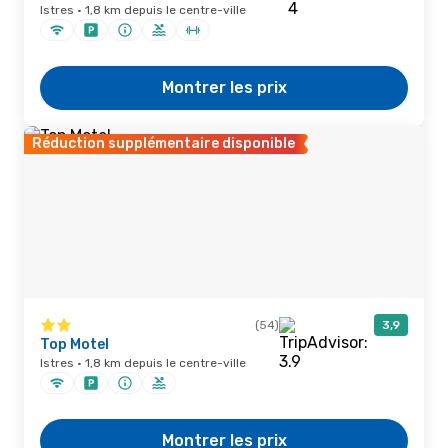
Istres · 1,8 km depuis le centre-ville
Montrer les prix
Réduction supplémentaire disponible
(54)
3,9
Top Motel
Istres · 1,8 km depuis le centre-ville
Montrer les prix