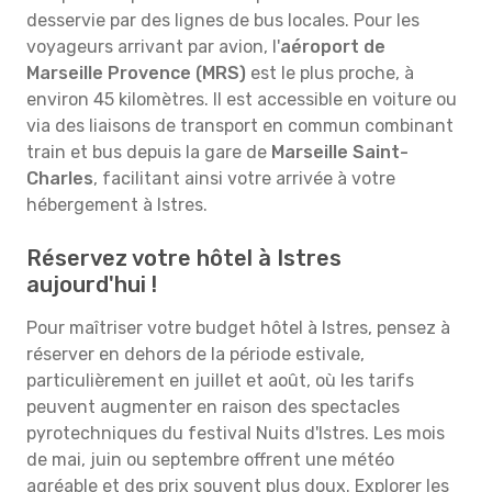
desservie par des lignes de bus locales. Pour les
voyageurs arrivant par avion, l'
aéroport de
Marseille Provence (MRS)
est le plus proche, à
environ 45 kilomètres. Il est accessible en voiture ou
via des liaisons de transport en commun combinant
train et bus depuis la gare de
Marseille Saint-
Charles
, facilitant ainsi votre arrivée à votre
hébergement à Istres.
Réservez votre hôtel à Istres
aujourd'hui !
Pour maîtriser votre budget hôtel à Istres, pensez à
réserver en dehors de la période estivale,
particulièrement en juillet et août, où les tarifs
peuvent augmenter en raison des spectacles
pyrotechniques du festival Nuits d'Istres. Les mois
de mai, juin ou septembre offrent une météo
agréable et des prix souvent plus doux. Explorer les