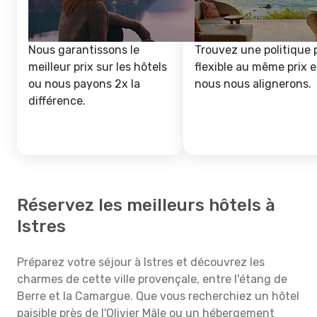
Nous garantissons le
Trouvez une politique 
meilleur prix sur les hôtels
flexible au même prix e
ou nous payons 2x la
nous nous alignerons.
différence.
Réservez les meilleurs hôtels à
Istres
Préparez votre séjour à Istres et découvrez les
charmes de cette ville provençale, entre l'étang de
Berre et la Camargue. Que vous recherchiez un hôtel
paisible près de l'Olivier Mâle ou un hébergement