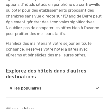
options d'hôtels situés en périphérie du centre-ville
ou opter pour des établissements proposant des
chambres sans vue directe sur l'Étang de Berre peut
également générer des économies significatives.
N'oubliez pas de comparer les offres bien à l'avance
pour profiter des meilleurs tarifs.
Planifiez dès maintenant votre séjour en toute
confiance. Réservez votre hôtel à Istres avec
eDreams et bénéficiez des meilleures offres.
Explorez des hôtels dans d'autres
destinations
Villes populaires
Hôtels
...
Istres