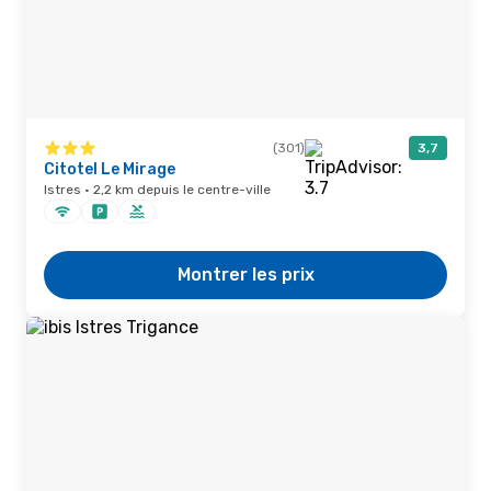
(301)
3,7
Citotel Le Mirage
Istres · 2,2 km depuis le centre-ville
Montrer les prix