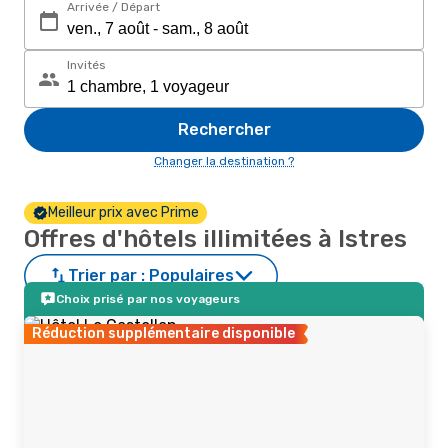
Arrivée / Départ
Invités
Rechercher
Changer la destination ?
Meilleur prix avec Prime
Offres d'hôtels illimitées à Istres
Trier par :
Populaires
Choix prisé par nos voyageurs
Réduction supplémentaire disponible