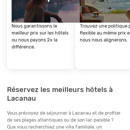
Nous garantissons le
Trouvez une politique 
meilleur prix sur les hôtels
flexible au même prix e
ou nous payons 2x la
nous nous alignerons.
différence.
Réservez les meilleurs hôtels à
Lacanau
Vous prévoyez de séjourner à Lacanau et de profiter
de ses plages atlantiques ou de son lac paisible ?
Que vous recherchiez une villa familiale, un