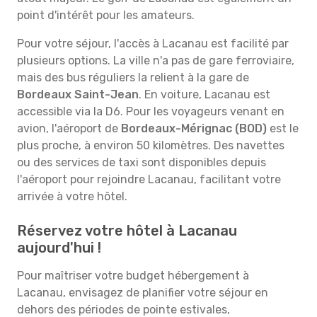
point d'intérêt pour les amateurs.
Pour votre séjour, l'accès à Lacanau est facilité par
plusieurs options. La ville n'a pas de gare ferroviaire,
mais des bus réguliers la relient à la gare de
Bordeaux Saint-Jean
. En voiture, Lacanau est
accessible via la D6. Pour les voyageurs venant en
avion, l'aéroport de
Bordeaux-Mérignac (BOD)
est le
plus proche, à environ 50 kilomètres. Des navettes
ou des services de taxi sont disponibles depuis
l'aéroport pour rejoindre Lacanau, facilitant votre
arrivée à votre hôtel.
Réservez votre hôtel à Lacanau
aujourd'hui !
Pour maîtriser votre budget hébergement à
Lacanau, envisagez de planifier votre séjour en
dehors des périodes de pointe estivales,