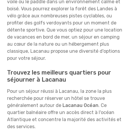
voile ou le paddle dans un environnement calme et
boisé. Vous pourrez explorer la forêt des Landes à
vélo grâce aux nombreuses pistes cyclables, ou
profiter des golfs verdoyants pour un moment de
détente sportive. Que vous optiez pour une location
de vacances en bord de mer, un séjour en camping
au cœur de la nature ou un hébergement plus
classique, Lacanau propose une diversité d'options
pour votre séjour.
Trouvez les meilleurs quartiers pour
séjourner à Lacanau
Pour un séjour réussi à Lacanau, la zone la plus
recherchée pour réserver un hôtel se trouve
généralement autour de
Lacanau Océan
. Ce
quartier balnéaire offre un accès direct à l'océan
Atlantique et concentre la majorité des activités et
des services.