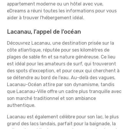
appartement moderne ou un hôtel avec vue,
eDreams a réuni toutes les informations pour vous
aider à trouver l'hébergement idéal.
Lacanau, l'appel de l'océan
Découvrez Lacanau, une destination prisée sur la
côte atlantique, réputée pour ses kilomètres de
plages de sable fin et sa nature généreuse. Ce lieu
est idéal pour les amateurs de surf, qui trouveront
des spots d'exception, et pour ceux qui cherchent à
se détendre au bord de l'eau. Au-delà des vagues,
Lacanau-Océan attire par son dynamisme, tandis
que Lacanau-Ville offre un cadre plus tranquille avec
son marché traditionnel et son ambiance
authentique.
Lacanau est également célèbre pour son lac, le plus
grand des lacs landais, parfait pour la baignade, la