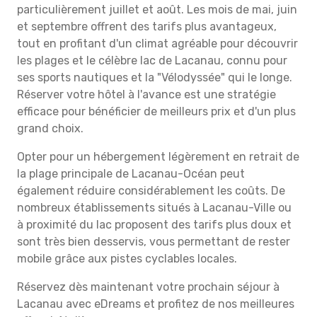
particulièrement juillet et août. Les mois de mai, juin
et septembre offrent des tarifs plus avantageux,
tout en profitant d'un climat agréable pour découvrir
les plages et le célèbre lac de Lacanau, connu pour
ses sports nautiques et la "Vélodyssée" qui le longe.
Réserver votre hôtel à l'avance est une stratégie
efficace pour bénéficier de meilleurs prix et d'un plus
grand choix.
Opter pour un hébergement légèrement en retrait de
la plage principale de Lacanau-Océan peut
également réduire considérablement les coûts. De
nombreux établissements situés à Lacanau-Ville ou
à proximité du lac proposent des tarifs plus doux et
sont très bien desservis, vous permettant de rester
mobile grâce aux pistes cyclables locales.
Réservez dès maintenant votre prochain séjour à
Lacanau avec eDreams et profitez de nos meilleures