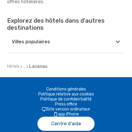
offres hôtelières.
Explorez des hôtels dans d'autres
destinations
Villes populaires
Hôtels
...
Lacanau
Conditions générales
Politique relative aux cookies
Politique de confidentialité
Press office
Site version ordinateur
app iPhone
Centre d'aide