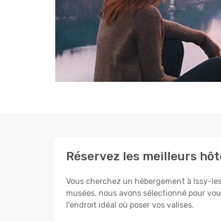
Réservez les meilleurs hôt
Vous cherchez un hébergement à Issy-les-Mo
musées, nous avons sélectionné pour vous
l'endroit idéal où poser vos valises.