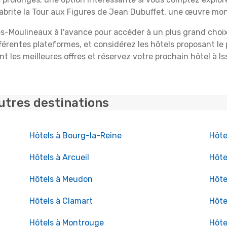
 abrite la Tour aux Figures de Jean Dubuffet, une œuvre mo
les-Moulineaux à l'avance pour accéder à un plus grand choix 
ifférentes plateformes, et considérez les hôtels proposant l
 les meilleures offres et réservez votre prochain hôtel à 
utres destinations
Hôtels à Bourg-la-Reine
Hôte
Hôtels à Arcueil
Hôte
Hôtels à Meudon
Hôte
Hôtels à Clamart
Hôte
Hôtels à Montrouge
Hôte