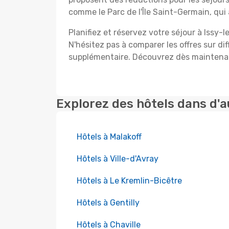
comme le Parc de l'Île Saint-Germain, qui
Planifiez et réservez votre séjour à Issy-
N'hésitez pas à comparer les offres sur d
supplémentaire. Découvrez dès maintenant
Explorez des hôtels dans d'a
Hôtels à Malakoff
Hôtels à Ville-d'Avray
Hôtels à Le Kremlin-Bicêtre
Hôtels à Gentilly
Hôtels à Chaville