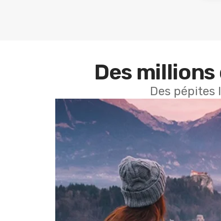
Des millions 
Des pépites 