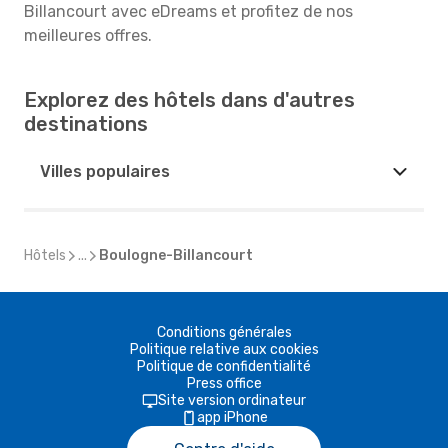
Billancourt avec eDreams et profitez de nos
meilleures offres.
Explorez des hôtels dans d'autres
destinations
Villes populaires
Hôtels
...
Boulogne-Billancourt
Conditions générales
Politique relative aux cookies
Politique de confidentialité
Press office
Site version ordinateur
app iPhone