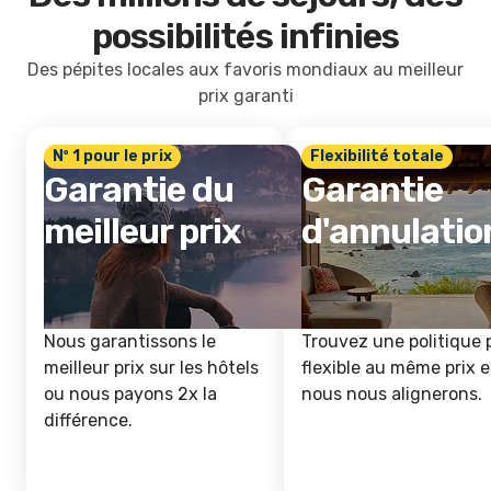
possibilités infinies
Des pépites locales aux favoris mondiaux au meilleur
prix garanti
Nº 1 pour le prix
Flexibilité totale
Garantie du
Garantie
meilleur prix
d'annulatio
Nous garantissons le
Trouvez une politique 
meilleur prix sur les hôtels
flexible au même prix e
ou nous payons 2x la
nous nous alignerons.
différence.