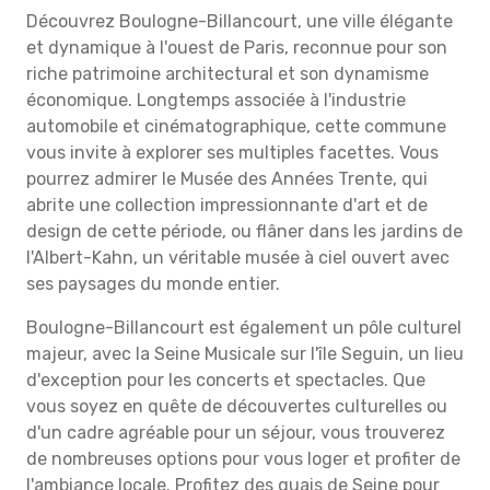
Découvrez Boulogne-Billancourt, une ville élégante
et dynamique à l'ouest de Paris, reconnue pour son
riche patrimoine architectural et son dynamisme
économique. Longtemps associée à l'industrie
automobile et cinématographique, cette commune
vous invite à explorer ses multiples facettes. Vous
pourrez admirer le Musée des Années Trente, qui
abrite une collection impressionnante d'art et de
design de cette période, ou flâner dans les jardins de
l'Albert-Kahn, un véritable musée à ciel ouvert avec
ses paysages du monde entier.
Boulogne-Billancourt est également un pôle culturel
majeur, avec la Seine Musicale sur l'île Seguin, un lieu
d'exception pour les concerts et spectacles. Que
vous soyez en quête de découvertes culturelles ou
d'un cadre agréable pour un séjour, vous trouverez
de nombreuses options pour vous loger et profiter de
l'ambiance locale. Profitez des quais de Seine pour