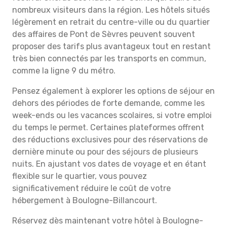
nombreux visiteurs dans la région. Les hôtels situés
légèrement en retrait du centre-ville ou du quartier
des affaires de Pont de Sèvres peuvent souvent
proposer des tarifs plus avantageux tout en restant
très bien connectés par les transports en commun,
comme la ligne 9 du métro.
Pensez également à explorer les options de séjour en
dehors des périodes de forte demande, comme les
week-ends ou les vacances scolaires, si votre emploi
du temps le permet. Certaines plateformes offrent
des réductions exclusives pour des réservations de
dernière minute ou pour des séjours de plusieurs
nuits. En ajustant vos dates de voyage et en étant
flexible sur le quartier, vous pouvez
significativement réduire le coût de votre
hébergement à Boulogne-Billancourt.
Réservez dès maintenant votre hôtel à Boulogne-