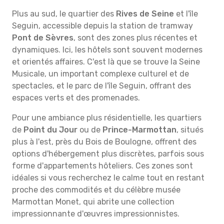
Plus au sud, le quartier des
Rives de Seine
et l'île
Seguin, accessible depuis la station de tramway
Pont de Sèvres
, sont des zones plus récentes et
dynamiques. Ici, les hôtels sont souvent modernes
et orientés affaires. C'est là que se trouve la Seine
Musicale, un important complexe culturel et de
spectacles, et le parc de l'île Seguin, offrant des
espaces verts et des promenades.
Pour une ambiance plus résidentielle, les quartiers
de
Point du Jour
ou de
Prince-Marmottan
, situés
plus à l'est, près du Bois de Boulogne, offrent des
options d'hébergement plus discrètes, parfois sous
forme d'appartements hôteliers. Ces zones sont
idéales si vous recherchez le calme tout en restant
proche des commodités et du célèbre musée
Marmottan Monet, qui abrite une collection
impressionnante d'œuvres impressionnistes.