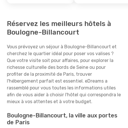
Réservez les meilleurs hôtels à
Boulogne-Billancourt
Vous prévoyez un séjour à Boulogne-Billancourt et
cherchez le quartier idéal pour poser vos valises ?
Que votre visite soit pour affaires, pour explorer la
richesse culturelle des bords de Seine ou pour
profiter de la proximité de Paris, trouver
l'hébergement parfait est essentiel. eDreams a
rassemblé pour vous toutes les informations utiles
afin de vous aider à choisir l'hôtel qui correspondra le
mieux à vos attentes et à votre budget.
Boulogne-Billancourt, la ville aux portes
de Paris