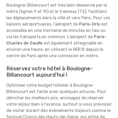
Boulogne-Billancourt est très bien desservie par le
métro (lignes 9 et 10) et le tramway (T2), facilitant
les déplacements dans la ville et vers Paris. Pour vos
liaisons aéroportuaires, l'aéroport de
Paris-Orly
est
accessible en une trentaine de minutes en taxi ou
via les transports en commun. L'aéroport de
Paris-
Charles de Gaulle
est également atteignable en
environ une heure, en utilisant le RER B depuis le
centre de Paris après une connexion en métro.
Réservez votre hôtel à Boulogne-
Billancourt aujourd'hui !
Optimiser votre budget hôtelier à Boulogne-
Billancourt est facile avec quelques astuces. Pour
dénicher les meilleurs prix, envisagez de réserver
votre séjour bien à l'avance, surtout si vous prévoyez
de visiter durant des événements majeurs comme le
festival Chorus des Hauts-de-Seine, qui attire de