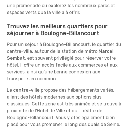
une promenade ou explorez les nombreux parcs et
espaces verts que la ville a à offrir.
Trouvez les meilleurs quartiers pour
séjourner à Boulogne-Billancourt
Pour un séjour à Boulogne-Billancourt, le quartier du
centre-ville, autour de la station de métro
Marcel
Sembat
, est souvent privilégié pour réserver votre
hôtel. Il offre un accès facile aux commerces et aux
services, ainsi qu'une bonne connexion aux
transports en commun.
Le
centre-ville
propose des hébergements variés,
allant des hôtels modernes aux options plus
classiques. Cette zone est très animée et se trouve à
proximité de l'Hôtel de Ville et du Théâtre de
Boulogne-Billancourt. Vous y êtes également bien
placé pour vous promener le long des quais de Seine.