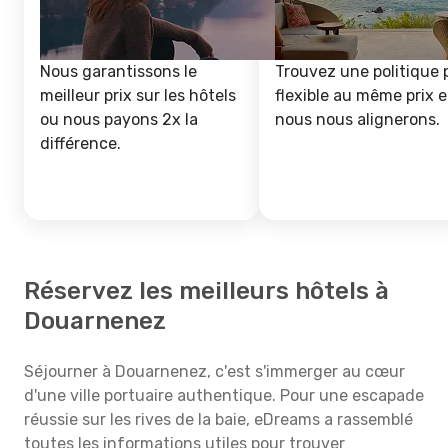
Nous garantissons le
Trouvez une politique 
meilleur prix sur les hôtels
flexible au même prix e
ou nous payons 2x la
nous nous alignerons.
différence.
Réservez les meilleurs hôtels à
Douarnenez
Séjourner à Douarnenez, c'est s'immerger au cœur
d'une ville portuaire authentique. Pour une escapade
réussie sur les rives de la baie, eDreams a rassemblé
toutes les informations utiles pour trouver