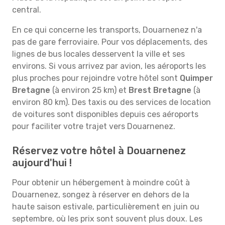
central.
En ce qui concerne les transports, Douarnenez n'a
pas de gare ferroviaire. Pour vos déplacements, des
lignes de bus locales desservent la ville et ses
environs. Si vous arrivez par avion, les aéroports les
plus proches pour rejoindre votre hôtel sont
Quimper
Bretagne
(à environ 25 km) et
Brest Bretagne
(à
environ 80 km). Des taxis ou des services de location
de voitures sont disponibles depuis ces aéroports
pour faciliter votre trajet vers Douarnenez.
Réservez votre hôtel à Douarnenez
aujourd'hui !
Pour obtenir un hébergement à moindre coût à
Douarnenez, songez à réserver en dehors de la
haute saison estivale, particulièrement en juin ou
septembre, où les prix sont souvent plus doux. Les