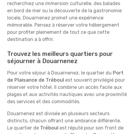
recherchiez une immersion culturelle, des balades
en bord de mer ou la découverte de la gastronomie
locale, Douarnenez promet une expérience
mémorable. Pensez à réserver votre hébergement
pour profiter pleinement de tout ce que cette
destination a à offrir.
Trouvez les meilleurs quartiers pour
séjourner à Douarnenez
Pour votre séjour à Douarnenez, le quartier du
Port
de Plaisance de Tréboul
est souvent privilégié pour
réserver votre hôtel. Il combine un accès facile aux
plages et aux activités nautiques avec une proximité
des services et des commodités.
Douarnenez est divisée en plusieurs secteurs
distincts, chacun offrant une ambiance différente.
Le quartier de
Tréboul
est réputé pour son front de