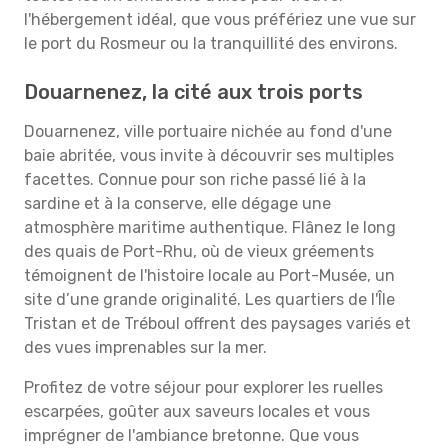
l'hébergement idéal, que vous préfériez une vue sur
le port du Rosmeur ou la tranquillité des environs.
Douarnenez, la cité aux trois ports
Douarnenez, ville portuaire nichée au fond d'une
baie abritée, vous invite à découvrir ses multiples
facettes. Connue pour son riche passé lié à la
sardine et à la conserve, elle dégage une
atmosphère maritime authentique. Flânez le long
des quais de Port-Rhu, où de vieux gréements
témoignent de l'histoire locale au Port-Musée, un
site d’une grande originalité. Les quartiers de l'Île
Tristan et de Tréboul offrent des paysages variés et
des vues imprenables sur la mer.
Profitez de votre séjour pour explorer les ruelles
escarpées, goûter aux saveurs locales et vous
imprégner de l'ambiance bretonne. Que vous