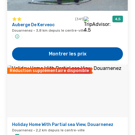
(341)
4,5
Auberge De Kerveoc
Douarnenez · 3,8 km depuis le centre-ville
Montrer les prix
Réduction supplémentaire disponible
Holiday Home With Partial sea View, Douarnenez
Douarnenez · 2,2 km depuis le centre-ville