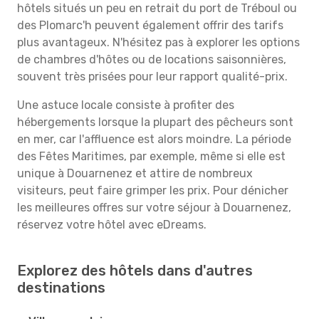
hôtels situés un peu en retrait du port de Tréboul ou
des Plomarc'h peuvent également offrir des tarifs
plus avantageux. N'hésitez pas à explorer les options
de chambres d'hôtes ou de locations saisonnières,
souvent très prisées pour leur rapport qualité-prix.
Une astuce locale consiste à profiter des
hébergements lorsque la plupart des pêcheurs sont
en mer, car l'affluence est alors moindre. La période
des Fêtes Maritimes, par exemple, même si elle est
unique à Douarnenez et attire de nombreux
visiteurs, peut faire grimper les prix. Pour dénicher
les meilleures offres sur votre séjour à Douarnenez,
réservez votre hôtel avec eDreams.
Explorez des hôtels dans d'autres
destinations