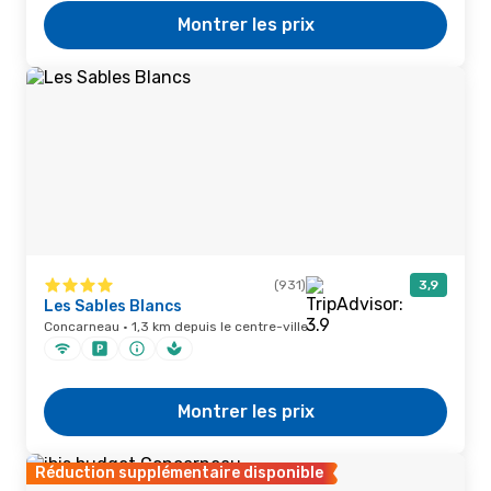
Montrer les prix
(931)
3,9
Les Sables Blancs
Concarneau · 1,3 km depuis le centre-ville
Montrer les prix
Réduction supplémentaire disponible