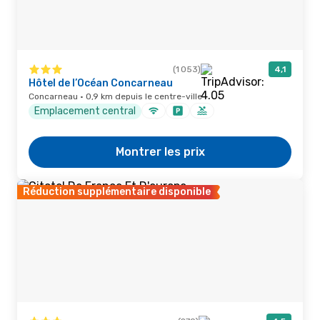
(1 053)
4,1
Hôtel de l’Océan Concarneau
Concarneau · 0,9 km depuis le centre-ville
Emplacement central
Montrer les prix
Réduction supplémentaire disponible