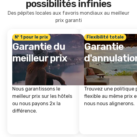
possibilités infinies
Des pépites locales aux favoris mondiaux au meilleur
prix garanti
Nº 1 pour le prix
Flexibilité totale
Garantie du
Garantie
meilleur prix
d'annulatio
Nous garantissons le
Trouvez une politique 
meilleur prix sur les hôtels
flexible au même prix e
ou nous payons 2x la
nous nous alignerons.
différence.