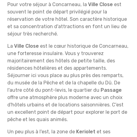
Pour votre séjour à Concarneau, la
Ville Close
est
souvent le point de départ privilégié pour la
réservation de votre hôtel. Son caractère historique
et sa concentration d'attractions en font un lieu de
séjour très recherché.
La
Ville Close
est le cœur historique de Concarneau,
une forteresse insulaire. Vous y trouverez
majoritairement des hôtels de petite taille, des
résidences hôtelières et des appartements.
Séjourner ici vous place au plus près des remparts,
du musée de la Pêche et de la chapelle du Dû. De
l'autre côté du pont-levis, le quartier du
Passage
offre une atmosphère plus moderne avec un choix
d'hôtels urbains et de locations saisonnières. C'est
un excellent point de départ pour explorer le port de
pêche et les quais animés.
Un peu plus à l'est, la zone de
Keriolet
et ses