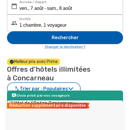
Arrivée / Départ
Invités
Rechercher
Changer la destination ?
Meilleur prix avec Prime
Offres d'hôtels illimitées
à Concarneau
Trier par :
Populaires
Choix prisé par nos voyageurs
Réduction supplémentaire disponible