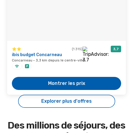
(1 315)
3,7
ibis budget Concarneau
Concarneau · 3,3 km depuis le centre-ville
Montrer les prix
Explorer plus d'offres
Des millions de séjours, des