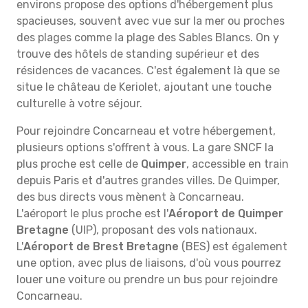
environs propose des options d'hébergement plus
spacieuses, souvent avec vue sur la mer ou proches
des plages comme la plage des Sables Blancs. On y
trouve des hôtels de standing supérieur et des
résidences de vacances. C'est également là que se
situe le château de Keriolet, ajoutant une touche
culturelle à votre séjour.
Pour rejoindre Concarneau et votre hébergement,
plusieurs options s'offrent à vous. La gare SNCF la
plus proche est celle de
Quimper
, accessible en train
depuis Paris et d'autres grandes villes. De Quimper,
des bus directs vous mènent à Concarneau.
L'aéroport le plus proche est l'
Aéroport de Quimper
Bretagne
(UIP), proposant des vols nationaux.
L'
Aéroport de Brest Bretagne
(BES) est également
une option, avec plus de liaisons, d'où vous pourrez
louer une voiture ou prendre un bus pour rejoindre
Concarneau.