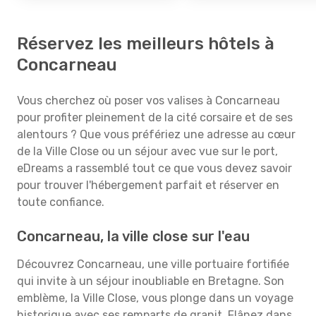
Réservez les meilleurs hôtels à
Concarneau
Vous cherchez où poser vos valises à Concarneau
pour profiter pleinement de la cité corsaire et de ses
alentours ? Que vous préfériez une adresse au cœur
de la Ville Close ou un séjour avec vue sur le port,
eDreams a rassemblé tout ce que vous devez savoir
pour trouver l'hébergement parfait et réserver en
toute confiance.
Concarneau, la ville close sur l'eau
Découvrez Concarneau, une ville portuaire fortifiée
qui invite à un séjour inoubliable en Bretagne. Son
emblème, la Ville Close, vous plonge dans un voyage
historique avec ses remparts de granit. Flânez dans