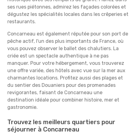
ses rues piétonnes, admirez les façades colorées et
dégustez les spécialités locales dans les crêperies et
restaurants.
Concarneau est également réputée pour son port de
pêche actif, l'un des plus importants de France, où
vous pouvez observer le ballet des chalutiers. La
criée est un spectacle authentique à ne pas
manquer. Pour votre hébergement, vous trouverez
une offre variée, des hôtels avec vue sur la mer aux
charmantes locations. Profitez aussi des plages et
du sentier des Douaniers pour des promenades
revigorantes, faisant de Concarneau une
destination idéale pour combiner histoire, mer et
gastronomie.
Trouvez les meilleurs quartiers pour
séjourner à Concarneau