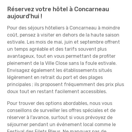
Réservez votre hôtel à Concarneau
aujourd'hui !
Pour des séjours hôteliers à Concarneau à moindre
coût, pensez à visiter en dehors de la haute saison
estivale. Les mois de mai, juin et septembre offrent
un temps agréable et des tarifs souvent plus
avantageux, tout en vous permettant de profiter
pleinement de la Ville Close sans la foule estivale.
Envisagez également les établissements situés
légèrement en retrait du port et des plages
principales ; ils proposent fréquemment des prix plus
doux tout en restant facilement accessibles.
Pour trouver des options abordables, nous vous
conseillons de surveiller les offres spéciales et de
réserver à l'avance, surtout si vous prévoyez de
séjourner pendant un événement local comme le
Festival des Filets Bleus. Ne manquez pas de