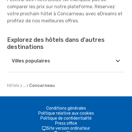
comparer les prix sur notre plateforme. Réservez
votre prochain hôtel à Concarneau avec eDreams et
profitez de nos meilleures offres.
Explorez des hôtels dans d'autres
destinations
Villes populaires
Hôtels
...
Concarneau
Conditions générales
Politique relative aux cookies
Politique de confidentialité
Press office
Site version ordinateur