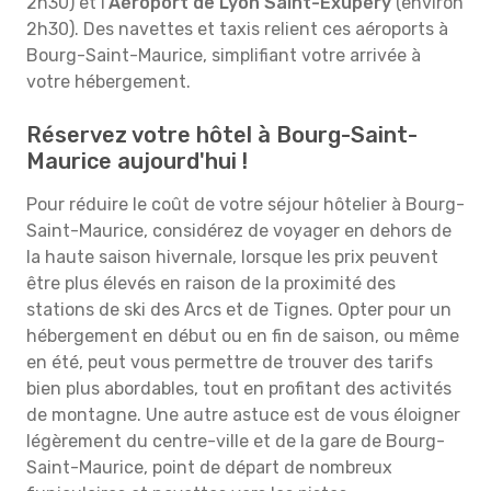
2h30) et l'
Aéroport de Lyon Saint-Exupéry
(environ
2h30). Des navettes et taxis relient ces aéroports à
Bourg-Saint-Maurice, simplifiant votre arrivée à
votre hébergement.
Réservez votre hôtel à Bourg-Saint-
Maurice aujourd'hui !
Pour réduire le coût de votre séjour hôtelier à Bourg-
Saint-Maurice, considérez de voyager en dehors de
la haute saison hivernale, lorsque les prix peuvent
être plus élevés en raison de la proximité des
stations de ski des Arcs et de Tignes. Opter pour un
hébergement en début ou en fin de saison, ou même
en été, peut vous permettre de trouver des tarifs
bien plus abordables, tout en profitant des activités
de montagne. Une autre astuce est de vous éloigner
légèrement du centre-ville et de la gare de Bourg-
Saint-Maurice, point de départ de nombreux