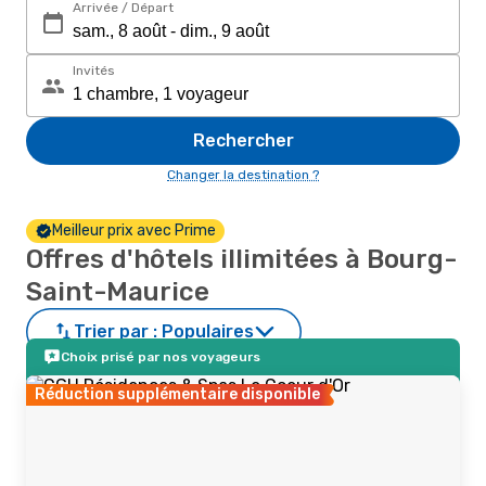
Arrivée / Départ
Invités
Rechercher
Changer la destination ?
Meilleur prix avec Prime
Offres d'hôtels illimitées à Bourg-
Saint-Maurice
Trier par :
Populaires
Choix prisé par nos voyageurs
Réduction supplémentaire disponible