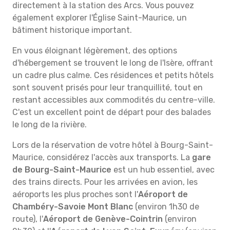
directement à la station des Arcs. Vous pouvez
également explorer l'Église Saint-Maurice, un
bâtiment historique important.
En vous éloignant légèrement, des options
d'hébergement se trouvent le long de l'Isère, offrant
un cadre plus calme. Ces résidences et petits hôtels
sont souvent prisés pour leur tranquillité, tout en
restant accessibles aux commodités du centre-ville.
C'est un excellent point de départ pour des balades
le long de la rivière.
Lors de la réservation de votre hôtel à Bourg-Saint-
Maurice, considérez l'accès aux transports. La
gare
de Bourg-Saint-Maurice
est un hub essentiel, avec
des trains directs. Pour les arrivées en avion, les
aéroports les plus proches sont l'
Aéroport de
Chambéry-Savoie Mont Blanc
(environ 1h30 de
route), l'
Aéroport de Genève-Cointrin
(environ