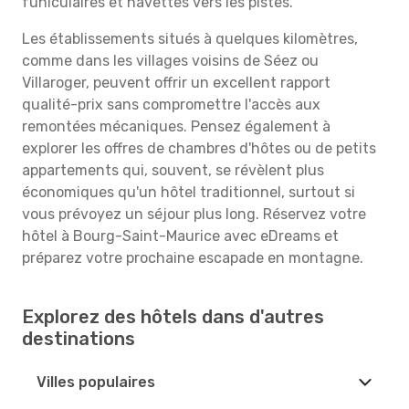
funiculaires et navettes vers les pistes.
Les établissements situés à quelques kilomètres,
comme dans les villages voisins de Séez ou
Villaroger, peuvent offrir un excellent rapport
qualité-prix sans compromettre l'accès aux
remontées mécaniques. Pensez également à
explorer les offres de chambres d'hôtes ou de petits
appartements qui, souvent, se révèlent plus
économiques qu'un hôtel traditionnel, surtout si
vous prévoyez un séjour plus long. Réservez votre
hôtel à Bourg-Saint-Maurice avec eDreams et
préparez votre prochaine escapade en montagne.
Explorez des hôtels dans d'autres
destinations
Villes populaires