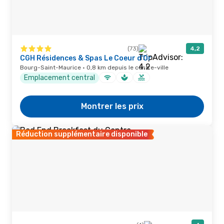
(73)
4,2
CGH Résidences & Spas Le Coeur d'Or
Bourg-Saint-Maurice · 0,8 km depuis le centre-ville
Emplacement central
Montrer les prix
Réduction supplémentaire disponible