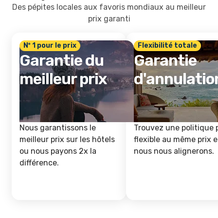
Des pépites locales aux favoris mondiaux au meilleur
prix garanti
Nº 1 pour le prix
Flexibilité totale
Garantie du
Garantie
meilleur prix
d'annulatio
Nous garantissons le
Trouvez une politique 
meilleur prix sur les hôtels
flexible au même prix e
ou nous payons 2x la
nous nous alignerons.
différence.