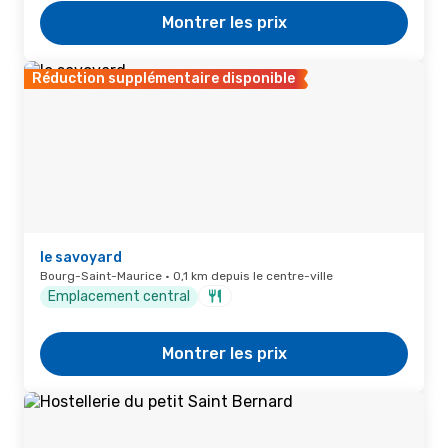
Montrer les prix
Réduction supplémentaire disponible
le savoyard
Bourg-Saint-Maurice · 0,1 km depuis le centre-ville
Emplacement central
Montrer les prix