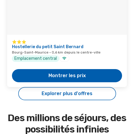
Hostellerie du petit Saint Bernard
Bourg-Saint-Maurice · 0,6 km depuis le centre-ville
Emplacement central
Montrer les prix
Explorer plus d'offres
Des millions de séjours, des
possibilités infinies