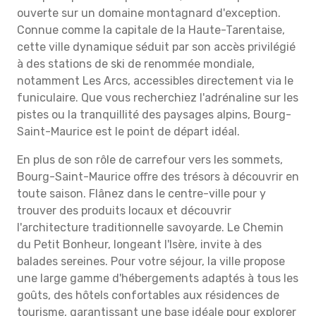
ouverte sur un domaine montagnard d'exception.
Connue comme la capitale de la Haute-Tarentaise,
cette ville dynamique séduit par son accès privilégié
à des stations de ski de renommée mondiale,
notamment Les Arcs, accessibles directement via le
funiculaire. Que vous recherchiez l'adrénaline sur les
pistes ou la tranquillité des paysages alpins, Bourg-
Saint-Maurice est le point de départ idéal.
En plus de son rôle de carrefour vers les sommets,
Bourg-Saint-Maurice offre des trésors à découvrir en
toute saison. Flânez dans le centre-ville pour y
trouver des produits locaux et découvrir
l'architecture traditionnelle savoyarde. Le Chemin
du Petit Bonheur, longeant l'Isère, invite à des
balades sereines. Pour votre séjour, la ville propose
une large gamme d'hébergements adaptés à tous les
goûts, des hôtels confortables aux résidences de
tourisme, garantissant une base idéale pour explorer