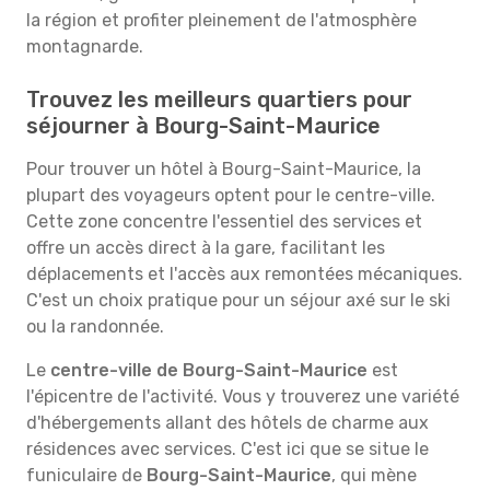
la région et profiter pleinement de l'atmosphère
montagnarde.
Trouvez les meilleurs quartiers pour
séjourner à Bourg-Saint-Maurice
Pour trouver un hôtel à Bourg-Saint-Maurice, la
plupart des voyageurs optent pour le centre-ville.
Cette zone concentre l'essentiel des services et
offre un accès direct à la gare, facilitant les
déplacements et l'accès aux remontées mécaniques.
C'est un choix pratique pour un séjour axé sur le ski
ou la randonnée.
Le
centre-ville de Bourg-Saint-Maurice
est
l'épicentre de l'activité. Vous y trouverez une variété
d'hébergements allant des hôtels de charme aux
résidences avec services. C'est ici que se situe le
funiculaire de
Bourg-Saint-Maurice
, qui mène