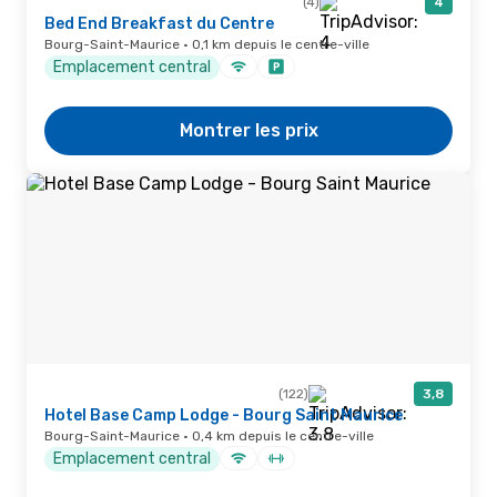
(4)
4
Bed End Breakfast du Centre
Bourg-Saint-Maurice · 0,1 km depuis le centre-ville
Emplacement central
Montrer les prix
(122)
3,8
Hotel Base Camp Lodge - Bourg Saint Maurice
Bourg-Saint-Maurice · 0,4 km depuis le centre-ville
Emplacement central