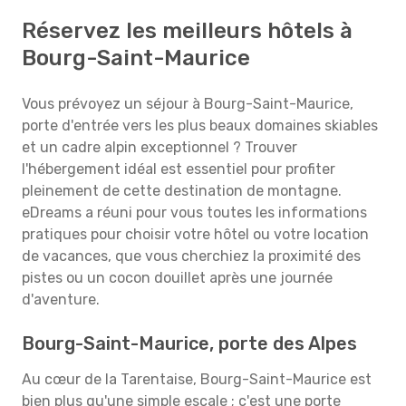
Réservez les meilleurs hôtels à
Bourg-Saint-Maurice
Vous prévoyez un séjour à Bourg-Saint-Maurice,
porte d'entrée vers les plus beaux domaines skiables
et un cadre alpin exceptionnel ? Trouver
l'hébergement idéal est essentiel pour profiter
pleinement de cette destination de montagne.
eDreams a réuni pour vous toutes les informations
pratiques pour choisir votre hôtel ou votre location
de vacances, que vous cherchiez la proximité des
pistes ou un cocon douillet après une journée
d'aventure.
Bourg-Saint-Maurice, porte des Alpes
Au cœur de la Tarentaise, Bourg-Saint-Maurice est
bien plus qu'une simple escale ; c'est une porte