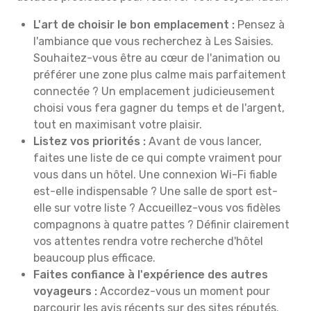
L'art de choisir le bon emplacement :
Pensez à
l'ambiance que vous recherchez à Les Saisies.
Souhaitez-vous être au cœur de l'animation ou
préférer une zone plus calme mais parfaitement
connectée ? Un emplacement judicieusement
choisi vous fera gagner du temps et de l'argent,
tout en maximisant votre plaisir.
Listez vos priorités :
Avant de vous lancer,
faites une liste de ce qui compte vraiment pour
vous dans un hôtel. Une connexion Wi-Fi fiable
est-elle indispensable ? Une salle de sport est-
elle sur votre liste ? Accueillez-vous vos fidèles
compagnons à quatre pattes ? Définir clairement
vos attentes rendra votre recherche d'hôtel
beaucoup plus efficace.
Faites confiance à l'expérience des autres
voyageurs :
Accordez-vous un moment pour
parcourir les avis récents sur des sites réputés.