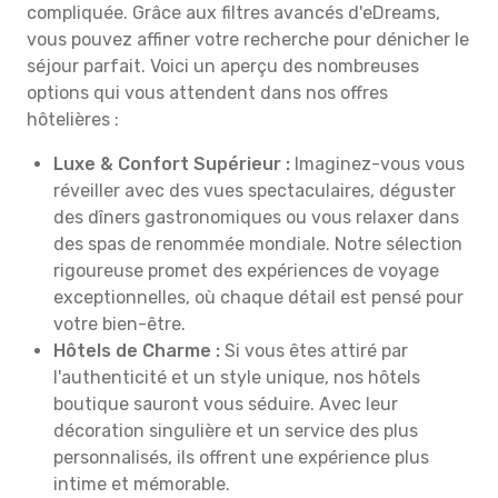
compliquée. Grâce aux filtres avancés d'eDreams,
vous pouvez affiner votre recherche pour dénicher le
séjour parfait. Voici un aperçu des nombreuses
options qui vous attendent dans nos offres
hôtelières :
Luxe & Confort Supérieur :
Imaginez-vous vous
réveiller avec des vues spectaculaires, déguster
des dîners gastronomiques ou vous relaxer dans
des spas de renommée mondiale. Notre sélection
rigoureuse promet des expériences de voyage
exceptionnelles, où chaque détail est pensé pour
votre bien-être.
Hôtels de Charme :
Si vous êtes attiré par
l'authenticité et un style unique, nos hôtels
boutique sauront vous séduire. Avec leur
décoration singulière et un service des plus
personnalisés, ils offrent une expérience plus
intime et mémorable.