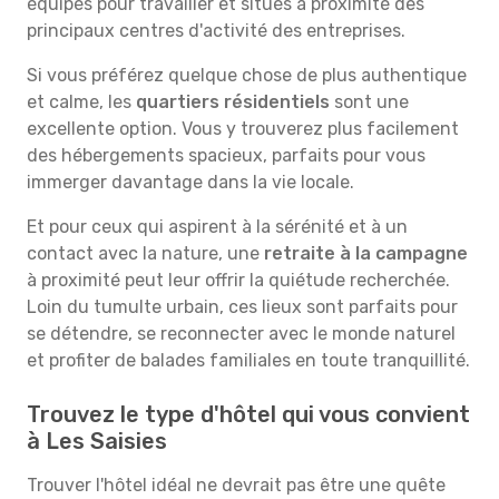
équipés pour travailler et situés à proximité des
principaux centres d'activité des entreprises.
Si vous préférez quelque chose de plus authentique
et calme, les
quartiers résidentiels
sont une
excellente option. Vous y trouverez plus facilement
des hébergements spacieux, parfaits pour vous
immerger davantage dans la vie locale.
Et pour ceux qui aspirent à la sérénité et à un
contact avec la nature, une
retraite à la campagne
à proximité peut leur offrir la quiétude recherchée.
Loin du tumulte urbain, ces lieux sont parfaits pour
se détendre, se reconnecter avec le monde naturel
et profiter de balades familiales en toute tranquillité.
Trouvez le type d'hôtel qui vous convient
à Les Saisies
Trouver l'hôtel idéal ne devrait pas être une quête