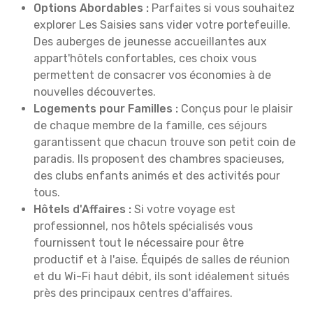
Options Abordables :
Parfaites si vous souhaitez
explorer Les Saisies sans vider votre portefeuille.
Des auberges de jeunesse accueillantes aux
appart'hôtels confortables, ces choix vous
permettent de consacrer vos économies à de
nouvelles découvertes.
Logements pour Familles :
Conçus pour le plaisir
de chaque membre de la famille, ces séjours
garantissent que chacun trouve son petit coin de
paradis. Ils proposent des chambres spacieuses,
des clubs enfants animés et des activités pour
tous.
Hôtels d'Affaires :
Si votre voyage est
professionnel, nos hôtels spécialisés vous
fournissent tout le nécessaire pour être
productif et à l'aise. Équipés de salles de réunion
et du Wi-Fi haut débit, ils sont idéalement situés
près des principaux centres d'affaires.