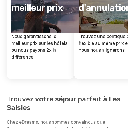
meilleur prix
d'annulatio
Nous garantissons le
Trouvez une politique 
meilleur prix sur les hôtels
flexible au même prix e
ou nous payons 2x la
nous nous alignerons.
différence.
Trouvez votre séjour parfait à Les
Saisies
Chez eDreams, nous sommes convaincus que