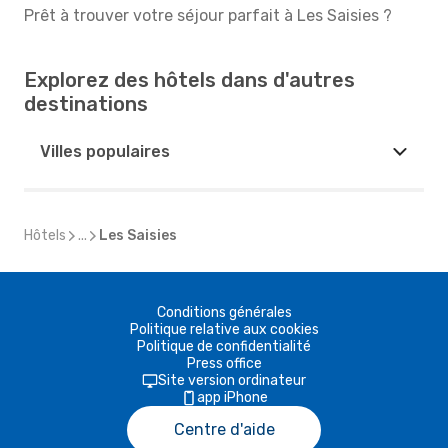
Prêt à trouver votre séjour parfait à Les Saisies ?
Explorez des hôtels dans d'autres
destinations
Villes populaires
Hôtels
...
Les Saisies
Conditions générales
Politique relative aux cookies
Politique de confidentialité
Press office
Site version ordinateur
app iPhone
Centre d'aide