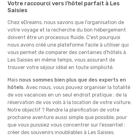
Votre raccourci vers l'hôtel parfait à Les
Saisies
Chez eDreams, nous savons que l'organisation de
votre voyage et la recherche du bon hébergement
doivent être un processus fluide. C'est pourquoi
nous avons créé une plateforme facile à utiliser qui
vous permet de comparer des centaines d'hôtels à
Les Saisies en même temps, vous assurant de
trouver votre séjour idéal en toute simplicité.
Mais
nous sommes bien plus que des experts en
hôtels
. Avec nous, vous pouvez organiser la totalité
de vos vacances en un seul endroit pratique : de la
réservation de vos vols à la location de votre voiture.
Notre objectif ? Rendre la planification de votre
prochaine aventure aussi simple que possible, pour
que vous puissiez vous concentrer sur l'essentiel :
créer des souvenirs inoubliables à Les Saisies.