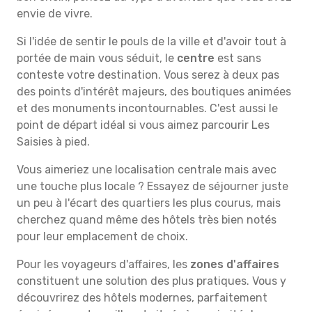
envie de vivre.
Si l'idée de sentir le pouls de la ville et d'avoir tout à
portée de main vous séduit, le
centre
est sans
conteste votre destination. Vous serez à deux pas
des points d'intérêt majeurs, des boutiques animées
et des monuments incontournables. C'est aussi le
point de départ idéal si vous aimez parcourir Les
Saisies à pied.
Vous aimeriez une localisation centrale mais avec
une touche plus locale ? Essayez de séjourner juste
un peu à l'écart des quartiers les plus courus, mais
cherchez quand même des hôtels très bien notés
pour leur emplacement de choix.
Pour les voyageurs d'affaires, les
zones d'affaires
constituent une solution des plus pratiques. Vous y
découvrirez des hôtels modernes, parfaitement