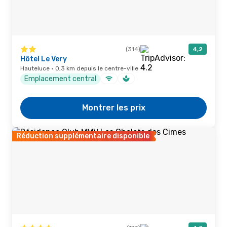
(314)
4,2
Hôtel Le Very
Hauteluce · 0,3 km depuis le centre-ville
Emplacement central
Montrer les prix
Réduction supplémentaire disponible