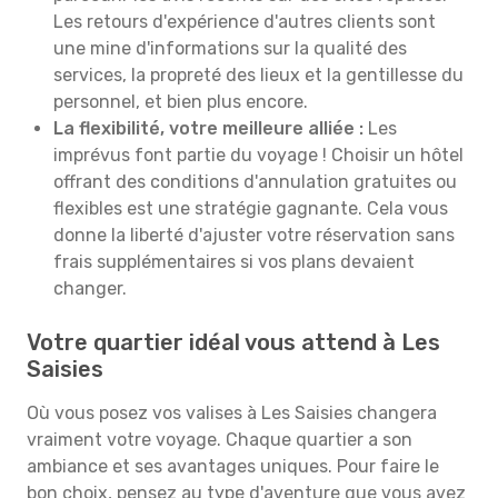
Les retours d'expérience d'autres clients sont
une mine d'informations sur la qualité des
services, la propreté des lieux et la gentillesse du
personnel, et bien plus encore.
La flexibilité, votre meilleure alliée :
Les
imprévus font partie du voyage ! Choisir un hôtel
offrant des conditions d'annulation gratuites ou
flexibles est une stratégie gagnante. Cela vous
donne la liberté d'ajuster votre réservation sans
frais supplémentaires si vos plans devaient
changer.
Votre quartier idéal vous attend à Les
Saisies
Où vous posez vos valises à Les Saisies changera
vraiment votre voyage. Chaque quartier a son
ambiance et ses avantages uniques. Pour faire le
bon choix, pensez au type d'aventure que vous avez