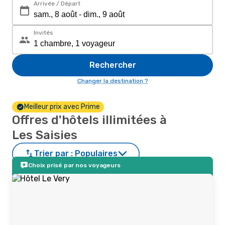
Arrivée / Départ
Invités
Rechercher
Changer la destination ?
Meilleur prix avec Prime
Offres d'hôtels illimitées à
Les Saisies
Trier par :
Populaires
Choix prisé par nos voyageurs