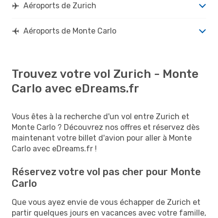
Aéroports de Zurich
Aéroports de Monte Carlo
Trouvez votre vol Zurich - Monte
Carlo avec eDreams.fr
Vous êtes à la recherche d'un vol entre Zurich et
Monte Carlo ? Découvrez nos offres et réservez dès
maintenant votre billet d'avion pour aller à Monte
Carlo avec eDreams.fr !
Réservez votre vol pas cher pour Monte
Carlo
Que vous ayez envie de vous échapper de Zurich et
partir quelques jours en vacances avec votre famille,