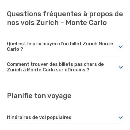
Questions fréquentes à propos de
nos vols Zurich - Monte Carlo
Quel est le prix moyen d'un billet Zurich Monte
Carlo ?
Comment trouver des billets pas chers de
Zurich à Monte Carlo sur eDreams ?
Planifie ton voyage
Itinéraires de vol populaires