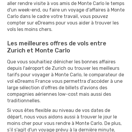
aller rendre visite à vos amis de Monte Carlo le temps
d'un week-end, ou faire un voyage d'affaires à Monte
Carlo dans le cadre votre travail, vous pouvez
compter sur eDreams pour vous aider à trouver les
vols les moins chers.
Les meilleures offres de vols entre
Zurich et Monte Carlo
Que vous souhaitiez dénicher les bonnes affaires
depuis l'aéroport de Zurich ou trouver les meilleurs
tarifs pour voyager à Monte Carlo, le comparateur de
vol eDreams France vous permettra d'accéder à une
large sélection d’offres de billets d'avions des
compagnies aériennes low-cost mais aussi des
traditionnelles.
Si vous êtes flexible au niveau de vos dates de
départ, nous vous aidons aussi à trouver le jour le
moins cher pour vous rendre à Monte Carlo. De plus,
s’il s'agit d'un voyage prévu à la dernière minute,