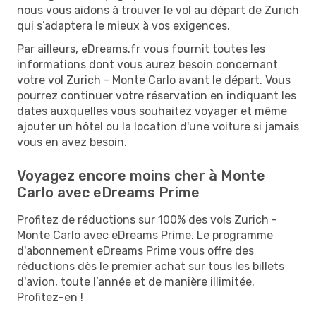
nous vous aidons à trouver le vol au départ de Zurich
qui s’adaptera le mieux à vos exigences.
Par ailleurs, eDreams.fr vous fournit toutes les
informations dont vous aurez besoin concernant
votre vol Zurich - Monte Carlo avant le départ. Vous
pourrez continuer votre réservation en indiquant les
dates auxquelles vous souhaitez voyager et même
ajouter un hôtel ou la location d'une voiture si jamais
vous en avez besoin.
Voyagez encore moins cher à Monte
Carlo avec eDreams Prime
Profitez de réductions sur 100% des vols Zurich -
Monte Carlo avec eDreams Prime. Le programme
d'abonnement eDreams Prime vous offre des
réductions dès le premier achat sur tous les billets
d'avion, toute l’année et de manière illimitée.
Profitez-en !