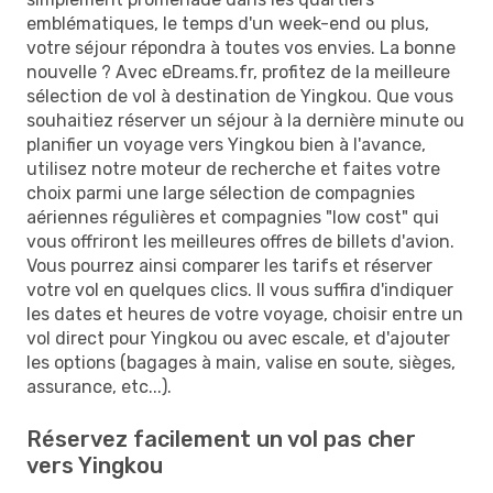
emblématiques, le temps d'un week-end ou plus,
votre séjour répondra à toutes vos envies. La bonne
nouvelle ? Avec eDreams.fr, profitez de la meilleure
sélection de vol à destination de Yingkou. Que vous
souhaitiez réserver un séjour à la dernière minute ou
planifier un voyage vers Yingkou bien à l'avance,
utilisez notre moteur de recherche et faites votre
choix parmi une large sélection de compagnies
aériennes régulières et compagnies "low cost" qui
vous offriront les meilleures offres de billets d'avion.
Vous pourrez ainsi comparer les tarifs et réserver
votre vol en quelques clics. Il vous suffira d'indiquer
les dates et heures de votre voyage, choisir entre un
vol direct pour Yingkou ou avec escale, et d'ajouter
les options (bagages à main, valise en soute, sièges,
assurance, etc...).
Réservez facilement un vol pas cher
vers Yingkou