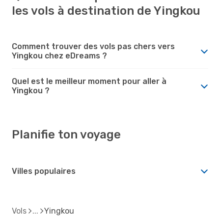
les vols à destination de Yingkou
Comment trouver des vols pas chers vers
Yingkou chez eDreams ?
Quel est le meilleur moment pour aller à
Yingkou ?
Planifie ton voyage
Villes populaires
Vols
Yingkou