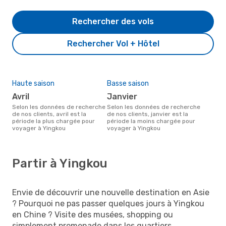
Rechercher des vols
Rechercher Vol + Hôtel
Haute saison
Basse saison
avril
janvier
Selon les données de recherche
Selon les données de recherche
de nos clients, avril est la
de nos clients, janvier est la
période la plus chargée pour
période la moins chargée pour
voyager à Yingkou
voyager à Yingkou
Partir à Yingkou
Envie de découvrir une nouvelle destination en Asie
? Pourquoi ne pas passer quelques jours à Yingkou
en Chine ? Visite des musées, shopping ou
simplement promenade dans les quartiers