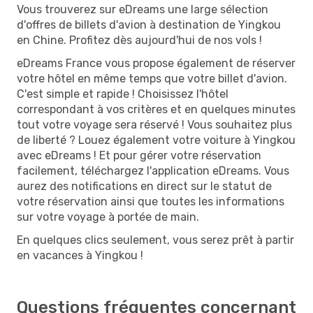
Vous trouverez sur eDreams une large sélection
d'offres de billets d'avion à destination de Yingkou
en Chine. Profitez dès aujourd'hui de nos vols !
eDreams France vous propose également de réserver
votre hôtel en même temps que votre billet d'avion.
C'est simple et rapide ! Choisissez l'hôtel
correspondant à vos critères et en quelques minutes
tout votre voyage sera réservé ! Vous souhaitez plus
de liberté ? Louez également votre voiture à Yingkou
avec eDreams ! Et pour gérer votre réservation
facilement, téléchargez l'application eDreams. Vous
aurez des notifications en direct sur le statut de
votre réservation ainsi que toutes les informations
sur votre voyage à portée de main.
En quelques clics seulement, vous serez prêt à partir
en vacances à Yingkou !
Questions fréquentes concernant