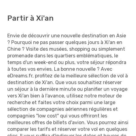
Partir à Xi'an
Envie de découvrir une nouvelle destination en Asie
? Pourquoi ne pas passer quelques jours à Xi'an en
Chine ? Visite des musées, shopping ou simplement
promenade dans les quartiers emblématiques, le
temps d'un week-end ou plus, votre séjour répondra
à toutes vos envies. La bonne nouvelle ? Avec
eDreams.fr, profitez de la meilleure sélection de vol à
destination de Xi'an. Que vous souhaitiez réserver
un séjour à la dernière minute ou planifier un voyage
vers Xi'an bien à l'avance, utilisez notre moteur de
recherche et faites votre choix parmi une large
sélection de compagnies aériennes régulières et
compagnies "low cost" qui vous offriront les
meilleures offres de billets d'avion. Vous pourrez ainsi
comparer les tarifs et réserver votre vol en quelques
clics. Il vous suffira d'indiquer les dates et heures de