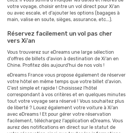
votre voyage, choisir entre un vol direct pour Xi'an
ou avec escale, et d'ajouter les options (bagages à
main, valise en soute, sièges, assurance, etc...).
Réservez facilement un vol pas cher
vers Xi'an
Vous trouverez sur eDreams une large sélection
d'offres de billets d'avion à destination de Xi'an en
Chine. Profitez dès aujourd'hui de nos vols !
eDreams France vous propose également de réserver
votre hôtel en même temps que votre billet d'avion.
C'est simple et rapide ! Choisissez l'hôtel
correspondant à vos critères et en quelques minutes
tout votre voyage sera réservé ! Vous souhaitez plus
de liberté ? Louez également votre voiture à Xi'an
avec eDreams ! Et pour gérer votre réservation
facilement, téléchargez l'application eDreams. Vous
aurez des notifications en direct sur le statut de