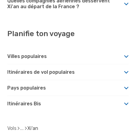
Quelles compagnies aériennes desservent
Xi'an au départ de la France ?
Planifie ton voyage
Villes populaires
Itinéraires de vol populaires
Pays populaires
Itinéraires Bis
Vols
Xi'an