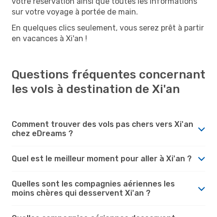
votre réservation ainsi que toutes les informations
sur votre voyage à portée de main.
En quelques clics seulement, vous serez prêt à partir
en vacances à Xi'an !
Questions fréquentes concernant
les vols à destination de Xi'an
Comment trouver des vols pas chers vers Xi'an
chez eDreams ?
Quel est le meilleur moment pour aller à Xi'an ?
Quelles sont les compagnies aériennes les
moins chères qui desservent Xi'an ?