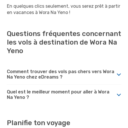
En quelques clics seulement, vous serez prêt à partir
en vacances à Wora Na Yeno !
Questions fréquentes concernant
les vols à destination de Wora Na
Yeno
Comment trouver des vols pas chers vers Wora
Na Yeno chez eDreams ?
Quel est le meilleur moment pour aller à Wora
Na Yeno ?
Planifie ton voyage