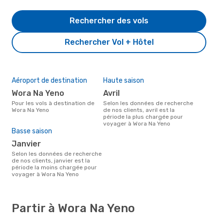
Rechercher des vols
Rechercher Vol + Hôtel
Aéroport de destination
Haute saison
Wora Na Yeno
avril
Pour les vols à destination de
Selon les données de recherche
Wora Na Yeno
de nos clients, avril est la
période la plus chargée pour
voyager à Wora Na Yeno
Basse saison
janvier
Selon les données de recherche
de nos clients, janvier est la
période la moins chargée pour
voyager à Wora Na Yeno
Partir à Wora Na Yeno