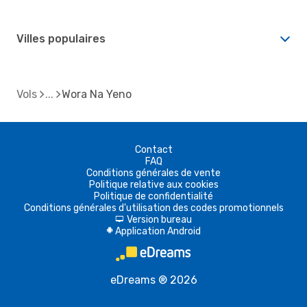
Villes populaires
Vols
Wora Na Yeno
Contact
FAQ
Conditions générales de vente
Politique relative aux cookies
Politique de confidentialité
Conditions générales d'utilisation des codes promotionnels
Version bureau
d
Application Android
A
eDreams ® 2026