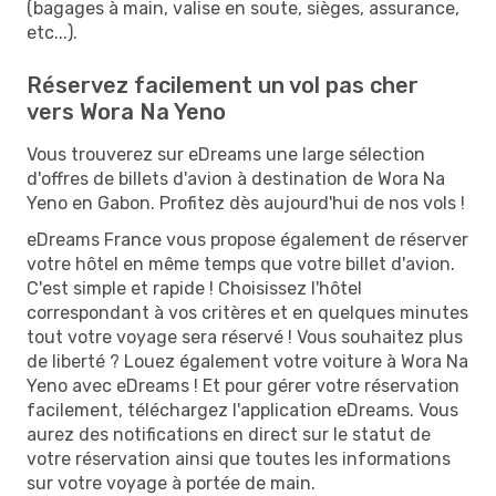
(bagages à main, valise en soute, sièges, assurance,
etc...).
Réservez facilement un vol pas cher
vers Wora Na Yeno
Vous trouverez sur eDreams une large sélection
d'offres de billets d'avion à destination de Wora Na
Yeno en Gabon. Profitez dès aujourd'hui de nos vols !
eDreams France vous propose également de réserver
votre hôtel en même temps que votre billet d'avion.
C'est simple et rapide ! Choisissez l'hôtel
correspondant à vos critères et en quelques minutes
tout votre voyage sera réservé ! Vous souhaitez plus
de liberté ? Louez également votre voiture à Wora Na
Yeno avec eDreams ! Et pour gérer votre réservation
facilement, téléchargez l'application eDreams. Vous
aurez des notifications en direct sur le statut de
votre réservation ainsi que toutes les informations
sur votre voyage à portée de main.