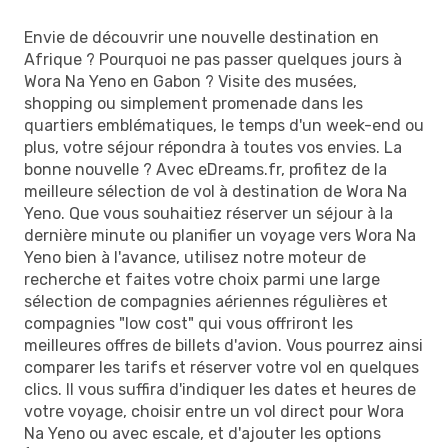
Envie de découvrir une nouvelle destination en
Afrique ? Pourquoi ne pas passer quelques jours à
Wora Na Yeno en Gabon ? Visite des musées,
shopping ou simplement promenade dans les
quartiers emblématiques, le temps d'un week-end ou
plus, votre séjour répondra à toutes vos envies. La
bonne nouvelle ? Avec eDreams.fr, profitez de la
meilleure sélection de vol à destination de Wora Na
Yeno. Que vous souhaitiez réserver un séjour à la
dernière minute ou planifier un voyage vers Wora Na
Yeno bien à l'avance, utilisez notre moteur de
recherche et faites votre choix parmi une large
sélection de compagnies aériennes régulières et
compagnies "low cost" qui vous offriront les
meilleures offres de billets d'avion. Vous pourrez ainsi
comparer les tarifs et réserver votre vol en quelques
clics. Il vous suffira d'indiquer les dates et heures de
votre voyage, choisir entre un vol direct pour Wora
Na Yeno ou avec escale, et d'ajouter les options