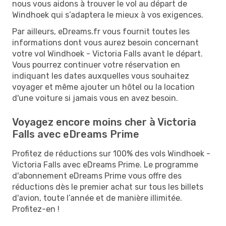
nous vous aidons à trouver le vol au départ de
Windhoek qui s’adaptera le mieux à vos exigences.
Par ailleurs, eDreams.fr vous fournit toutes les
informations dont vous aurez besoin concernant
votre vol Windhoek - Victoria Falls avant le départ.
Vous pourrez continuer votre réservation en
indiquant les dates auxquelles vous souhaitez
voyager et même ajouter un hôtel ou la location
d'une voiture si jamais vous en avez besoin.
Voyagez encore moins cher à Victoria
Falls avec eDreams Prime
Profitez de réductions sur 100% des vols Windhoek -
Victoria Falls avec eDreams Prime. Le programme
d'abonnement eDreams Prime vous offre des
réductions dès le premier achat sur tous les billets
d'avion, toute l’année et de manière illimitée.
Profitez-en !