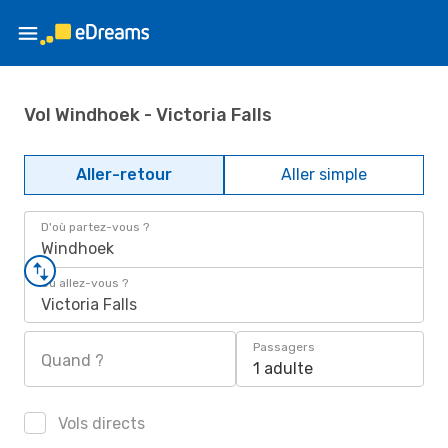
Vol Windhoek - Victoria Falls
Aller-retour
Aller simple
D'où partez-vous ?
Windhoek
Où allez-vous ?
Victoria Falls
Passagers
Quand ?
1 adulte
Vols directs