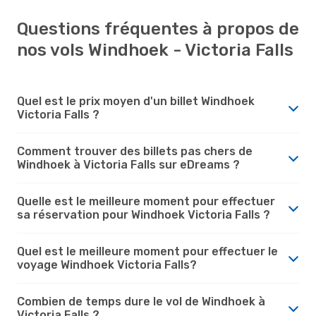
Questions fréquentes à propos de
nos vols Windhoek - Victoria Falls
Quel est le prix moyen d'un billet Windhoek
Victoria Falls ?
Comment trouver des billets pas chers de
Windhoek à Victoria Falls sur eDreams ?
Quelle est le meilleure moment pour effectuer
sa réservation pour Windhoek Victoria Falls ?
Quel est le meilleure moment pour effectuer le
voyage Windhoek Victoria Falls?
Combien de temps dure le vol de Windhoek à
Victoria Falls ?