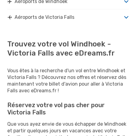
Aéroports de Windhoek
Aéroports de Victoria Falls
Trouvez votre vol Windhoek -
Victoria Falls avec eDreams.fr
Vous êtes à la recherche d'un vol entre Windhoek et
Victoria Falls ? Découvrez nos offres et réservez dès
maintenant votre billet d'avion pour aller à Victoria
Falls avec eDreams.fr !
Réservez votre vol pas cher pour
Victoria Falls
Que vous ayez envie de vous échapper de Windhoek
et partir quelques jours en vacances avec votre