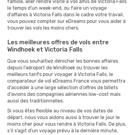
famille, aller rendre visite à vos amis de Victoria Falls
le temps d'un week-end, ou faire un voyage
d'affaires à Victoria Falls dans le cadre votre travail,
vous pouvez compter sur eDreams pour vous aider à
trouver les vols les moins chers.
Les meilleures offres de vols entre
Windhoek et Victoria Falls
Que vous souhaitiez dénicher les bonnes affaires
depuis l'aéroport de Windhoek ou trouver les
meilleurs tarifs pour voyager à Victoria Falls, le
comparateur de vol eDreams France vous permettra
d'accéder à une large sélection d’offres de billets
d'avions des compagnies aériennes low-cost mais
aussi des traditionnelles.
Si vous êtes flexible au niveau de vos dates de
départ, nous vous aidons aussi à trouver le jour le
moins cher pour vous rendre à Victoria Falls. De plus,
s’il s'agit d'un voyage prévu à la dernière minute,