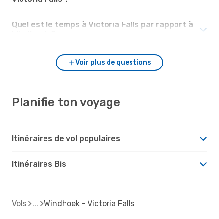
Quel est le temps à Victoria Falls par rapport à
Windhoek ?
Voir plus de questions
Planifie ton voyage
Itinéraires de vol populaires
Itinéraires Bis
Vols
Windhoek - Victoria Falls