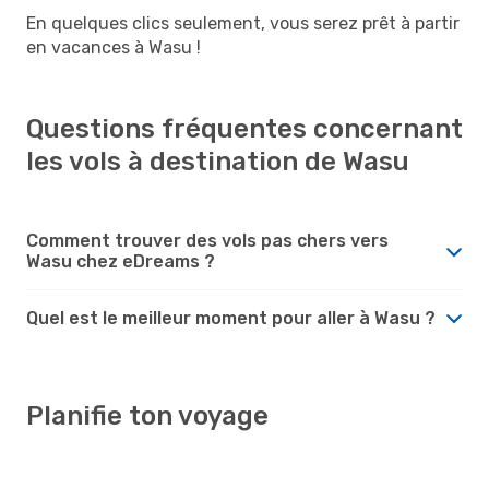
En quelques clics seulement, vous serez prêt à partir
en vacances à Wasu !
Questions fréquentes concernant
les vols à destination de Wasu
Comment trouver des vols pas chers vers
Wasu chez eDreams ?
Quel est le meilleur moment pour aller à Wasu ?
Planifie ton voyage