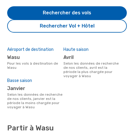
Rechercher des vols
Rechercher Vol + Hôtel
Aéroport de destination
Haute saison
Wasu
avril
Pour les vols à destination de
Selon les données de recherche
Wasu
de nos clients, avril est la
période la plus chargée pour
voyager à Wasu
Basse saison
janvier
Selon les données de recherche
de nos clients, janvier est la
période la moins chargée pour
voyager à Wasu
Partir à Wasu