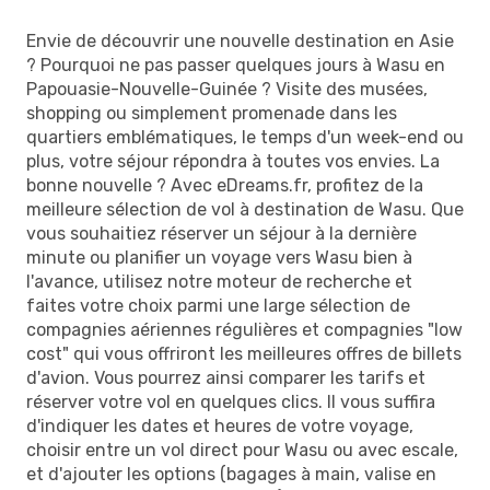
Envie de découvrir une nouvelle destination en Asie
? Pourquoi ne pas passer quelques jours à Wasu en
Papouasie-Nouvelle-Guinée ? Visite des musées,
shopping ou simplement promenade dans les
quartiers emblématiques, le temps d'un week-end ou
plus, votre séjour répondra à toutes vos envies. La
bonne nouvelle ? Avec eDreams.fr, profitez de la
meilleure sélection de vol à destination de Wasu. Que
vous souhaitiez réserver un séjour à la dernière
minute ou planifier un voyage vers Wasu bien à
l'avance, utilisez notre moteur de recherche et
faites votre choix parmi une large sélection de
compagnies aériennes régulières et compagnies "low
cost" qui vous offriront les meilleures offres de billets
d'avion. Vous pourrez ainsi comparer les tarifs et
réserver votre vol en quelques clics. Il vous suffira
d'indiquer les dates et heures de votre voyage,
choisir entre un vol direct pour Wasu ou avec escale,
et d'ajouter les options (bagages à main, valise en