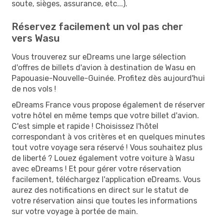
soute, sièges, assurance, etc...).
Réservez facilement un vol pas cher
vers Wasu
Vous trouverez sur eDreams une large sélection
d'offres de billets d'avion à destination de Wasu en
Papouasie-Nouvelle-Guinée. Profitez dès aujourd'hui
de nos vols !
eDreams France vous propose également de réserver
votre hôtel en même temps que votre billet d'avion.
C'est simple et rapide ! Choisissez l'hôtel
correspondant à vos critères et en quelques minutes
tout votre voyage sera réservé ! Vous souhaitez plus
de liberté ? Louez également votre voiture à Wasu
avec eDreams ! Et pour gérer votre réservation
facilement, téléchargez l'application eDreams. Vous
aurez des notifications en direct sur le statut de
votre réservation ainsi que toutes les informations
sur votre voyage à portée de main.