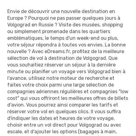
Envie de découvrir une nouvelle destination en
Europe ? Pourquoi ne pas passer quelques jours à
Volgograd en Russie ? Visite des musées, shopping
ou simplement promenade dans les quartiers
emblématiques, le temps d'un week-end ou plus,
votre séjour répondra à toutes vos envies. La bonne
nouvelle ? Avec eDreams.fr, profitez de la meilleure
sélection de vol à destination de Volgograd. Que
vous souhaitiez réserver un séjour à la dernière
minute ou planifier un voyage vers Volgograd bien à
l'avance, utilisez notre moteur de recherche et
faites votre choix parmi une large sélection de
compagnies aériennes régulières et compagnies "low
cost" qui vous offriront les meilleures offres de billets
d'avion. Vous pourrez ainsi comparer les tarifs et
réserver votre vol en quelques clics. Il vous suffira
d'indiquer les dates et heures de votre voyage,
choisir entre un vol direct pour Volgograd ou avec
escale, et d'ajouter les options (bagages à main,