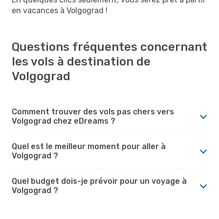
en vacances à Volgograd !
Questions fréquentes concernant
les vols à destination de
Volgograd
Comment trouver des vols pas chers vers
Volgograd chez eDreams ?
Quel est le meilleur moment pour aller à
Volgograd ?
Quel budget dois-je prévoir pour un voyage à
Volgograd ?