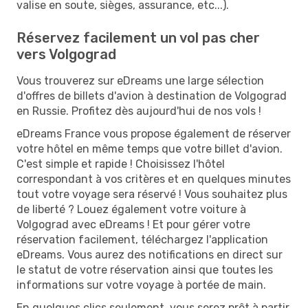
valise en soute, sièges, assurance, etc...).
Réservez facilement un vol pas cher
vers Volgograd
Vous trouverez sur eDreams une large sélection
d'offres de billets d'avion à destination de Volgograd
en Russie. Profitez dès aujourd'hui de nos vols !
eDreams France vous propose également de réserver
votre hôtel en même temps que votre billet d'avion.
C'est simple et rapide ! Choisissez l'hôtel
correspondant à vos critères et en quelques minutes
tout votre voyage sera réservé ! Vous souhaitez plus
de liberté ? Louez également votre voiture à
Volgograd avec eDreams ! Et pour gérer votre
réservation facilement, téléchargez l'application
eDreams. Vous aurez des notifications en direct sur
le statut de votre réservation ainsi que toutes les
informations sur votre voyage à portée de main.
En quelques clics seulement, vous serez prêt à partir