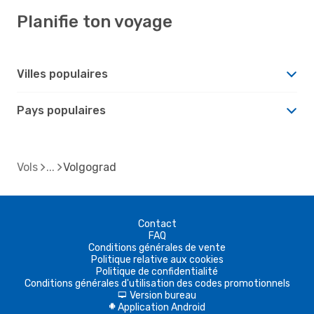
Planifie ton voyage
Villes populaires
Pays populaires
Vols
Volgograd
Contact
FAQ
Conditions générales de vente
Politique relative aux cookies
Politique de confidentialité
Conditions générales d'utilisation des codes promotionnels
Version bureau
d
Application Android
A